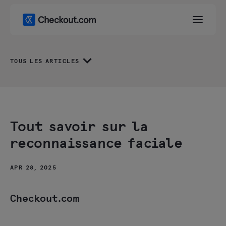
TOUS LES ARTICLES
Tout savoir sur la
reconnaissance faciale
APR 28, 2025
Checkout.com