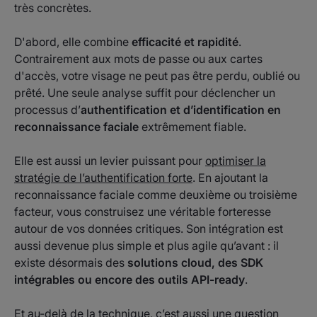
très concrètes.
D'abord, elle combine
efficacité et rapidité
.
Contrairement aux mots de passe ou aux cartes
d'accès, votre visage ne peut pas être perdu, oublié ou
prêté. Une seule analyse suffit pour déclencher un
processus d’
authentification et d’identification en
reconnaissance faciale
extrêmement fiable.
Elle est aussi un levier puissant pour
optimiser la
stratégie de l’authentification forte
. En ajoutant la
reconnaissance faciale comme deuxième ou troisième
facteur, vous construisez une véritable forteresse
autour de vos données critiques. Son intégration est
aussi devenue plus simple et plus agile qu’avant : il
existe désormais des
solutions cloud, des SDK
intégrables ou encore des outils API-ready
.
Et au-delà de la technique, c’est aussi une question