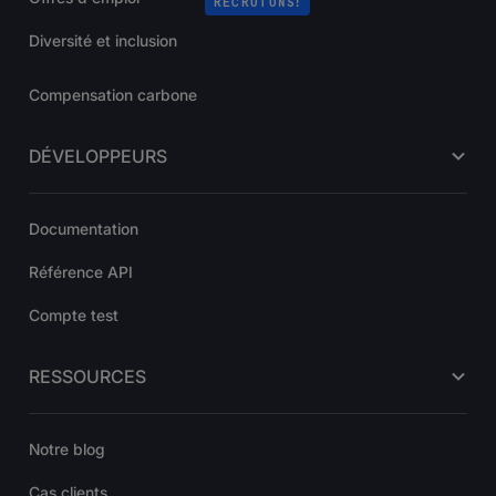
RECRUTONS!
Diversité et inclusion
Compensation carbone
DÉVELOPPEURS
Documentation
Référence API
Compte test
RESSOURCES
Notre blog
Cas clients