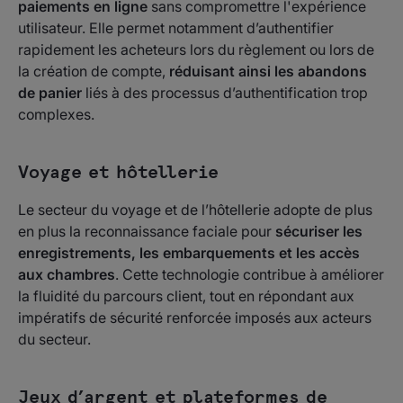
paiements en ligne
sans compromettre l'expérience
utilisateur. Elle permet notamment d’authentifier
rapidement les acheteurs lors du règlement ou lors de
la création de compte,
réduisant ainsi les abandons
de panier
liés à des processus d’authentification trop
complexes.
Voyage et hôtellerie
Le secteur du voyage et de l’hôtellerie adopte de plus
en plus la reconnaissance faciale pour
sécuriser les
enregistrements, les embarquements et les accès
aux chambres
. Cette technologie contribue à améliorer
la fluidité du parcours client, tout en répondant aux
impératifs de sécurité renforcée imposés aux acteurs
du secteur.
Jeux d’argent et plateformes de