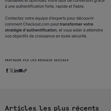
manuelles et optimisez votre taux de conversion grâce
à une authentification forte, rapide et fiable.
Contactez notre équipe d’experts pour découvrir
comment Checkout.com peut
transformer votre
stratégie d'authentification
, et vous aider à atteindre
vos objectifs de croissance en toute sécurité.
PARTAGER VIA LES RÉSEAUX SOCIAUX
Articles les plus récents