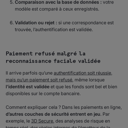
Comparaison avec la base de données :
votre
modèle est comparé à ceux enregistrés.
Validation ou rejet :
si une correspondance est
trouvée, l’authentification est validée.
Paiement refusé malgré la
reconnaissance faciale validée
Il arrive parfois qu’une
authentification soit réussie,
mais qu’un paiement soit refusé
, même lorsque
l'identité est validée
et que les fonds sont bel et bien
disponibles sur le compte bancaire.
Comment expliquer cela ? Dans les paiements en ligne,
d’autres couches de sécurité entrent en jeu
. Par
exemple, le
3D Secure
, des analyses de risque en
temps réel, des règles internes de l’émetteur de la