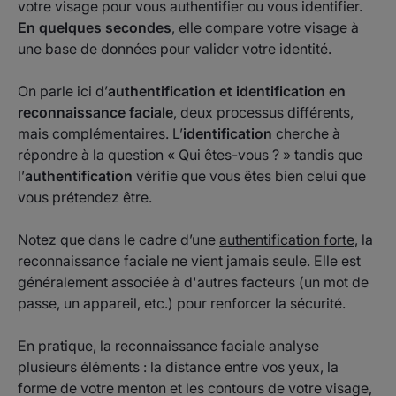
votre visage pour vous authentifier ou vous identifier.
En quelques secondes
, elle compare votre visage à
une base de données pour valider votre identité.
On parle ici d’
authentification et identification en
reconnaissance faciale
, deux processus différents,
mais complémentaires. L’
identification
cherche à
répondre à la question « Qui êtes-vous ? » tandis que
l’
authentification
vérifie que vous êtes bien celui que
vous prétendez être.
Notez que dans le cadre d’une
authentification forte
, la
reconnaissance faciale ne vient jamais seule. Elle est
généralement associée à d'autres facteurs (un mot de
passe, un appareil, etc.) pour renforcer la sécurité.
En pratique, la reconnaissance faciale analyse
plusieurs éléments : la distance entre vos yeux, la
forme de votre menton et les contours de votre visage,