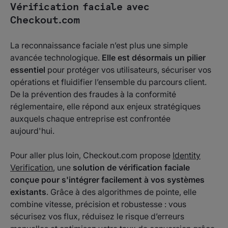
Vérification faciale avec
Checkout.com
La reconnaissance faciale n’est plus une simple
avancée technologique.
Elle est désormais un pilier
essentiel
pour protéger vos utilisateurs, sécuriser vos
opérations et fluidifier l’ensemble du parcours client.
De la prévention des fraudes à la conformité
réglementaire, elle répond aux enjeux stratégiques
auxquels chaque entreprise est confrontée
aujourd'hui.
Pour aller plus loin, Checkout.com propose
Identity
Verification
, une
solution de vérification faciale
conçue pour s'intégrer facilement à vos systèmes
existants
. Grâce à des algorithmes de pointe, elle
combine vitesse, précision et robustesse : vous
sécurisez vos flux, réduisez le risque d’erreurs