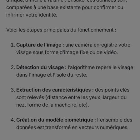
comparées à une base existante pour confirmer ou
infirmer votre identité.
Voici les étapes principales du fonctionnement :
Capture de l'image :
une caméra enregistre votre
visage sous forme d’image fixe ou de vidéo.
Détection du visage :
l’algorithme repère le visage
dans l'image et l’isole du reste.
Extraction des caractéristiques :
des points clés
sont relevés (distance entre les yeux, largeur du
nez, forme de la mâchoire, etc).
Création du modèle biométrique :
l'ensemble des
données est transformé en vecteurs numériques.