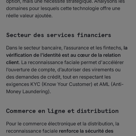
option, mais une nécessité stratégique. Analysons les
domaines pour lesquels cette technologie offre une
réelle valeur ajoutée.
Secteur des services financiers
Dans le secteur bancaire, l’assurance et les fintechs,
la
vérification de l'identité est au cœur de la relation
client
. La reconnaissance faciale permet d'accélérer
l’ouverture de compte, d’autoriser des virements ou
des demandes de crédit, tout en respectant les
exigences KYC (Know Your Customer) et AML (Anti-
Money Laundering).
Commerce en ligne et distribution
Pour le commerce électronique et la distribution, la
reconnaissance faciale
renforce la sécurité des