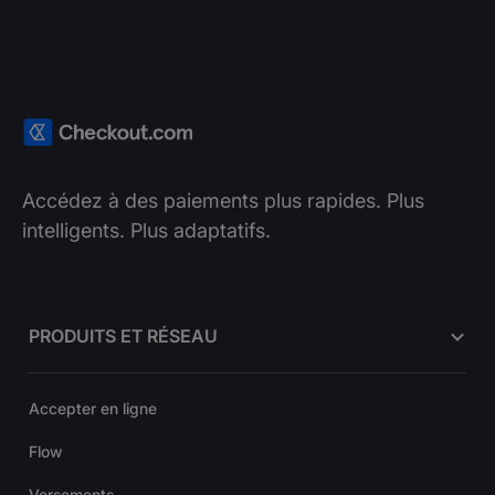
Accédez à des paiements plus rapides. Plus
intelligents. Plus adaptatifs.
PRODUITS ET RÉSEAU
Accepter en ligne
Flow
Versements