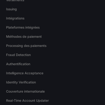
Issuing
Intégrations
Plateformes intégrées
Méthodes de paiement
Processing des paiements
Fraud Detection
Authentification
Intelligence Acceptance
Identity Verification
Couverture internationale
Real-Time Account Updater