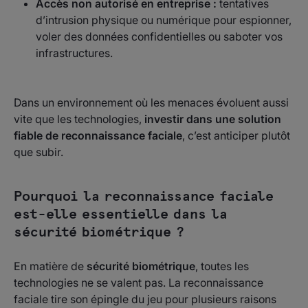
Accès non autorisé en entreprise :
tentatives
d’intrusion physique ou numérique pour espionner,
voler des données confidentielles ou saboter vos
infrastructures.
Dans un environnement où les menaces évoluent aussi
vite que les technologies,
investir dans une solution
fiable de reconnaissance faciale
, c’est anticiper plutôt
que subir.
Pourquoi la reconnaissance faciale
est-elle essentielle dans la
sécurité biométrique ?
En matière de
sécurité biométrique
, toutes les
technologies ne se valent pas. La reconnaissance
faciale tire son épingle du jeu pour plusieurs raisons