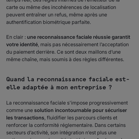
carte ou même des incohérences de localisation
peuvent entraîner un refus, même après une
authentification biométrique parfaite.
En clair :
une reconnaissance faciale réussie garantit
votre identité
, mais pas nécessairement l’acceptation
du paiement derrière. Ce sont deux maillons d’une
même chaîne, mais soumis à des règles différentes.
Quand la reconnaissance faciale est-
elle adaptée à mon entreprise ?
La reconnaissance faciale s'impose progressivement
comme une
solution incontournable pour sécuriser
les transactions
, fluidifier les parcours clients et
renforcer la conformité réglementaire. Dans certains
secteurs d’activité, son intégration n’est plus une