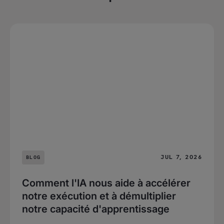
JUL 7, 2026
BLOG
Comment l'IA nous aide à accélérer
notre exécution et à démultiplier
notre capacité d'apprentissage