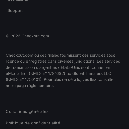
Support
©
2026
Checkout.com
Checkout.com ou ses filiales fournissent des services sous
licence ou enregistrés dans diverses juridictions. Les services
de transmission d'argent aux États-Unis sont fournis par
eMoola Inc. (NMLS n° 1791692) ou Global Transfers LLC
(NMLS n° 1750101). Pour plus de détails, veuillez consulter
notre page réglementaire.
Conditions générales
Politique de confidentialité