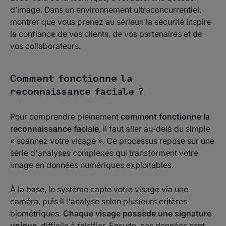
d’image. Dans un environnement ultraconcurrentiel,
montrer que vous prenez au sérieux la sécurité inspire
la confiance de vos clients, de vos partenaires et de
vos collaborateurs.
Comment fonctionne la
reconnaissance faciale ?
Pour comprendre pleinement
comment fonctionne la
reconnaissance faciale
, il faut aller au-delà du simple
« scannez votre visage ». Ce processus repose sur une
série d'analyses complexes qui transforment votre
image en données numériques exploitables.
À la base, le système capte votre visage via une
caméra, puis il l'analyse selon plusieurs critères
biométriques.
Chaque visage possède une signature
unique
, difficile à falsifier. Ensuite, ces données sont