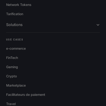
Network Tokens
Tarification
Solutions
USE CASES
e-commerce
FinTech
Gaming
Crypto
Marketplace
Facilitateurs de paiement
Travel