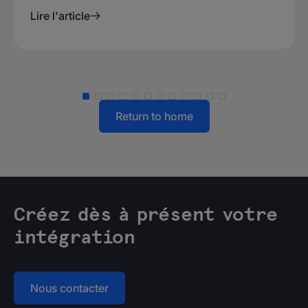
Lire l'article
Return to home
Créez dès à présent votre
intégration
Nous contacter