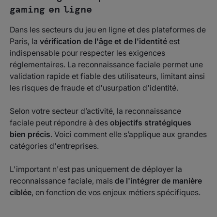
gaming en ligne
Dans les secteurs du jeu en ligne et des plateformes de
Paris, la
vérification de l'âge et de l'identité
est
indispensable pour respecter les exigences
réglementaires. La reconnaissance faciale permet une
validation rapide et fiable des utilisateurs, limitant ainsi
les risques de fraude et d'usurpation d'identité.
Selon votre secteur d’activité, la reconnaissance
faciale peut répondre à des
objectifs stratégiques
bien précis
. Voici comment elle s’applique aux grandes
catégories d'entreprises.
L'important n'est pas uniquement de déployer la
reconnaissance faciale, mais
de l'intégrer de manière
ciblée
, en fonction de vos enjeux métiers spécifiques.