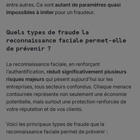
entre autres. Ce sont
autant de paramètres quasi
impossibles à imiter
pour un fraudeur.
Quels types de fraude la
reconnaissance faciale permet-elle
de prévenir ?
La reconnaissance faciale, en renforçant
l’authentification,
réduit significativement plusieurs
risques majeurs
qui pèsent aujourd’hui sur les
entreprises, tous secteurs confondus. Chaque menace
contournée représente non seulement une économie
potentielle, mais surtout une protection renforcée de
votre réputation et de vos clients.
Voici les principaux types de fraude que la
reconnaissance faciale permet de prévenir :