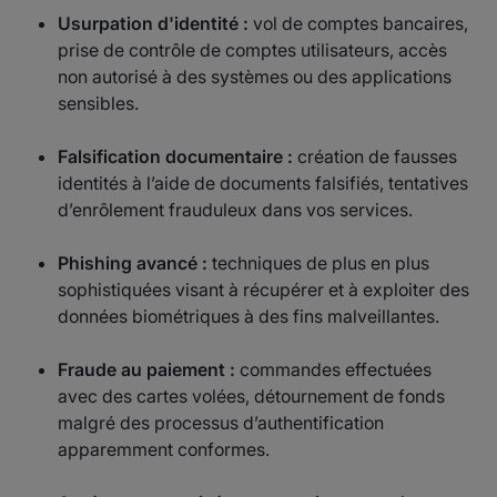
Usurpation d'identité :
vol de comptes bancaires,
prise de contrôle de comptes utilisateurs, accès
non autorisé à des systèmes ou des applications
sensibles.
Falsification documentaire :
création de fausses
identités à l’aide de documents falsifiés, tentatives
d’enrôlement frauduleux dans vos services.
Phishing avancé :
techniques de plus en plus
sophistiquées visant à récupérer et à exploiter des
données biométriques à des fins malveillantes.
Fraude au paiement :
commandes effectuées
avec des cartes volées, détournement de fonds
malgré des processus d’authentification
apparemment conformes.