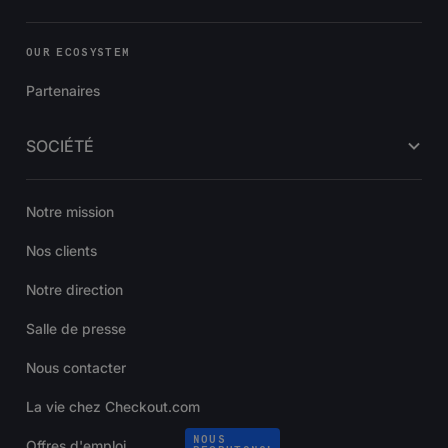
OUR ECOSYSTEM
Partenaires
SOCIÉTÉ
Notre mission
Nos clients
Notre direction
Salle de presse
Nous contacter
La vie chez Checkout.com
NOUS
Offres d'emploi