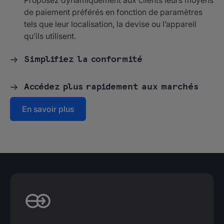
Proposez dynamiquement aux clients leurs moyens
de paiement préférés en fonction de paramètres
tels que leur localisation, la devise ou l’appareil
qu’ils utilisent.
Simplifiez la conformité
Accédez plus rapidement aux marchés
En savoir plus
.