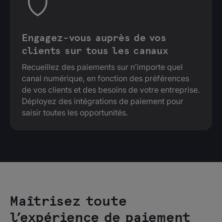
Engagez-vous auprès de vos
clients sur tous les canaux
Recueillez des paiements sur n’importe quel
canal numérique, en fonction des préférences
de vos clients et des besoins de votre entreprise.
Déployez des intégrations de paiement pour
saisir toutes les opportunités.
Maîtrisez toute
l’expérience de paiement