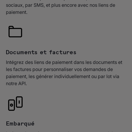
sociaux, par SMS, et plus encore avec nos liens de
paiement.
Documents et factures
Intégrez des liens de paiement dans les documents et
les factures pour personnaliser vos demandes de
paiement, les générer individuellement ou par lot via
notre API.
Embarqué