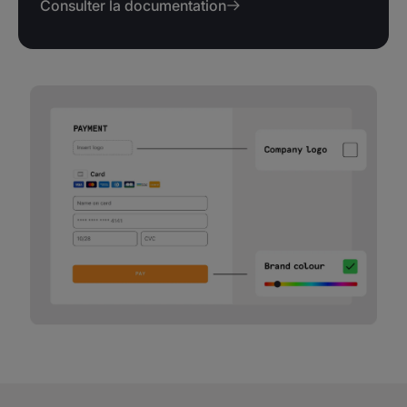
Consulter la documentation