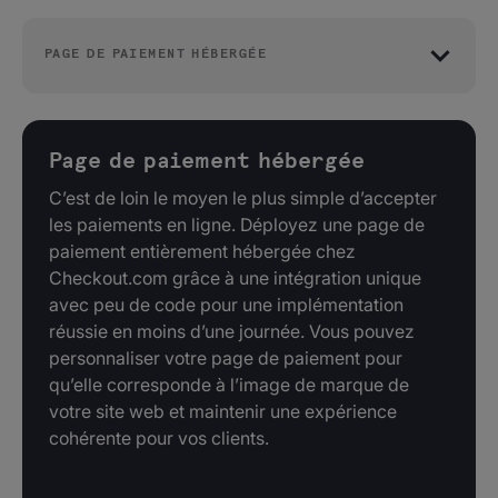
PAGE DE PAIEMENT HÉBERGÉE
Page de paiement hébergée
C’est de loin le moyen le plus simple d’accepter
les paiements en ligne. Déployez une page de
paiement entièrement hébergée chez
Checkout.com grâce à une intégration unique
avec peu de code pour une implémentation
réussie en moins d’une journée. Vous pouvez
personnaliser votre page de paiement pour
qu’elle corresponde à l’image de marque de
votre site web et maintenir une expérience
cohérente pour vos clients.