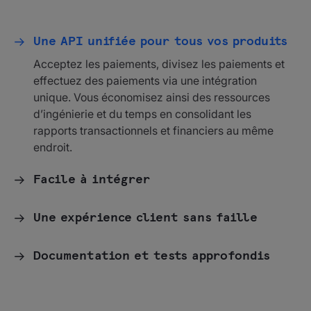
Une API unifiée pour tous vos produits
Acceptez les paiements, divisez les paiements et
effectuez des paiements via une intégration
unique. Vous économisez ainsi des ressources
d’ingénierie et du temps en consolidant les
rapports transactionnels et financiers au même
endroit.
Facile à intégrer
Une expérience client sans faille
Documentation et tests approfondis