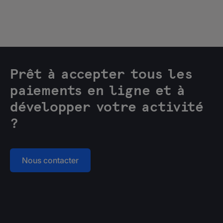
Prêt à accepter tous les
paiements en ligne et à
développer votre activité
?
Nous contacter