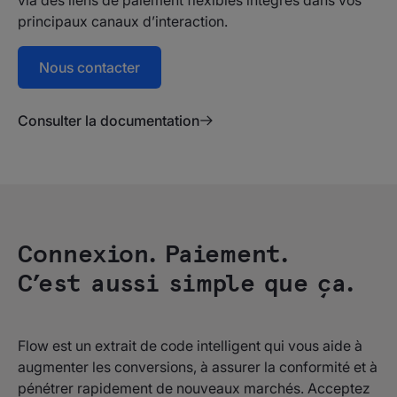
via des liens de paiement flexibles intégrés dans vos
principaux canaux d’interaction.
Nous contacter
Consulter la documentation
Connexion. Paiement.
C’est aussi simple que ça.
Flow est un extrait de code intelligent qui vous aide à
augmenter les conversions, à assurer la conformité et à
pénétrer rapidement de nouveaux marchés. Acceptez