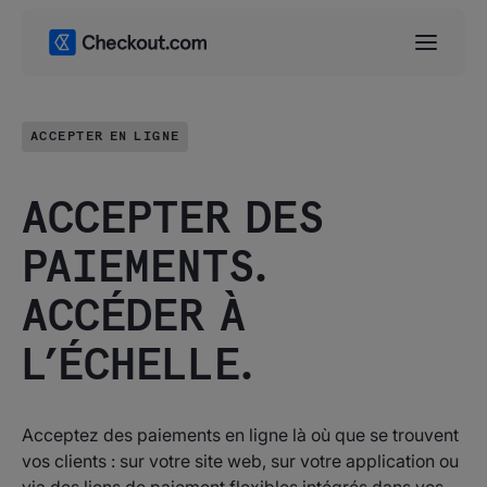
ACCEPTER EN LIGNE
ACCEPTER DES
PAIEMENTS.
ACCÉDER À
L’ÉCHELLE.
Acceptez des paiements en ligne là où que se trouvent
vos clients : sur votre site web, sur votre application ou