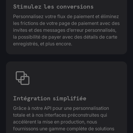
Stimulez les conversions
Personnalisez votre flux de paiement et éliminez
les frictions de votre page de paiement avec des
invites et des messages d’erreur personnalisés,
la possibilité de payer avec des détails de carte
enregistrés, et plus encore.
Intégration simplifiée
Grâce à notre API pour une personnalisation
totale et à nos interfaces préconstruites qui
accélèrent la mise en production, nous
fournissons une gamme complète de solutions