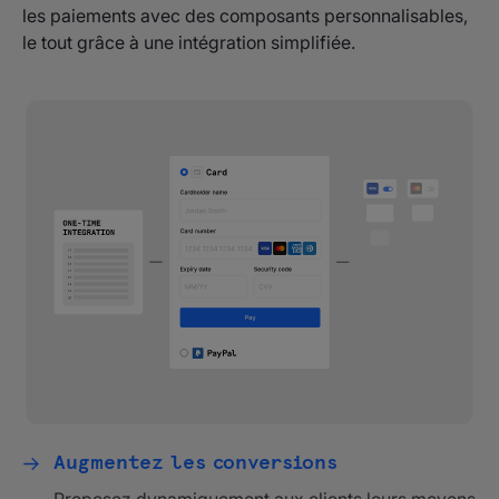
les paiements avec des composants personnalisables,
le tout grâce à une intégration simplifiée.
Augmentez les conversions