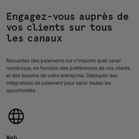
Engagez-vous auprès de
vos clients sur tous
les canaux
Recueillez des paiements sur n’importe quel canal
numérique, en fonction des préférences de vos clients
et des besoins de votre entreprise. Déployez des
intégrations de paiement pour saisir toutes les
opportunités.
Web