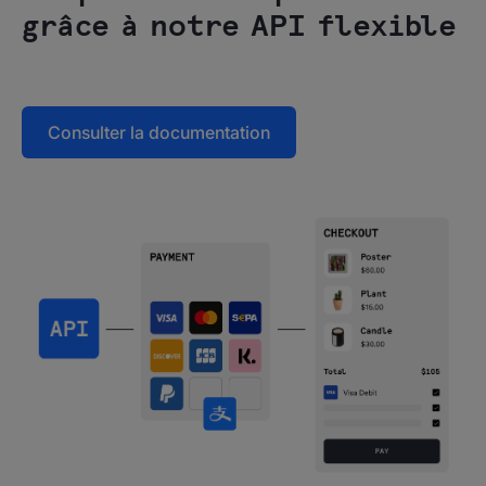
grâce à notre API flexible
Consulter la documentation