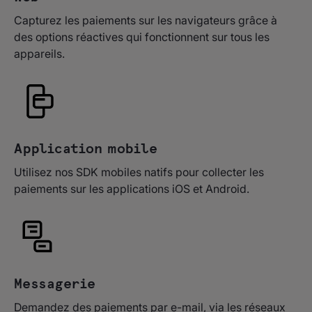
Capturez les paiements sur les navigateurs grâce à
des options réactives qui fonctionnent sur tous les
appareils.
Application mobile
Utilisez nos SDK mobiles natifs pour collecter les
paiements sur les applications iOS et Android.
Messagerie
Demandez des paiements par e-mail, via les réseaux