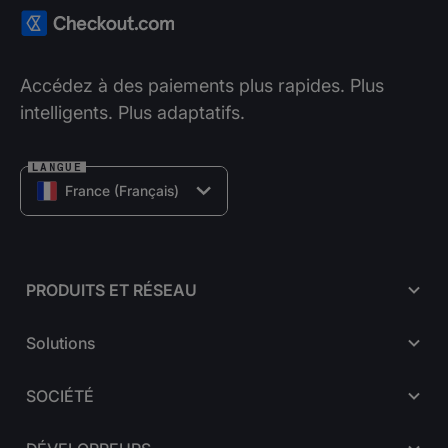
Accédez à des paiements plus rapides. Plus
intelligents. Plus adaptatifs.
LANGUE
France (Français)
PRODUITS ET RÉSEAU
Solutions
SOCIÉTÉ