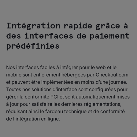
Intégration rapide grâce à
des interfaces de paiement
prédéfinies
Nos interfaces faciles à intégrer pour le web et le
mobile sont entièrement hébergées par Checkout.com
et peuvent être implémentées en moins d’une journée.
Toutes nos solutions d’interface sont configurées pour
gérer la conformité PCI et sont automatiquement mises
à jour pour satisfaire les dernières réglementations,
réduisant ainsi le fardeau technique et de conformité
de l’intégration en ligne.