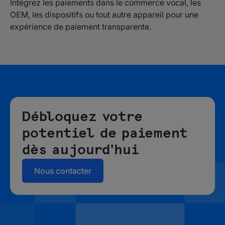
Intégrez les paiements dans le commerce vocal, les
OEM, les dispositifs ou tout autre appareil pour une
expérience de paiement transparente.
Débloquez votre
potentiel de paiement
dès aujourd'hui
Nous contacter