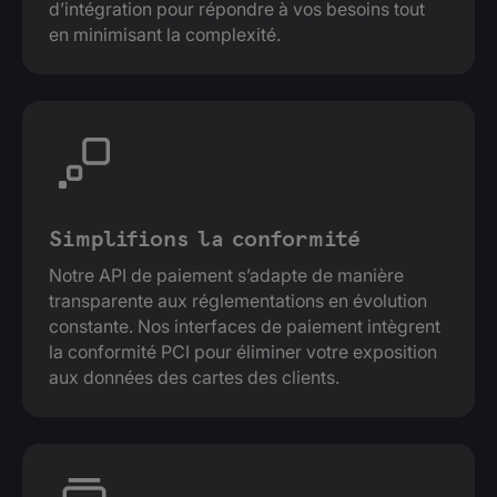
d’intégration pour répondre à vos besoins tout
en minimisant la complexité.
Simplifions la conformité
Notre API de paiement s’adapte de manière
transparente aux réglementations en évolution
constante. Nos interfaces de paiement intègrent
la conformité PCI pour éliminer votre exposition
aux données des cartes des clients.