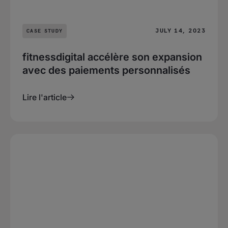
JULY 14, 2023
CASE STUDY
fitnessdigital accélère son expansion
avec des paiements personnalisés
Lire l'article