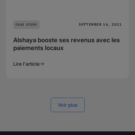
SEPTEMBER 16, 2021
CASE STUDY
Alshaya booste ses revenus avec les
paiements locaux
Lire l'article
Voir plus