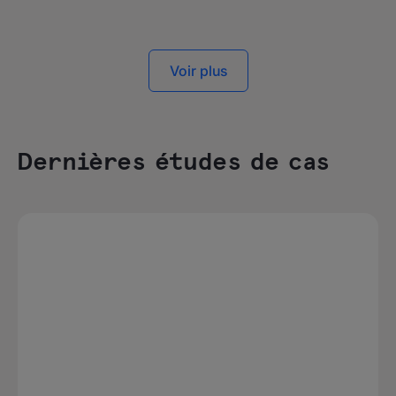
Voir plus
Dernières études de cas