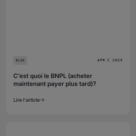
APR 7, 2025
BLOG
C’est quoi le BNPL (acheter
maintenant payer plus tard)?
Lire l'article