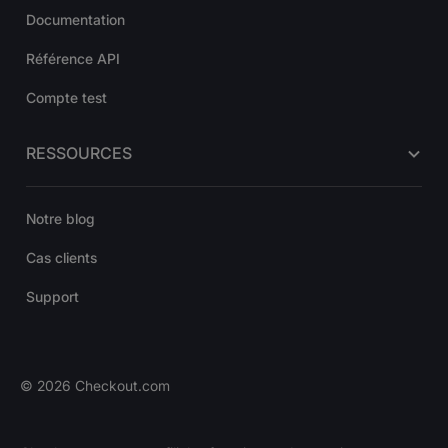
Documentation
Référence API
Compte test
RESSOURCES
Notre blog
Cas clients
Support
©
2026
Checkout.com