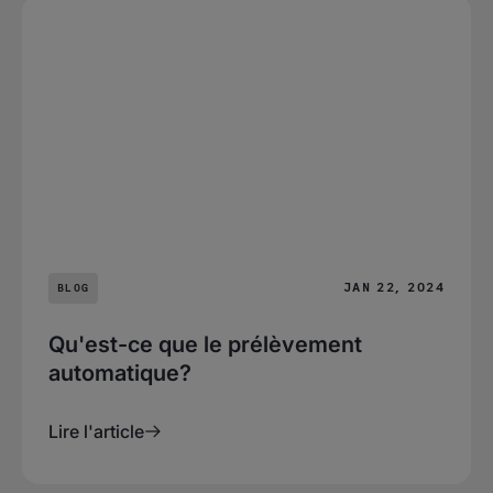
JAN 22, 2024
BLOG
Qu'est-ce que le prélèvement
automatique?
Lire l'article