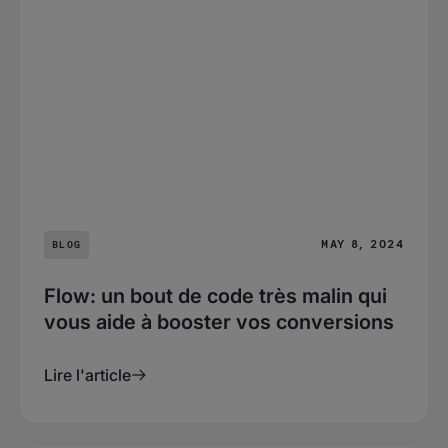
MAY 8, 2024
BLOG
Flow: un bout de code très malin qui
vous aide à booster vos conversions
Lire l'article