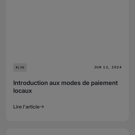
JUN 12, 2024
BLOG
Introduction aux modes de paiement
locaux
Lire l'article