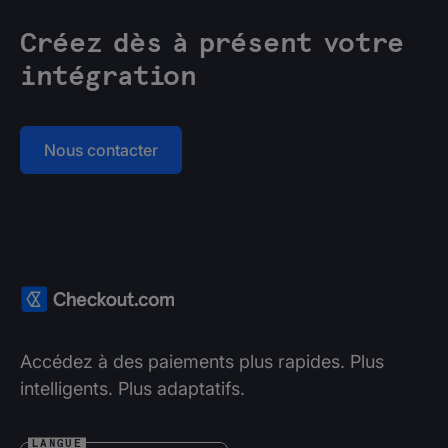
Créez dès à présent votre
intégration
Nous contacter
Accédez à des paiements plus rapides. Plus
intelligents. Plus adaptatifs.
LANGUE