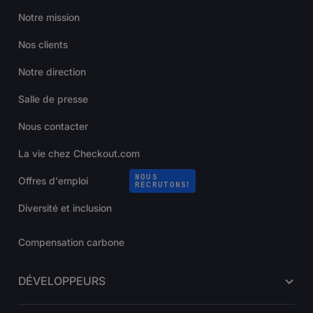
Notre mission
Nos clients
Notre direction
Salle de presse
Nous contacter
La vie chez Checkout.com
NOUS
Offres d'emploi
RECRUTONS!
Diversité et inclusion
Compensation carbone
DÉVELOPPEURS