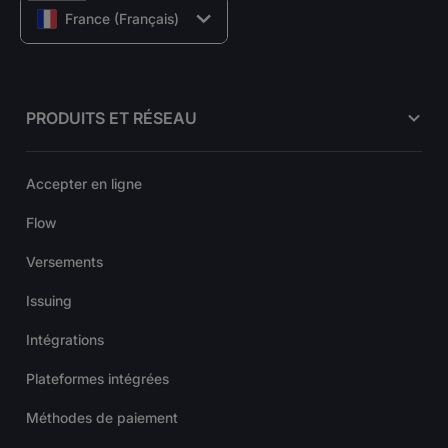
France (Français)
PRODUITS ET RÉSEAU
Accepter en ligne
Flow
Versements
Issuing
Intégrations
Plateformes intégrées
Méthodes de paiement