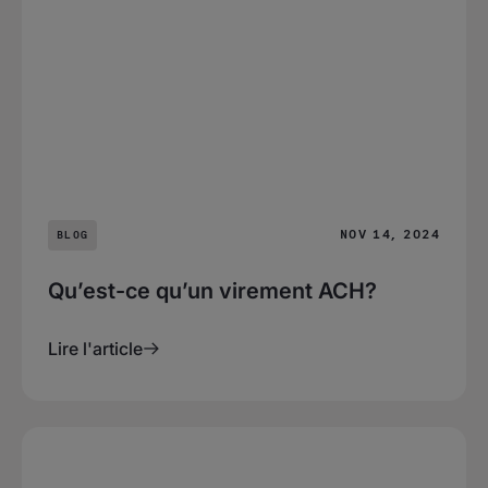
NOV 14, 2024
BLOG
Qu’est-ce qu’un virement ACH?
Lire l'article