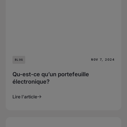
NOV 7, 2024
BLOG
Qu-est-ce qu’un portefeuille
électronique?
Lire l'article