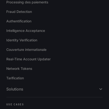
Processing des paiements
Fraud Detection
Authentification
Intelligence Acceptance
Identity Verification
Couverture internationale
Real-Time Account Updater
Network Tokens
Tarification
Solutions
USE CASES