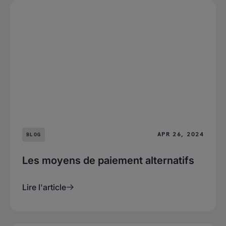
APR 26, 2024
BLOG
Les moyens de paiement alternatifs
Lire l'article