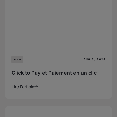
AUG 8, 2024
BLOG
Click to Pay et Paiement en un clic
Lire l'article