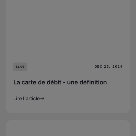
DEC 23, 2024
BLOG
La carte de débit - une définition
Lire l'article