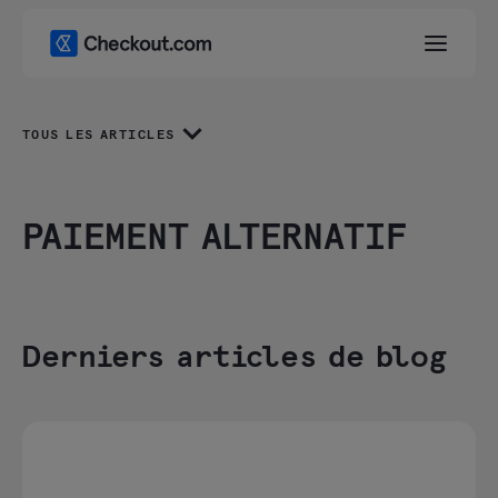
TOUS LES ARTICLES
PAIEMENT ALTERNATIF
Derniers articles de blog