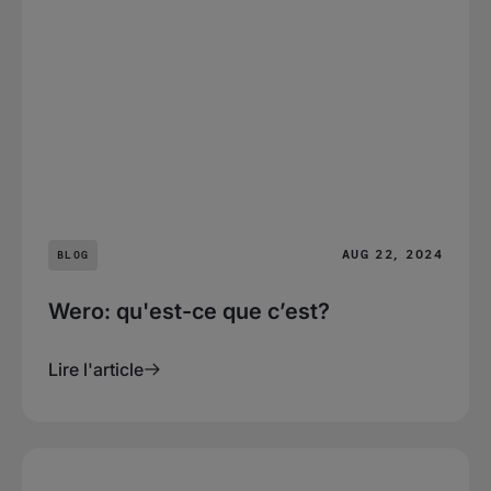
AUG 22, 2024
BLOG
Wero: qu'est-ce que c’est?
Lire l'article