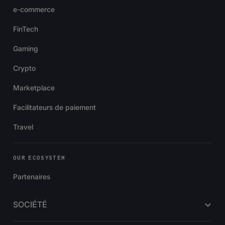
e-commerce
FinTech
Gaming
Crypto
Marketplace
Facilitateurs de paiement
Travel
OUR ECOSYSTEM
Partenaires
SOCIÉTÉ