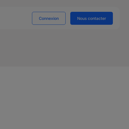
Connexion
Nous contacter