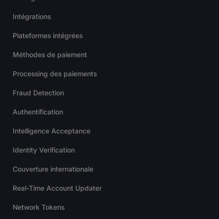
Intégrations
Plateformes intégrées
Méthodes de paiement
Processing des paiements
Fraud Detection
Authentification
Intelligence Acceptance
Identity Verification
Couverture internationale
Real-Time Account Updater
Network Tokens