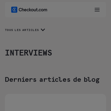
TOUS LES ARTICLES
INTERVIEWS
Derniers articles de blog