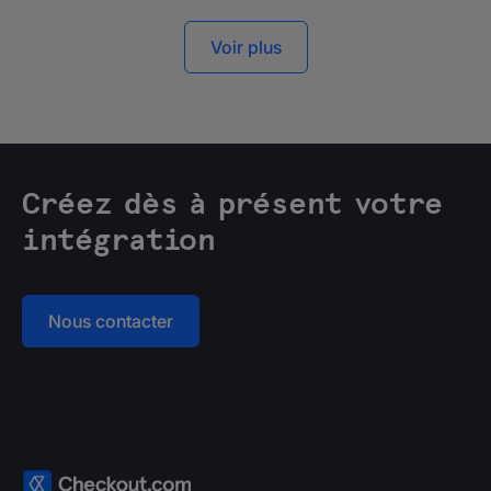
Voir plus
Créez dès à présent votre
intégration
Nous contacter