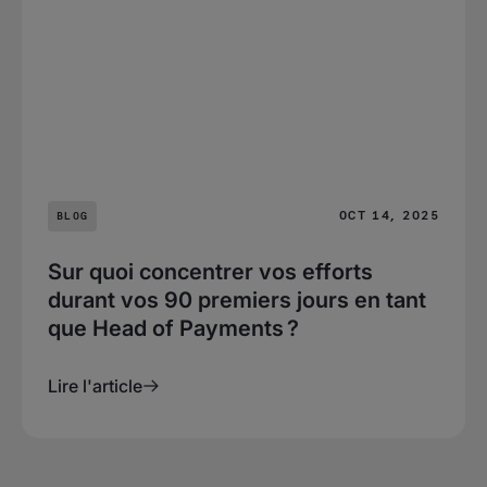
OCT 14, 2025
BLOG
Sur quoi concentrer vos efforts
durant vos 90 premiers jours en tant
que Head of Payments ?
Lire l'article