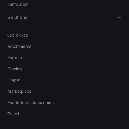
Tarification
Solutions
USE CASES
e-commerce
FinTech
Gaming
Crypto
Marketplace
Facilitateurs de paiement
Travel