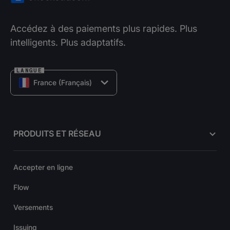
Accédez à des paiements plus rapides. Plus
intelligents. Plus adaptatifs.
LANGUE
France (Français)
PRODUITS ET RÉSEAU
Accepter en ligne
Flow
Versements
Issuing