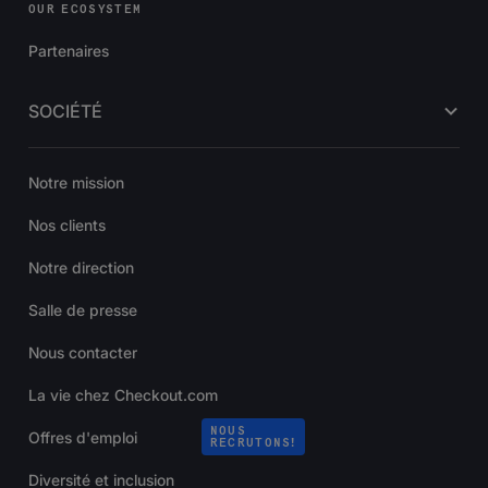
OUR ECOSYSTEM
Partenaires
SOCIÉTÉ
Notre mission
Nos clients
Notre direction
Salle de presse
Nous contacter
La vie chez Checkout.com
NOUS
Offres d'emploi
RECRUTONS!
Diversité et inclusion