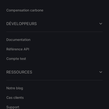
Compensation carbone
DÉVELOPPEURS
Documentation
Référence API
Compte test
RESSOURCES
Notre blog
Cas clients
Support