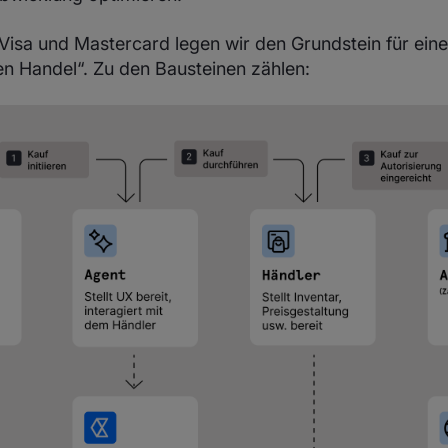
isa und Mastercard legen wir den Grundstein für ein
en Handel“. Zu den Bausteinen zählen: