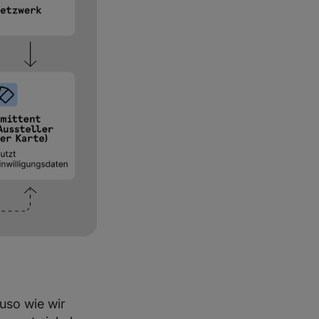
uso wie wir