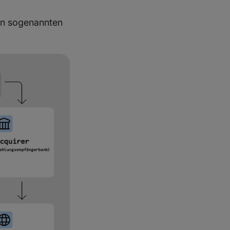
en sogenannten