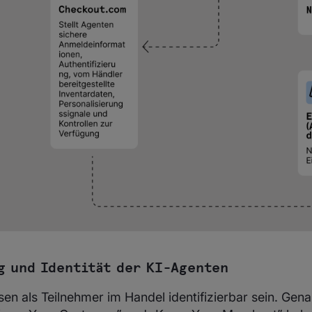
g und Identität der KI-Agenten
n als Teilnehmer im Handel identifizierbar sein. Gena