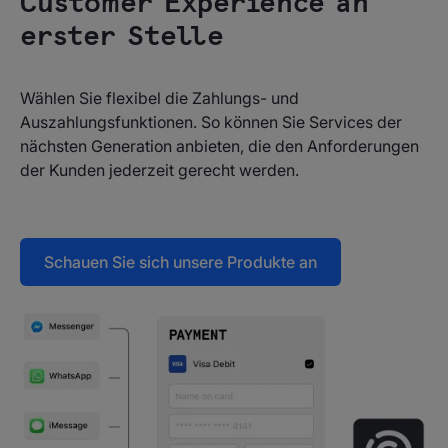
Customer Experience an
erster Stelle
Wählen Sie flexibel die Zahlungs- und
Auszahlungsfunktionen. So können Sie Services der
nächsten Generation anbieten, die den Anforderungen
der Kunden jederzeit gerecht werden.
Schauen Sie sich unsere Produkte an