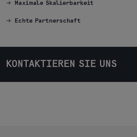
Maximale Skalierbarkeit
Echte Partnerschaft
KONTAKTIEREN SIE UNS