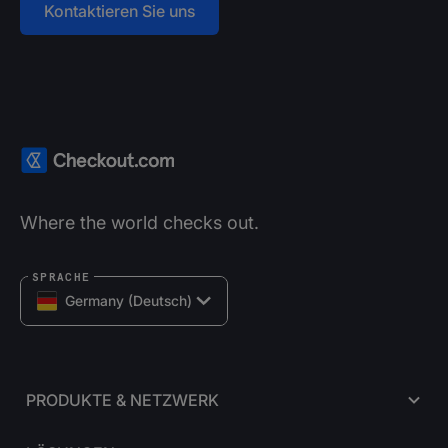
Kontaktieren Sie uns
Where the world checks out.
SPRACHE
Germany (Deutsch)
PRODUKTE & NETZWERK