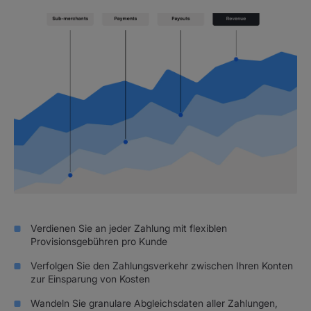
Verdienen Sie an jeder Zahlung mit flexiblen
Provisionsgebühren pro Kunde
Verfolgen Sie den Zahlungsverkehr zwischen Ihren Konten
zur Einsparung von Kosten
Wandeln Sie granulare Abgleichsdaten aller Zahlungen,