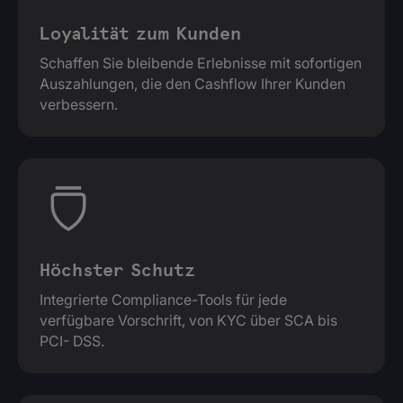
Loyalität zum Kunden
Schaffen Sie bleibende Erlebnisse mit sofortigen
Auszahlungen, die den Cashflow Ihrer Kunden
verbessern.
Höchster Schutz
Integrierte Compliance-Tools für jede
verfügbare Vorschrift, von KYC über SCA bis
PCI- DSS.