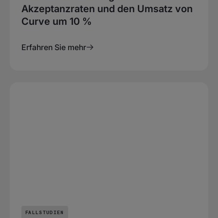
Akzeptanzraten und den Umsatz von
Curve um 10 %
Erfahren Sie mehr
FALLSTUDIEN