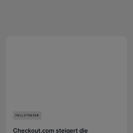
FALLSTUDIEN
Checkout.com steigert die