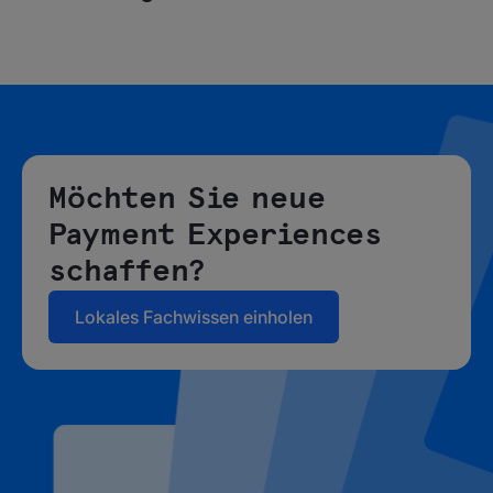
Möchten Sie neue
Payment Experiences
schaffen?
Lokales Fachwissen einholen