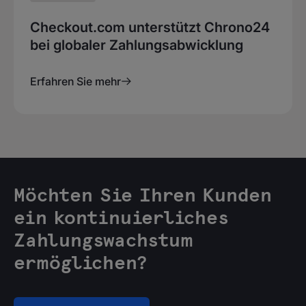
Checkout.com unterstützt Chrono24
bei globaler Zahlungsabwicklung
Erfahren Sie mehr
Möchten Sie Ihren Kunden
ein kontinuierliches
Zahlungswachstum
ermöglichen?