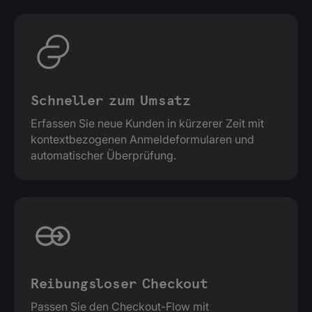
Schneller zum Umsatz
Erfassen Sie neue Kunden in kürzerer Zeit mit
kontextbezogenen Anmeldeformularen und
automatischer Überprüfung.
Reibungsloser Checkout
Passen Sie den Checkout-Flow mit