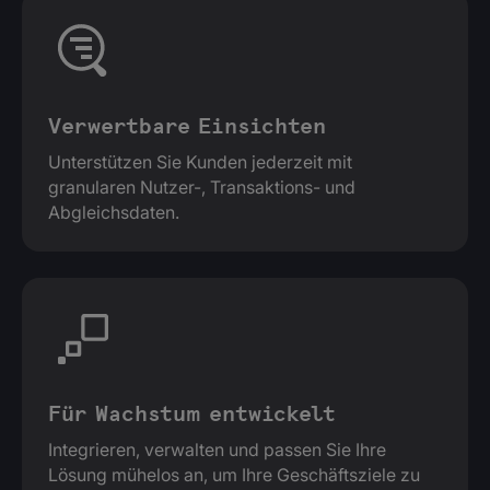
Verwertbare Einsichten
Unterstützen Sie Kunden jederzeit mit
granularen Nutzer-, Transaktions- und
Abgleichsdaten.
Für Wachstum entwickelt
Integrieren, verwalten und passen Sie Ihre
Lösung mühelos an, um Ihre Geschäftsziele zu