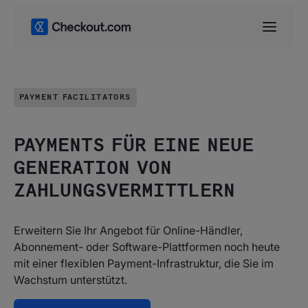
PAYMENT FACILITATORS
PAYMENTS FÜR EINE NEUE
GENERATION VON
ZAHLUNGSVERMITTLERN
Erweitern Sie Ihr Angebot für Online-Händler,
Abonnement- oder Software-Plattformen noch heute
mit einer flexiblen Payment-Infrastruktur, die Sie im
Wachstum unterstützt.