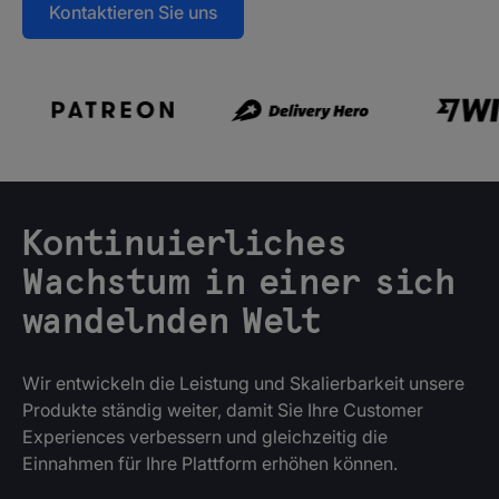
Kontaktieren Sie uns
Kontinuierliches
Wachstum in einer sich
wandelnden Welt
Wir entwickeln die Leistung und Skalierbarkeit unsere
Produkte ständig weiter, damit Sie Ihre Customer
Experiences verbessern und gleichzeitig die
Einnahmen für Ihre Plattform erhöhen können.