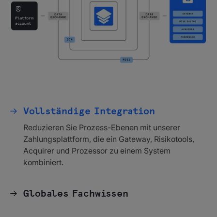
Vollständige Integration
Reduzieren Sie Prozess-Ebenen mit unserer
Zahlungsplattform, die ein Gateway, Risikotools,
Acquirer und Prozessor zu einem System
kombiniert.
Globales Fachwissen