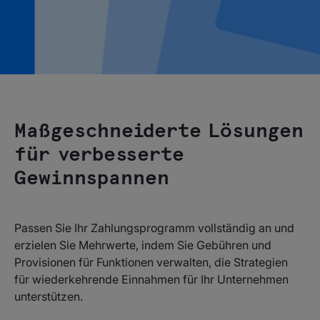
Maßgeschneiderte Lösungen
für verbesserte
Gewinnspannen
Passen Sie Ihr Zahlungsprogramm vollständig an und
erzielen Sie Mehrwerte, indem Sie Gebühren und
Provisionen für Funktionen verwalten, die Strategien
für wiederkehrende Einnahmen für Ihr Unternehmen
unterstützen.