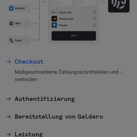
Checkout
Maßgeschneiderte Zahlungsschnittstellen und -
methoden
Authentifizierung
Bereitstellung von Geldern
Leistung