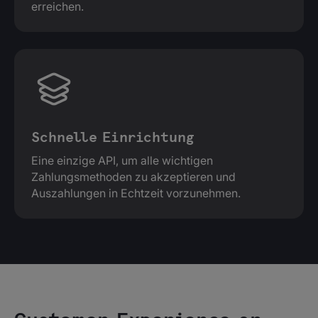
erreichen.
Schnelle Einrichtung
Eine einzige API, um alle wichtigen
Zahlungsmethoden zu akzeptieren und
Auszahlungen in Echtzeit vorzunehmen.