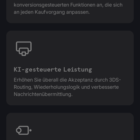
konversionsgesteuerten Funktionen an, die sich
an jeden Kaufvorgang anpassen.
KI-gesteuerte Leistung
Erhöhen Sie überall die Akzeptanz durch 3DS-
Routing, Wiederholungslogik und verbesserte
Nachrichtenübermittlung.