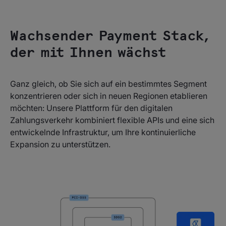
Wachsender Payment Stack,
der mit Ihnen wächst
Ganz gleich, ob Sie sich auf ein bestimmtes Segment
konzentrieren oder sich in neuen Regionen etablieren
möchten: Unsere Plattform für den digitalen
Zahlungsverkehr kombiniert flexible APIs und eine sich
entwickelnde Infrastruktur, um Ihre kontinuierliche
Expansion zu unterstützen.