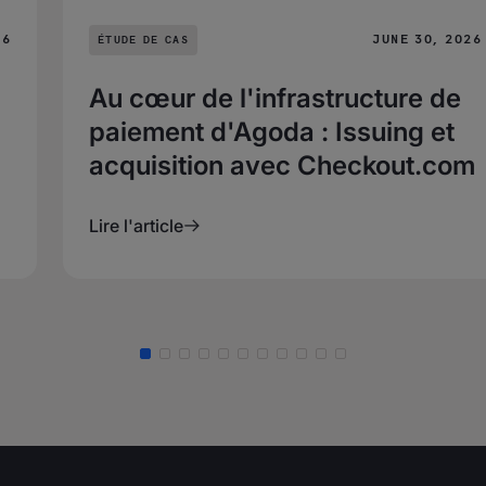
26
JUNE 30, 2026
ÉTUDE DE CAS
Au cœur de l'infrastructure de
paiement d'Agoda : Issuing et
acquisition avec Checkout.com
Lire l'article