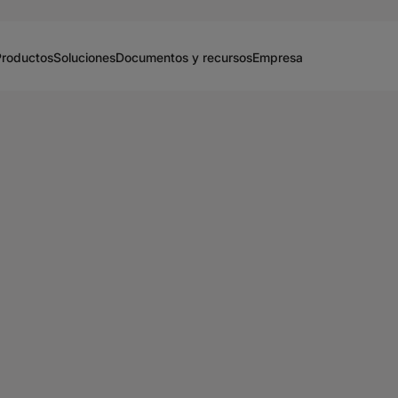
Productos
Soluciones
Documentos y recursos
Empresa