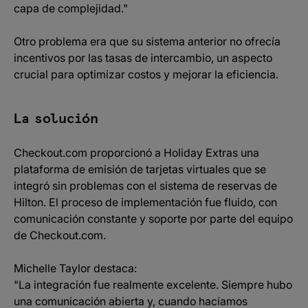
capa de complejidad."
Otro problema era que su sistema anterior no ofrecía
incentivos por las tasas de intercambio, un aspecto
crucial para optimizar costos y mejorar la eficiencia.
La solución
Checkout.com proporcionó a Holiday Extras una
plataforma de emisión de tarjetas virtuales que se
integró sin problemas con el sistema de reservas de
Hilton. El proceso de implementación fue fluido, con
comunicación constante y soporte por parte del equipo
de Checkout.com.
Michelle Taylor destaca:
"La integración fue realmente excelente. Siempre hubo
una comunicación abierta y, cuando hacíamos