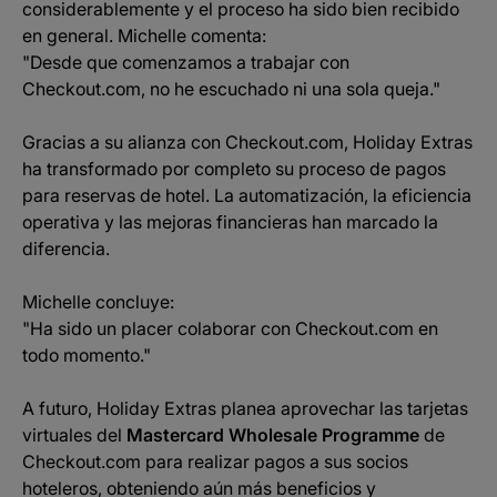
considerablemente y el proceso ha sido bien recibido
en general. Michelle comenta:
"Desde que comenzamos a trabajar con
Checkout.com, no he escuchado ni una sola queja."
Gracias a su alianza con Checkout.com, Holiday Extras
ha transformado por completo su proceso de pagos
para reservas de hotel. La automatización, la eficiencia
operativa y las mejoras financieras han marcado la
diferencia.
Michelle concluye:
"Ha sido un placer colaborar con Checkout.com en
todo momento."
A futuro, Holiday Extras planea aprovechar las tarjetas
virtuales del
Mastercard Wholesale Programme
de
Checkout.com para realizar pagos a sus socios
hoteleros, obteniendo aún más beneficios y