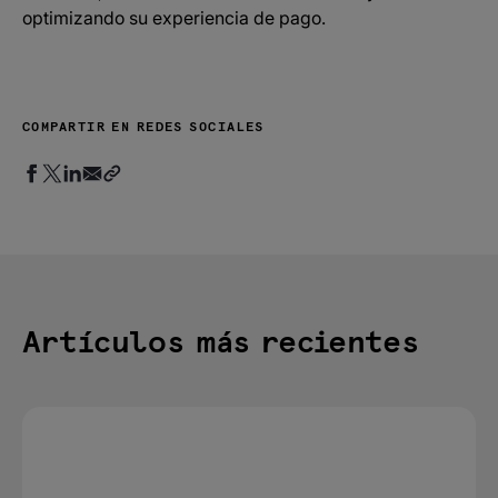
optimizando su experiencia de pago.
COMPARTIR EN REDES SOCIALES
Artículos más recientes