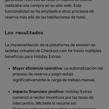
realizaba una compra en su sitio web. Esta
funcionalidad se ha ampliado a otros procesos de
reserva más allá de las habitaciones de hotel.
Los resultados
La implementación de la plataforma de emisión de
tarjetas virtuales de Checkout.com ha traído múltiples
beneficios para Holiday Extras:
Mayor eficiencia operativa
: La automatización del
proceso de reserva y pago redujo
significativamente la carga de trabajo manual.
Impacto financiero positivo
: Holiday Extras
comenzó a recibir incentivos por las tasas de
intercambio. Michelle lo resume así: