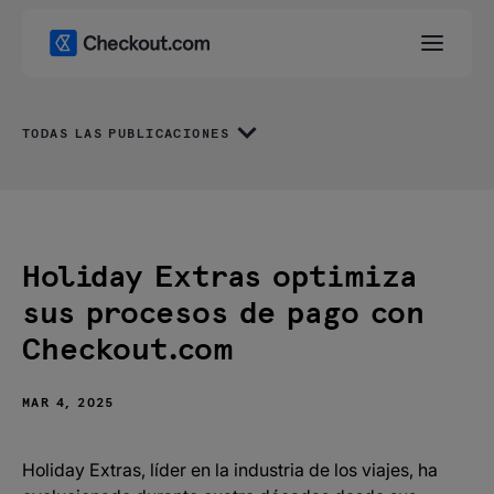
TODAS LAS PUBLICACIONES
Holiday Extras optimiza
sus procesos de pago con
Checkout.com
MAR 4, 2025
Holiday Extras, líder en la industria de los viajes, ha