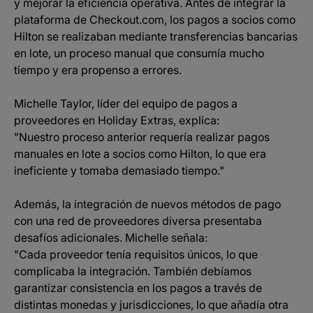
y mejorar la eficiencia operativa. Antes de integrar la
plataforma de Checkout.com, los pagos a socios como
Hilton se realizaban mediante transferencias bancarias
en lote, un proceso manual que consumía mucho
tiempo y era propenso a errores.
Michelle Taylor, líder del equipo de pagos a
proveedores en Holiday Extras, explica:
"Nuestro proceso anterior requería realizar pagos
manuales en lote a socios como Hilton, lo que era
ineficiente y tomaba demasiado tiempo."
Además, la integración de nuevos métodos de pago
con una red de proveedores diversa presentaba
desafíos adicionales. Michelle señala:
"Cada proveedor tenía requisitos únicos, lo que
complicaba la integración. También debíamos
garantizar consistencia en los pagos a través de
distintas monedas y jurisdicciones, lo que añadía otra