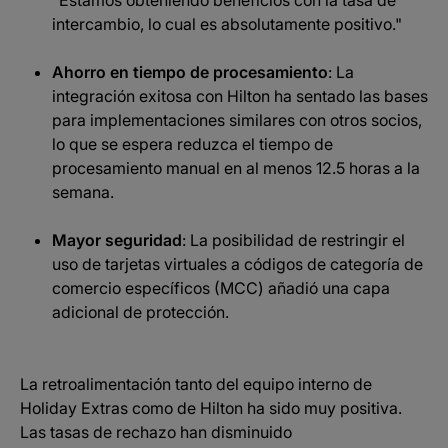
"Estamos obteniendo beneficios con la tasa de
intercambio, lo cual es absolutamente positivo."
Ahorro en tiempo de procesamiento
: La
integración exitosa con Hilton ha sentado las bases
para implementaciones similares con otros socios,
lo que se espera reduzca el tiempo de
procesamiento manual en al menos 12.5 horas a la
semana.
Mayor seguridad
: La posibilidad de restringir el
uso de tarjetas virtuales a códigos de categoría de
comercio específicos (MCC) añadió una capa
adicional de protección.
La retroalimentación tanto del equipo interno de
Holiday Extras como de Hilton ha sido muy positiva.
Las tasas de rechazo han disminuido