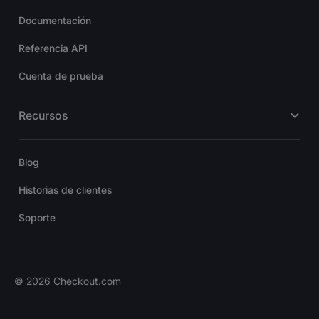
Documentación
Referencia API
Cuenta de prueba
Recursos
Blog
Historias de clientes
Soporte
©
2026
Checkout.com