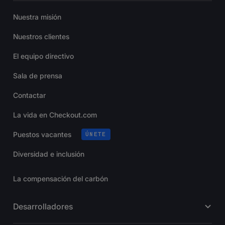
Nuestra misión
Nuestros clientes
El equipo directivo
Sala de prensa
Contactar
La vida en Checkout.com
Puestos vacantes
ÚNETE
Diversidad e inclusión
La compensación del carbón
Desarrolladores