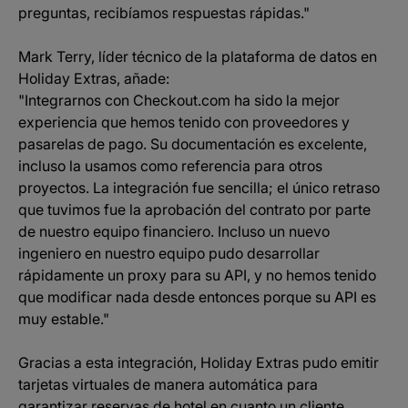
preguntas, recibíamos respuestas rápidas."
Mark Terry, líder técnico de la plataforma de datos en
Holiday Extras, añade:
"Integrarnos con Checkout.com ha sido la mejor
experiencia que hemos tenido con proveedores y
pasarelas de pago. Su documentación es excelente,
incluso la usamos como referencia para otros
proyectos. La integración fue sencilla; el único retraso
que tuvimos fue la aprobación del contrato por parte
de nuestro equipo financiero. Incluso un nuevo
ingeniero en nuestro equipo pudo desarrollar
rápidamente un proxy para su API, y no hemos tenido
que modificar nada desde entonces porque su API es
muy estable."
Gracias a esta integración, Holiday Extras pudo emitir
tarjetas virtuales de manera automática para
garantizar reservas de hotel en cuanto un cliente