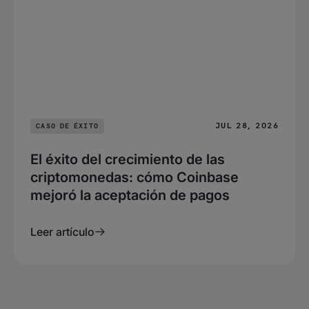
JUL 28, 2026
CASO DE ÉXITO
El éxito del crecimiento de las
criptomonedas: cómo Coinbase
mejoró la aceptación de pagos
Leer artículo