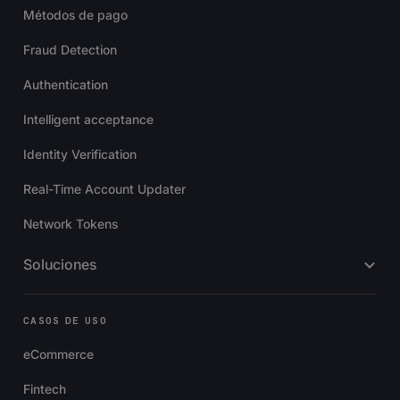
Métodos de pago
Fraud Detection
Authentication
Intelligent acceptance
Identity Verification
Real-Time Account Updater
Network Tokens
Soluciones
CASOS DE USO
eCommerce
Fintech