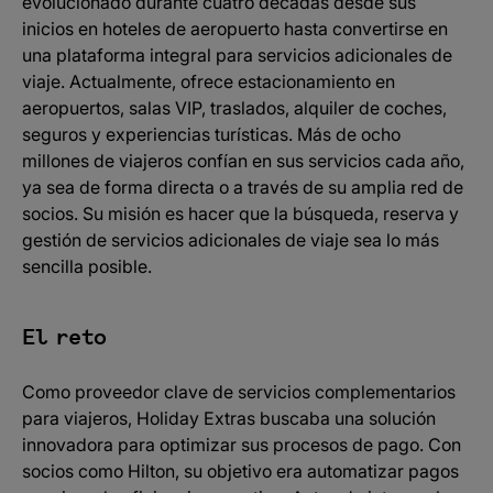
evolucionado durante cuatro décadas desde sus
inicios en hoteles de aeropuerto hasta convertirse en
una plataforma integral para servicios adicionales de
viaje. Actualmente, ofrece estacionamiento en
aeropuertos, salas VIP, traslados, alquiler de coches,
seguros y experiencias turísticas. Más de ocho
millones de viajeros confían en sus servicios cada año,
ya sea de forma directa o a través de su amplia red de
socios. Su misión es hacer que la búsqueda, reserva y
gestión de servicios adicionales de viaje sea lo más
sencilla posible.
El reto
Como proveedor clave de servicios complementarios
para viajeros, Holiday Extras buscaba una solución
innovadora para optimizar sus procesos de pago. Con
socios como Hilton, su objetivo era automatizar pagos