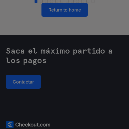
Return to home
Saca el máximo partido a
los pagos
Contactar