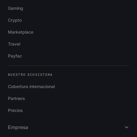
Gaming
Crypto
Marketplace
Travel
Payfac
NUESTRO ECOSISTEMA
Cobertura internacional
Partners
Precios
Empresa