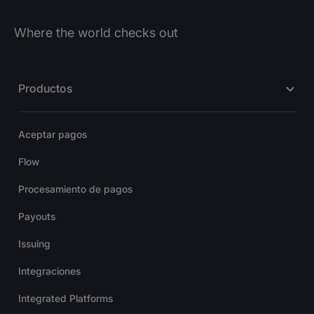
Where the world checks out
Productos
Aceptar pagos
Flow
Procesamiento de pagos
Payouts
Issuing
Integraciones
Integrated Platforms