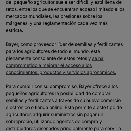
del pequeño agricultor suele ser difícil, y está llena de
retos, entre los que se encuentran acceso limitado a los
mercados mundiales, las presiones sobre los
márgenes, y una reglamentación cada vez más
estricta.
Bayer, como proveedor líder de semillas y fertilizantes
para los agricultores de todo el mundo, está
plenamente consciente de estos retos y
se ha
comprometido a mejorar el acceso a los
conocimientos, productos y servicios agronómicos.
Para cumplir con su compromiso, Bayer ofrece a los
pequeños agricultores la posibilidad de comprar
semillas y fertilizantes a través de su nuevo comercio
electrónico o tienda online. Esto permite a este tipo de
agricultores adquirir suministros sin pagar un
sobreprecio, utilizando agentes de compra y
distribuidores diseñados principalmente para servir a