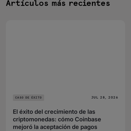
Artículos más recientes
JUL 28, 2026
CASO DE ÉXITO
El éxito del crecimiento de las
criptomonedas: cómo Coinbase
mejoró la aceptación de pagos