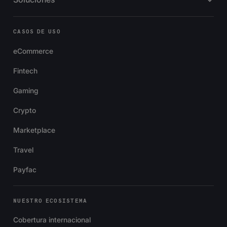
CASOS DE USO
eCommerce
Fintech
Gaming
Crypto
Marketplace
Travel
Payfac
NUESTRO ECOSISTEMA
Cobertura internacional