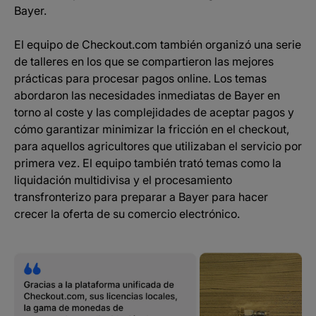
Bayer.
El equipo de Checkout.com también organizó una serie
de talleres en los que se compartieron las mejores
prácticas para procesar pagos online. Los temas
abordaron las necesidades inmediatas de Bayer en
torno al coste y las complejidades de aceptar pagos y
cómo garantizar minimizar la fricción en el checkout,
para aquellos agricultores que utilizaban el servicio por
primera vez. El equipo también trató temas como la
liquidación multidivisa y el procesamiento
transfronterizo para preparar a Bayer para hacer
crecer la oferta de su comercio electrónico.