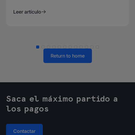
Leer artículo
Return to home
Saca el máximo partido a
los pagos
Contactar