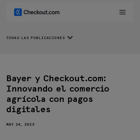
TODAS LAS PUBLICACIONES
Bayer y Checkout.com:
Innovando el comercio
agrícola con pagos
digitales
MAY 24, 2023