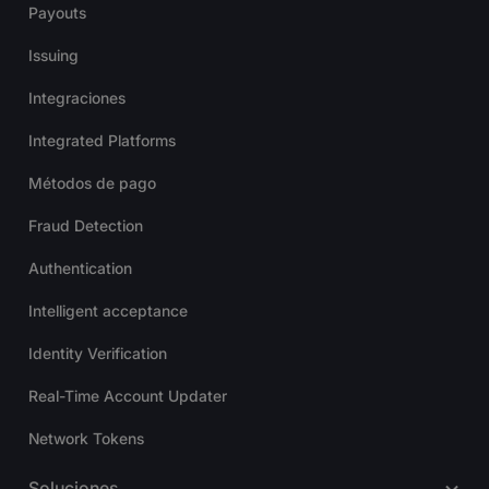
Payouts
Issuing
Integraciones
Integrated Platforms
Métodos de pago
Fraud Detection
Authentication
Intelligent acceptance
Identity Verification
Real-Time Account Updater
Network Tokens
Soluciones