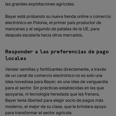
las grandes explotaciones agrícolas.
Bayer está probando su nueva tienda online o comercio
electrónico en Polonia, el primer país productor de
manzanas y el segundo de patatas de la UE, para
después escalarla hacia otros mercados.
Responder a las preferencias de pago
locales
Vender semillas y fertilizantes directamente, a través
de un canal de comercio electrónico no es solo una
idea novedosa para Bayer; es una idea de vanguardia
para el sector. Sin prácticas establecidas en las que
apoyarse, ni tecnología heredada que les frenara,
Bayer tenía libertad para elegir socio de pagos más
moderno, el mejor de su clase, que le brindara apoyo
para transformar el sector agrícola.