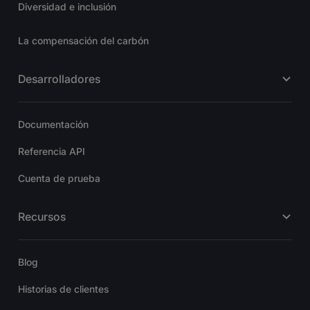
Diversidad e inclusión
La compensación del carbón
Desarrolladores
Documentación
Referencia API
Cuenta de prueba
Recursos
Blog
Historias de clientes