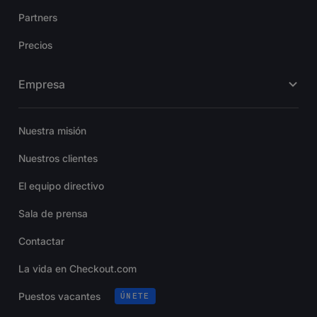
Partners
Precios
Empresa
Nuestra misión
Nuestros clientes
El equipo directivo
Sala de prensa
Contactar
La vida en Checkout.com
Puestos vacantes
ÚNETE