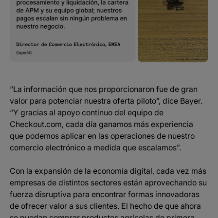
“La información que nos proporcionaron fue de gran
valor para potenciar nuestra oferta piloto”, dice Bayer.
“Y gracias al apoyo continuo del equipo de
Checkout.com, cada día ganamos más experiencia
que podemos aplicar en las operaciones de nuestro
comercio electrónico a medida que escalamos”.
Con la expansión de la economía digital, cada vez más
empresas de distintos sectores están aprovechando su
fuerza disruptiva para encontrar formas innovadoras
de ofrecer valor a sus clientes. El hecho de que ahora
se puedan comprar productos agrícolas de primera