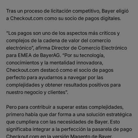
Tras un proceso de licitación competitivo, Bayer eligió
a Checkout.com como su socio de pagos digitales.
“Los pagos son uno de los aspectos más críticos y
complejos de la cadena de valor del comercio
electrónico”, afirma Director de Comercio Electrónico
para EMEA de BayerAG. “Por su tecnología,
conocimientos y la mentalidad innovadora,
Checkout.com destacó como el socio de pagos
perfecto para ayudarnos a navegar por las
complejidades y obtener resultados positivos para
nuestro negocio y clientes”.
Pero para contribuir a superar estas complejidades,
primero había que dar forma a una solución estratégica
que cumpliera con las necesidades de Bayer. Esto
significaba integrar a la perfección la pasarela de pago
Checkout.com en la versión Magento de Bayer.