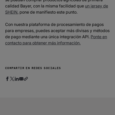
calidad Bayer, con la misma facilidad que
un jersey de
SHEIN
, pone de manifiesto este punto.
Con nuestra plataforma de procesamiento de pagos
para empresas, puedes aceptar más divisas y métodos
de pago mediante una única integración API.
Ponte en
contacto para obtener más información.
COMPARTIR EN REDES SOCIALES