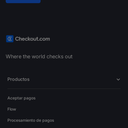
Where the world checks out
Productos
Aceptar pagos
Flow
Procesamiento de pagos