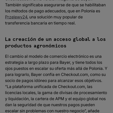
También significaba asegurarse de que se habilitaban
los métodos de pago adecuados, que en Polonia es
Przelewy24
, una solución muy popular de
transferencia bancaria en tiempo real.
La creación de un acceso global a los
productos agronómicos
El cambio al modelo de comercio electrónico es una
estrategia a largo plazo para Bayer, y tiene todos los
ojos puestos en escalar su oferta más allá de Polonia. Y
para lograrlo, Bayer confía en Checkout.com, como su
socio de pagos idóneo para alcanzar esos objetivos.
“La plataforma unificada de Checkout.com, las
licencias locales, la gama de divisas de procesamiento
y liquidación, la cartera de APM y el equipo global nos
dan la seguridad de que nuestros pagos pueden
escalar sin problemas con nuestro negocio”, añade