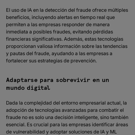
El uso de IA en la detección del fraude ofrece múltiples
beneficios, incluyendo alertas en tiempo real que
permiten a las empresas responder de manera
inmediata a posibles fraudes, evitando pérdidas
financieras significativas. Además, estas tecnologías
proporcionan valiosa información sobre las tendencias
y pautas del fraude, ayudando a las empresas a
fortalecer sus estrategias de prevención.
Adaptarse para sobrevivir en un
mundo digital
Dada la complejidad del entorno empresarial actual, la
adopción de tecnologías avanzadas para combatir el
fraude no es solo una decisión inteligente, sino también
esencial. Es crucial para las empresas identificar áreas
de vulnerabilidad y adoptar soluciones de IA y ML