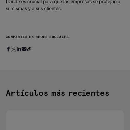
fraude es crucial para que las empresas se protejan a
sí mismas y a sus clientes.
COMPARTIR EN REDES SOCIALES
Artículos más recientes