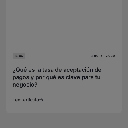
AUG 5, 2026
BLOG
¿Qué es la tasa de aceptación de
pagos y por qué es clave para tu
negocio?
Leer artículo