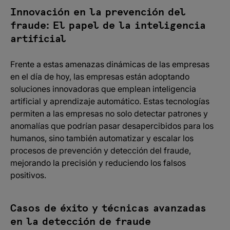
Innovación en la prevención del
fraude: El papel de la inteligencia
artificial
Frente a estas amenazas dinámicas de las empresas
en el día de hoy, las empresas están adoptando
soluciones innovadoras que emplean inteligencia
artificial y aprendizaje automático. Estas tecnologías
permiten a las empresas no solo detectar patrones y
anomalías que podrían pasar desapercibidos para los
humanos, sino también automatizar y escalar los
procesos de prevención y detección del fraude,
mejorando la precisión y reduciendo los falsos
positivos.
Casos de éxito y técnicas avanzadas
en la detección de fraude