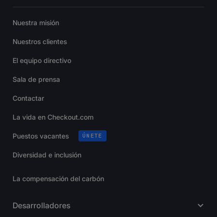
Nuestra misión
Nuestros clientes
El equipo directivo
Sala de prensa
Contactar
La vida en Checkout.com
Puestos vacantes
ÚNETE
Diversidad e inclusión
La compensación del carbón
Desarrolladores