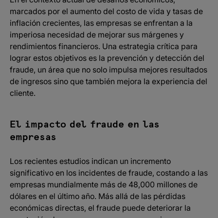
marcados por el aumento del costo de vida y tasas de
inflación crecientes, las empresas se enfrentan a la
imperiosa necesidad de mejorar sus márgenes y
rendimientos financieros. Una estrategia crítica para
lograr estos objetivos es la prevención y detección del
fraude, un área que no solo impulsa mejores resultados
de ingresos sino que también mejora la experiencia del
cliente.
El impacto del fraude en las
empresas
Los recientes estudios indican un incremento
significativo en los incidentes de fraude, costando a las
empresas mundialmente más de 48,000 millones de
dólares en el último año. Más allá de las pérdidas
económicas directas, el fraude puede deteriorar la