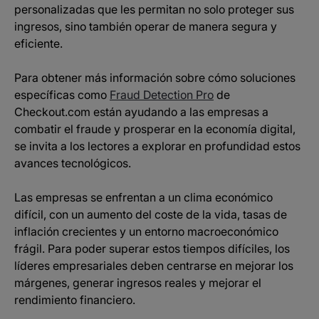
personalizadas que les permitan no solo proteger sus
ingresos, sino también operar de manera segura y
eficiente.
Para obtener más información sobre cómo soluciones
específicas como
Fraud Detection Pro
de
Checkout.com están ayudando a las empresas a
combatir el fraude y prosperar en la economía digital,
se invita a los lectores a explorar en profundidad estos
avances tecnológicos.
Las empresas se enfrentan a un clima económico
difícil, con un aumento del coste de la vida, tasas de
inflación crecientes y un entorno macroeconómico
frágil. Para poder superar estos tiempos difíciles, los
líderes empresariales deben centrarse en mejorar los
márgenes, generar ingresos reales y mejorar el
rendimiento financiero.