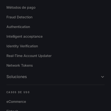
Métodos de pago
Fraud Detection
Authentication
Intelligent acceptance
Identity Verification
Real-Time Account Updater
Network Tokens
Soluciones
CASOS DE USO
eCommerce