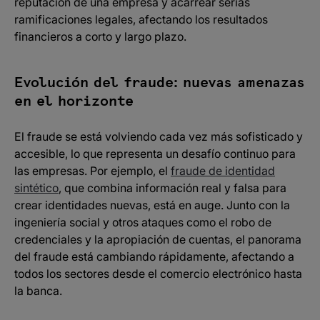
reputación de una empresa y acarrear serias
ramificaciones legales, afectando los resultados
financieros a corto y largo plazo.
Evolución del fraude: nuevas amenazas
en el horizonte
El fraude se está volviendo cada vez más sofisticado y
accesible, lo que representa un desafío continuo para
las empresas. Por ejemplo, el
fraude de identidad
sintético
, que combina información real y falsa para
crear identidades nuevas, está en auge. Junto con la
ingeniería social y otros ataques como el robo de
credenciales y la apropiación de cuentas, el panorama
del fraude está cambiando rápidamente, afectando a
todos los sectores desde el comercio electrónico hasta
la banca.