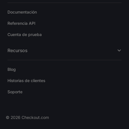
Documentación
Referencia API
Cuenta de prueba
Recursos
Blog
Historias de clientes
Soporte
©
2026
Checkout.com