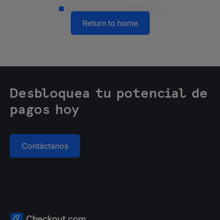
Return to home
Desbloquea tu potencial de
pagos hoy
Contáctanos