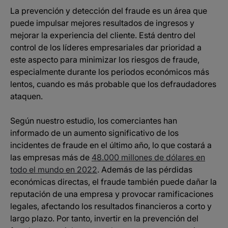
La prevención y detección del fraude es un área que
puede impulsar mejores resultados de ingresos y
mejorar la experiencia del cliente. Está dentro del
control de los líderes empresariales dar prioridad a
este aspecto para minimizar los riesgos de fraude,
especialmente durante los periodos económicos más
lentos, cuando es más probable que los defraudadores
ataquen.
Según nuestro estudio, los comerciantes han
informado de un aumento significativo de los
incidentes de fraude en el último año, lo que costará a
las empresas más de
48.000 millones de dólares en
todo el mundo en 2022
. Además de las pérdidas
económicas directas, el fraude también puede dañar la
reputación de una empresa y provocar ramificaciones
legales, afectando los resultados financieros a corto y
largo plazo. Por tanto, invertir en la prevención del