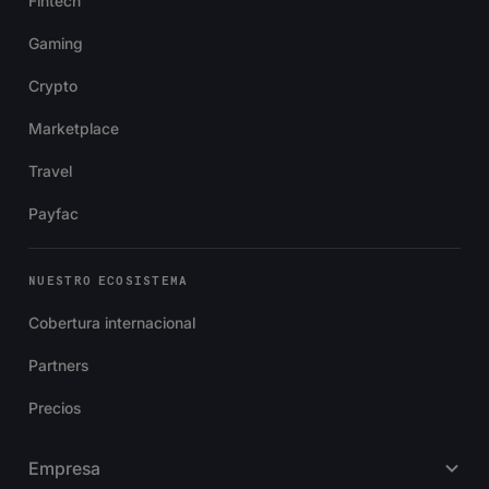
Fintech
Gaming
Crypto
Marketplace
Travel
Payfac
NUESTRO ECOSISTEMA
Cobertura internacional
Partners
Precios
Empresa