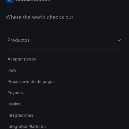
Where the world checks out
Productos
Aceptar pagos
Flow
Procesamiento de pagos
Payouts
Issuing
Integraciones
Integrated Platforms