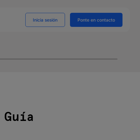
Inicia sesión
Ponte en contacto
 Guía