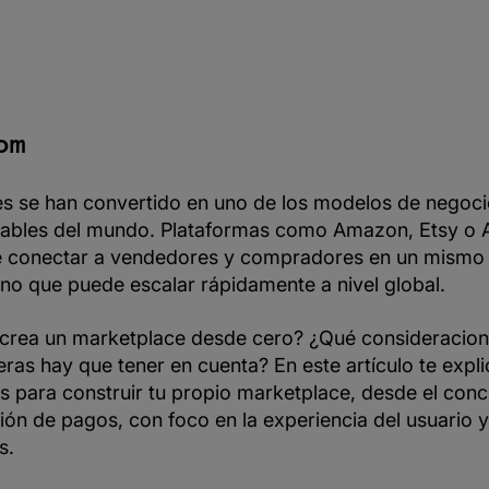
om
s se han convertido en uno de los modelos de negoci
tables del mundo. Plataformas como Amazon, Etsy o 
 conectar a vendedores y compradores en un mismo
sino que puede escalar rápidamente a nivel global.
crea un marketplace desde cero? ¿Qué consideracion
ieras hay que tener en cuenta? En este artículo te exp
 para construir tu propio marketplace, desde el conce
ión de pagos, con foco en la experiencia del usuario y
s.