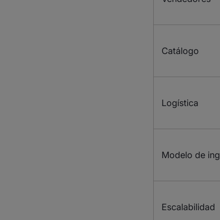
Catálogo
Logística
Modelo de in
Escalabilidad