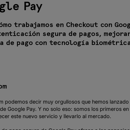
gle Pay
ómo trabajamos en Checkout con Goog
tenticación segura de pagos, mejora
a de pago con tecnología biométrica
om
 podemos decir muy orgullosos que hemos lanzado l
de Google Pay. Y no solo eso: somos los primeros en
cer este nuevo servicio y llevarlo al mercado.