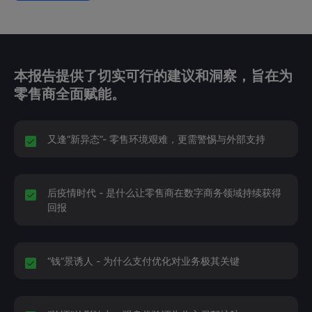
本报告提供了切实可行的建议和洞察，旨在为
零售商全面赋能。
又逢“新异态”- 零售环境艰难，更需警惕与外部支持
后疫情时代 - 是什么让零售商在数字商务领域持续获得
回报
“钱”景诱人 - 为什么支付优化对业务极其关键