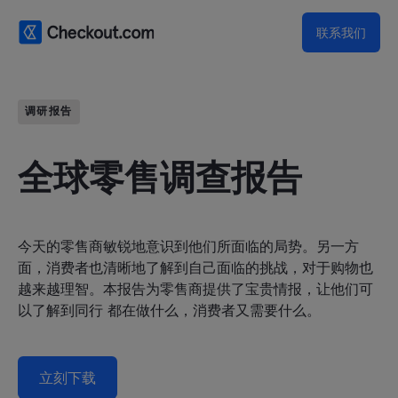
联系我们
调研报告
全球零售调查报告
今天的零售商敏锐地意识到他们所面临的局势。另一方
面，消费者也清晰地了解到自己面临的挑战，对于购物也
越来越理智。本报告为零售商提供了宝贵情报，让他们可
以了解到同行 都在做什么，消费者又需要什么。
立刻下载