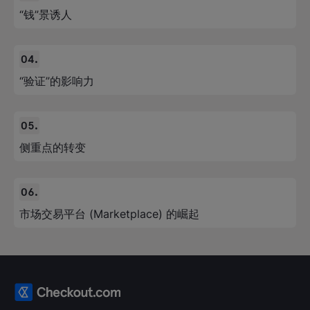
“钱”景诱人
“验证”的影响力
侧重点的转变
市场交易平台 (Marketplace) 的崛起