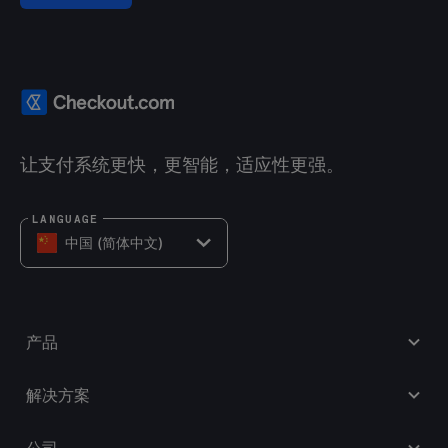
让支付系统更快，更智能，适应性更强。
LANGUAGE
中国 (简体中文)
产品
解决方案
公司