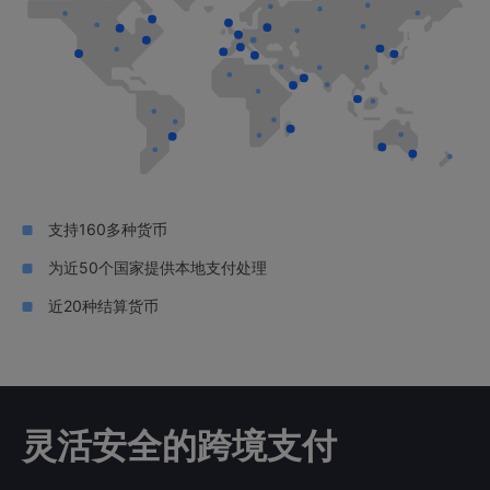
支持160多种货币
为近50个国家提供本地支付处理
近20种结算货币
灵活安全的跨境支付