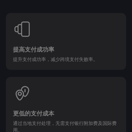
提高支付成功率
提升支付成功率，减少跨境支付失败率。
更低的支付成本
通过当地支付处理，无需支付银行附加费及国际费
用。