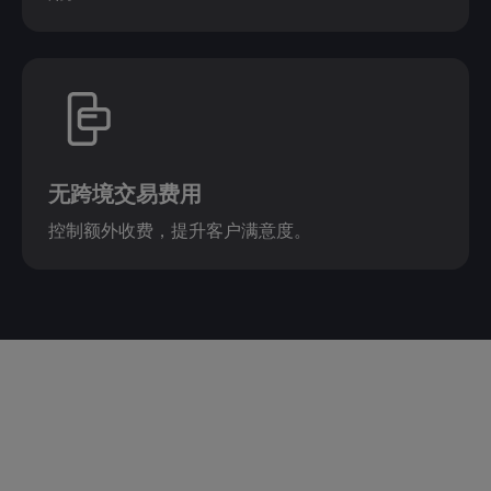
无跨境交易费用
控制额外收费，提升客户满意度。