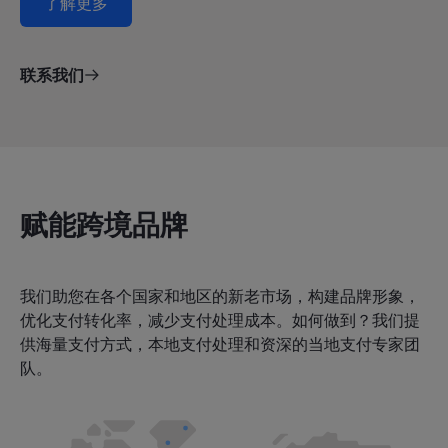
了解更多
联系我们
赋能跨境品牌
我们助您在各个国家和地区的新老市场，构建品牌形象，
优化支付转化率，减少支付处理成本。如何做到？我们提
供海量支付方式，本地支付处理和资深的当地支付专家团
队。