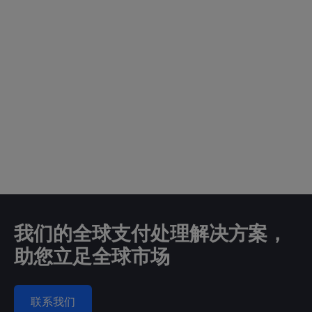
我们的全球支付处理解决方案，
助您立足全球市场
联系我们