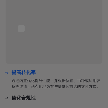
提高转化率
通过内置优化提升性能，并根据位置、币种或所用设
备等详情，动态化地为客户提供其首选的支付方式。
简化合规性