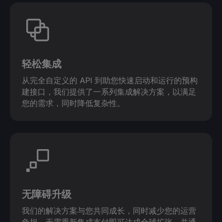
轻松集成
从完全自定义的 API 到助您快速启动和运行的预构
建接口，我们提供了一系列集成解决方案，以满足
您的需求，同时降低复杂性。
无障碍升级
我们的解决方案与您共同成长，同时减少您的运营