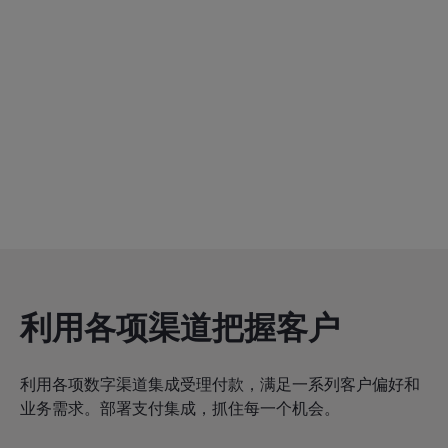
利用各项渠道把握客户
利用各项数字渠道集成受理付款，满足一系列客户偏好和
业务需求。部署支付集成，抓住每一个机会。