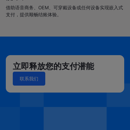
借助语音商务、OEM、可穿戴设备或任何设备实现嵌入式
支付，提供顺畅结账体验。
立即释放您的支付潜能
联系我们