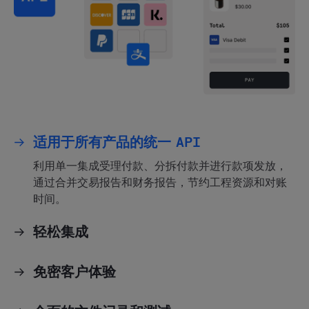
适用于所有产品的统一 API
利用单一集成受理付款、分拆付款并进行款项发放，
通过合并交易报告和财务报告，节约工程资源和对账
时间。
轻松集成
免密客户体验