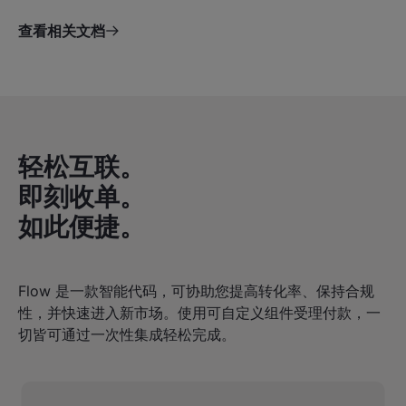
查看相关文档
轻松互联。
即刻收单。
如此便捷。
Flow 是一款智能代码，可协助您提高转化率、保持合规
性，并快速进入新市场。使用可自定义组件受理付款，一
切皆可通过一次性集成轻松完成。