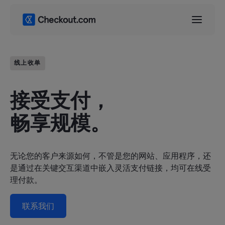
线上收单
接受支付，
畅享规模。
无论您的客户来源如何，不管是您的网站、应用程序，还
是通过在关键交互渠道中嵌入灵活支付链接，均可在线受
理付款。
联系我们