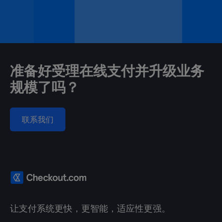
准备好受理在线支付并升级业务
规模了吗？
联系我们
让支付系统更快，更智能，适应性更强。