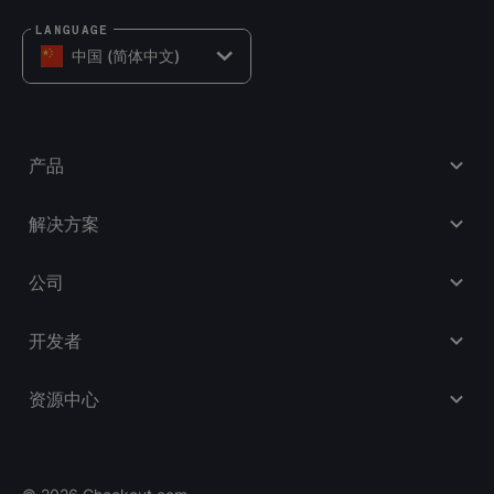
LANGUAGE
中国 (简体中文)
产品
解决方案
公司
开发者
资源中心