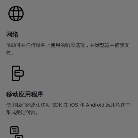
网络
借助可在任何设备上使用的响应选项，在浏览器中捕获支
付。
移动应用程序
使用我们的原生移动 SDK 在 iOS 和 Android 应用程序中
集成受理付款。