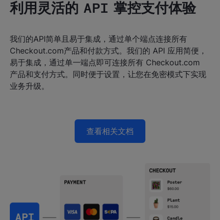
利用灵活的 API 掌控支付体验
我们的API简单且易于集成，通过单个端点连接所有
Checkout.com产品和付款方式。我们的 API 应用简便，
易于集成，通过单一端点即可连接所有 Checkout.com
产品和支付方式。同时便于设置，让您在免密模式下实现
业务升级。
查看相关文档