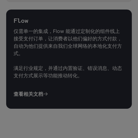
Flow
仅需单一的集成，Flow 能通过定制化的组件线上
接受支付订单，让消费者以他们偏好的方式付款，
自动为他们提供来自我们全球网络的本地化支付方
式。
满足行业规定，并通过内置验证、错误消息、动态
支付方式展示等功能推动转化。
查看相关文档