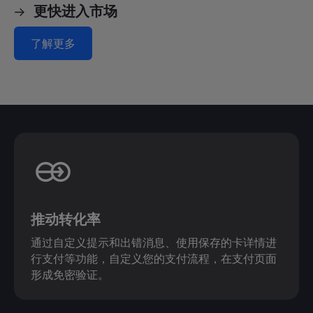
更快进入市场
了解更多
推动转化率
通过自定义提示和出错消息、使用保存的卡详情进
行支付等功能，自定义您的支付流程，在支付页面
形成免密验证。