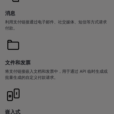
消息
利用支付链接通过电子邮件、社交媒体、短信等方式请求
付款。
文件和发票
将支付链接嵌入文档和发票中，用于通过 API 临时生成或
批量生成的自定义付款请求。
嵌入式