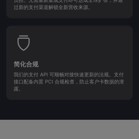
负担。无需重新集成支付即可达成全球扩张，并通
过新的支付渠道解锁全新营收来源。
简化合规
我们的支付 API 可顺畅对接快速更新的法规。支付
接口配备内置 PCI 合规检查，防止客户卡数据的泄
露。