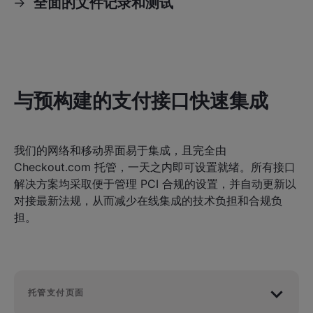
全面的文件记录和测试
与预构建的支付接口快速集成
我们的网络和移动界面易于集成，且完全由
Checkout.com 托管，一天之内即可设置就绪。所有接口
解决方案均采取便于管理 PCI 合规的设置，并自动更新以
对接最新法规，从而减少在线集成的技术负担和合规负
担。
托管支付页面