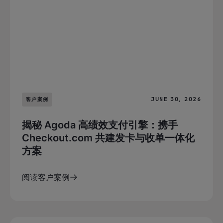
JUNE 30, 2026
客户案例
揭秘 Agoda 高绩效支付引擎：携手
Checkout.com 共建发卡与收单一体化
方案
阅读客户案例