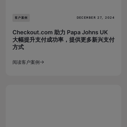
DECEMBER 27, 2024
客户案例
Checkout.com 助力 Papa Johns UK
大幅提升支付成功率，提供更多新兴支付
方式
阅读客户案例