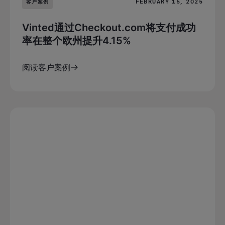
FEBRUARY 15, 2025
客户案例
Vinted通过Checkout.com将支付成功
率在整个欧州提升4.15%
阅读客户案例