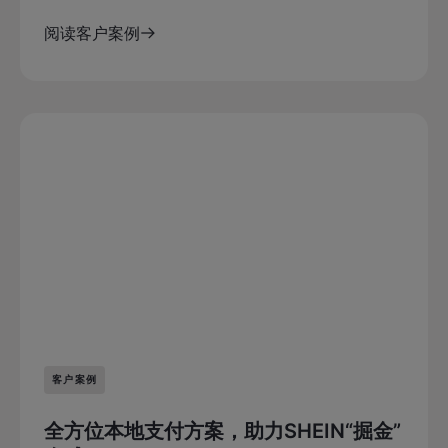
阅读客户案例
客户案例
全方位本地支付方案，助力SHEIN“掘金”