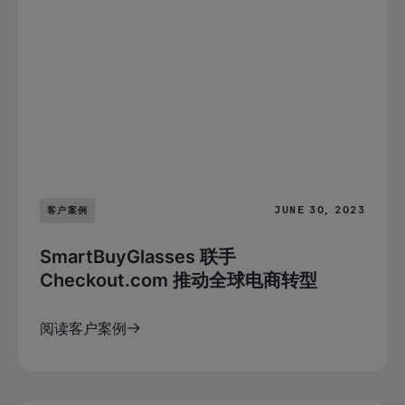
JUNE 30, 2023
客户案例
SmartBuyGlasses 联手
Checkout.com 推动全球电商转型
阅读客户案例