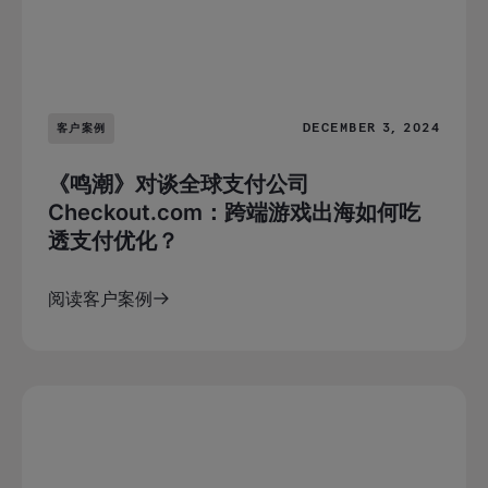
DECEMBER 3, 2024
客户案例
《鸣潮》对谈全球支付公司
Checkout.com：跨端游戏出海如何吃
透支付优化？
阅读客户案例