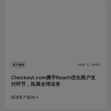
JULY 1, 2023
客户案例
Checkout.com携手Reach优化商户支
付环节，拓展全球业务
阅读客户案例