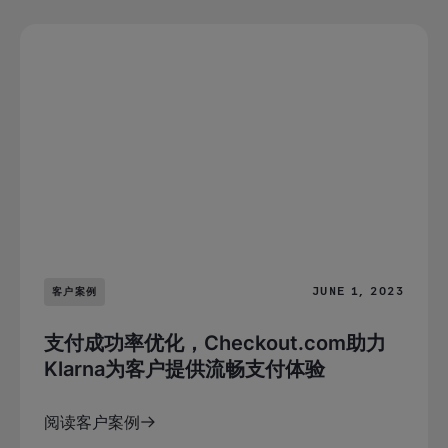
JUNE 1, 2023
客户案例
支付成功率优化，Checkout.com助力
Klarna为客户提供流畅支付体验
阅读客户案例