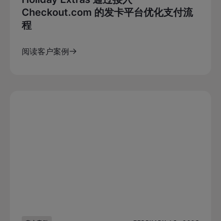
Checkout.com 的发卡平台优化支付流
程
阅读客户案例