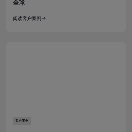
全球
阅读客户案例
客户案例