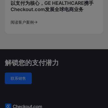
以支付为核心，GE HEALTHCARE携手
Checkout.com发展全球电商业务
阅读客户案例
解锁您的支付潜力
联系销售