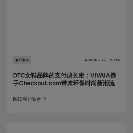
AUGUST 26, 2024
客户案例
DTC女鞋品牌的支付成长密：VIVAIA携
手Checkout.com带来环保时尚新潮流
阅读客户案例