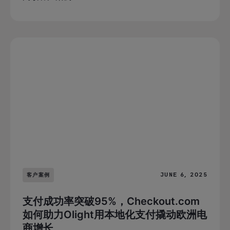
JUNE 6, 2025
客户案例
支付成功率突破95%​​，Checkout.com
如何助力Olight用本地化支付撬动欧洲电
商增长