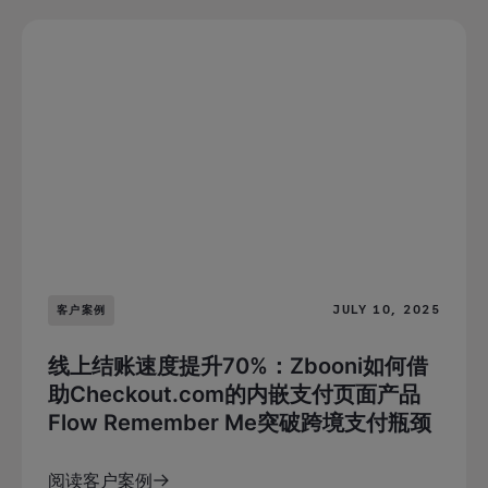
JULY 10, 2025
客户案例
线上结账速度提升70%：Zbooni如何借
助Checkout.com的内嵌支付页面产品
Flow Remember Me突破跨境支付瓶颈
阅读客户案例