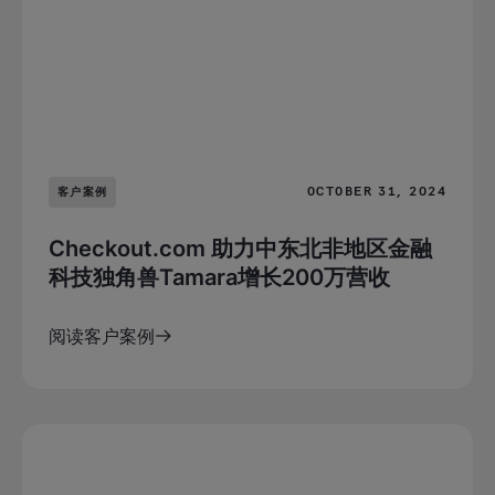
OCTOBER 31, 2024
客户案例
Checkout.com 助力中东北非地区金融
科技独角兽Tamara增长200万营收
阅读客户案例