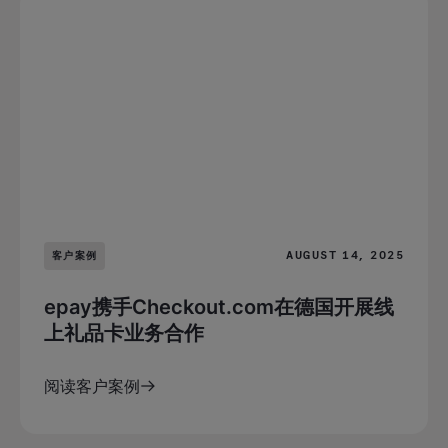
AUGUST 14, 2025
客户案例
epay携手Checkout.com在德国开展线
上礼品卡业务合作
阅读客户案例