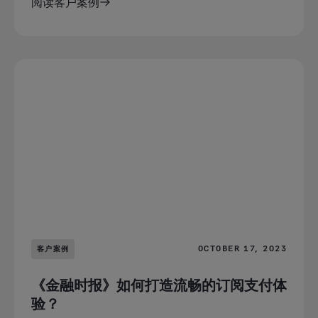
阅读客户案例
OCTOBER 17, 2023
客户案例
《金融时报》如何打造流畅的订阅支付体
验？