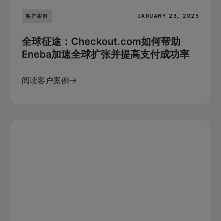
JANUARY 23, 2025
客户案例
全球征途：Checkout.com如何帮助
Eneba加速全球扩张并提高支付成功率
阅读客户案例