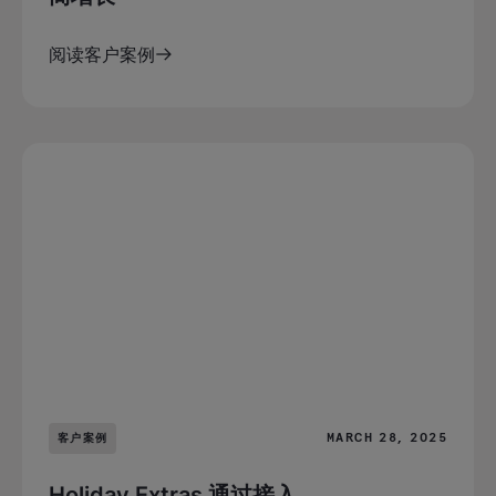
阅读客户案例
MARCH 28, 2025
客户案例
Holiday Extras 通过接入