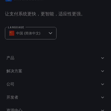
让支付系统更快，更智能，适应性更强。
LANGUAGE
中国 (简体中文)
产品
解决方案
公司
开发者
资源中心