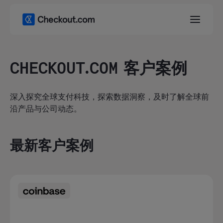
CHECKOUT.COM 客户案例
深入探究全球支付科技，探索数据洞察，及时了解全球前
沿产品与公司动态。
最新客户案例