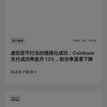
JULY 23, 2026
客户案例
虚拟货币行业的规模化成功：Coinbase
支付成功率提升 13%，欺诈率显著下降
阅读客户案例