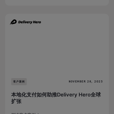
NOVEMBER 28, 2023
客户案例
本地化支付如何助推Delivery Hero全球
扩张