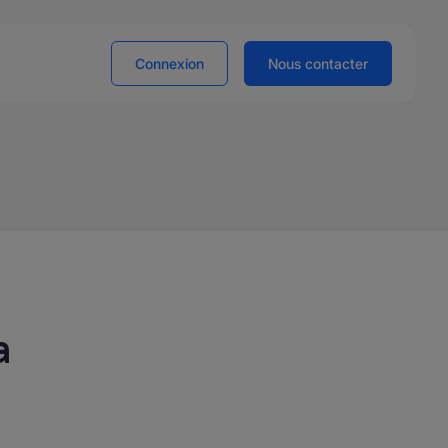
Connexion
Nous contacter
a