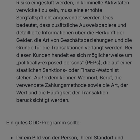
Risiko eingestuft werden, in kriminelle Aktivitäten
verwickelt zu sein, muss eine erhöhte
Sorgfaltspflicht angewendet werden. Dies
bedeutet, dass zusätzliche Ausweispapiere und
detaillierte Informationen über die Herkunft der
Gelder, die Art von Geschäftsbeziehungen und die
Gründe für die Transaktionen verlangt werden. Bei
diesen Kunden handelt es sich möglicherweise um
„politically-exposed persons“ (PEPs), die auf einer
staatlichen Sanktions- oder Finanz-Watchlist
stehen. Außerdem können Wohnort, Beruf, die
verwendete Zahlungsmethode sowie die Art, der
Wert und die Häufigkeit der Transaktion
berücksichtigt werden.
Ein gutes CDD-Programm sollte:
Dir ein Bild von der Person, ihrem Standort und