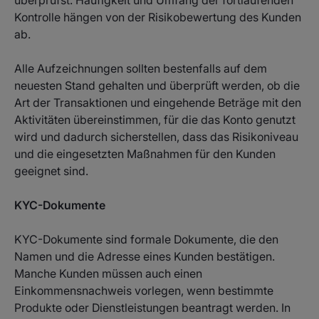
überprüfst. Häufigkeit und Umfang der fortlaufenden
Kontrolle hängen von der Risikobewertung des Kunden
ab.
Alle Aufzeichnungen sollten bestenfalls auf dem
neuesten Stand gehalten und überprüft werden, ob die
Art der Transaktionen und eingehende Beträge mit den
Aktivitäten übereinstimmen, für die das Konto genutzt
wird und dadurch sicherstellen, dass das Risikoniveau
und die eingesetzten Maßnahmen für den Kunden
geeignet sind.
KYC-Dokumente
KYC-Dokumente sind formale Dokumente, die den
Namen und die Adresse eines Kunden bestätigen.
Manche Kunden müssen auch einen
Einkommensnachweis vorlegen, wenn bestimmte
Produkte oder Dienstleistungen beantragt werden. In