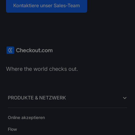
Kontaktiere unser Sales-Team
Where the world checks out.
PRODUKTE & NETZWERK
Online akzeptieren
Flow