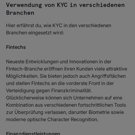
Verwendung von KYC in verschiedenen
Branchen
Hier erfährst du, wie KYC in den verschiedenen
Branchen eingesetzt wird:
Fintechs
Neueste Entwicklungen und Innovationen in der
Fintech-Branche eröffnen ihren Kunden viele attraktive
Möglichkeiten. Sie bieten jedoch auch Angriffsflächen
und stellen Fintechs an die vorderste Front in der
Verteidigung gegen Finanzkriminalität.
Glücklicherweise können sich Unternehmen auf eine
Kombination aus verschiedenen fortschrittlichen Tools
zur Überprüfung verlassen, darunter Biometrie sowie
moderne optische Character Recognition.
Finanzdienstleistungen