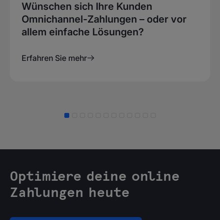
Wünschen sich Ihre Kunden
Omnichannel-Zahlungen – oder vor
allem einfache Lösungen?
Erfahren Sie mehr
Optimiere deine online
Zahlungen heute