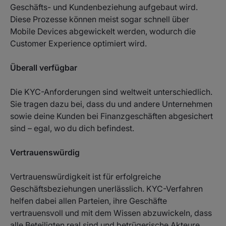
Geschäfts- und Kundenbeziehung aufgebaut wird.
Diese Prozesse können meist sogar schnell über
Mobile Devices abgewickelt werden, wodurch die
Customer Experience optimiert wird.
Überall verfügbar
Die KYC-Anforderungen sind weltweit unterschiedlich.
Sie tragen dazu bei, dass du und andere Unternehmen
sowie deine Kunden bei Finanzgeschäften abgesichert
sind – egal, wo du dich befindest.
Vertrauenswürdig
Vertrauenswürdigkeit ist für erfolgreiche
Geschäftsbeziehungen unerlässlich. KYC-Verfahren
helfen dabei allen Parteien, ihre Geschäfte
vertrauensvoll und mit dem Wissen abzuwickeln, dass
alle Beteiligten real sind und betrügerische Akteure