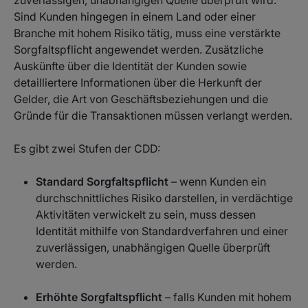
zuverlässigen, unabhängigen Quelle überprüft wird.
Sind Kunden hingegen in einem Land oder einer
Branche mit hohem Risiko tätig, muss eine verstärkte
Sorgfaltspflicht angewendet werden. Zusätzliche
Auskünfte über die Identität der Kunden sowie
detailliertere Informationen über die Herkunft der
Gelder, die Art von Geschäftsbeziehungen und die
Gründe für die Transaktionen müssen verlangt werden.
Es gibt zwei Stufen der CDD:
Standard Sorgfaltspflicht
– wenn Kunden ein
durchschnittliches Risiko darstellen, in verdächtige
Aktivitäten verwickelt zu sein, muss dessen
Identität mithilfe von Standardverfahren und einer
zuverlässigen, unabhängigen Quelle überprüft
werden.
Erhöhte Sorgfaltspflicht
– falls Kunden mit hohem