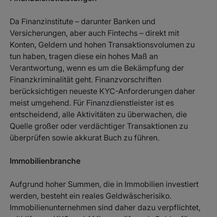
Da Finanzinstitute – darunter Banken und
Versicherungen, aber auch Fintechs – direkt mit
Konten, Geldern und hohen Transaktionsvolumen zu
tun haben, tragen diese ein hohes Maß an
Verantwortung, wenn es um die Bekämpfung der
Finanzkriminalität geht. Finanzvorschriften
berücksichtigen neueste KYC-Anforderungen daher
meist umgehend. Für Finanzdienstleister ist es
entscheidend, alle Aktivitäten zu überwachen, die
Quelle großer oder verdächtiger Transaktionen zu
überprüfen sowie akkurat Buch zu führen.
Immobilienbranche
Aufgrund hoher Summen, die in Immobilien investiert
werden, besteht ein reales Geldwäscherisiko.
Immobilienunternehmen sind daher dazu verpflichtet,