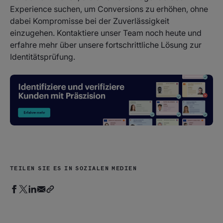
Experience suchen, um Conversions zu erhöhen, ohne
dabei Kompromisse bei der Zuverlässigkeit
einzugehen. Kontaktiere unser Team noch heute und
erfahre mehr über unsere fortschrittliche Lösung zur
Identitätsprüfung.
TEILEN SIE ES IN SOZIALEN MEDIEN