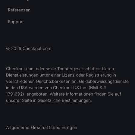
Referenzen
Support
©
2026
Checkout.com
Checkout.com oder seine Tochtergesellschaften bieten
Dienstleistungen unter einer Lizenz oder Registrierung in
verschiedenen Gerichtsbarkeiten an. Geldüberweisungsdienste
in den USA werden von Checkout US Inc. (NMLS #
1791692) angeboten. Weitere Informationen finden Sie auf
unserer Seite in Gesetzliche Bestimmungen.
Allgemeine Geschäftsbedinungen