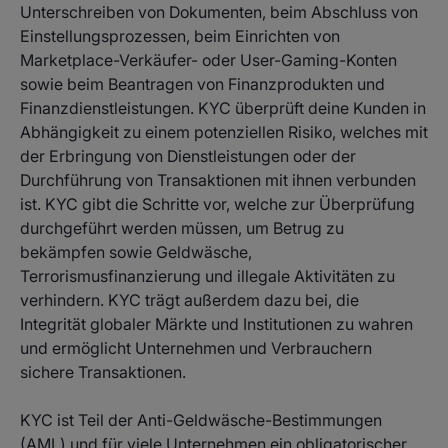
Unterschreiben von Dokumenten, beim Abschluss von
Einstellungsprozessen, beim Einrichten von
Marketplace-Verkäufer- oder User-Gaming-Konten
sowie beim Beantragen von Finanzprodukten und
Finanzdienstleistungen. KYC überprüft deine Kunden in
Abhängigkeit zu einem potenziellen Risiko, welches mit
der Erbringung von Dienstleistungen oder der
Durchführung von Transaktionen mit ihnen verbunden
ist. KYC gibt die Schritte vor, welche zur Überprüfung
durchgeführt werden müssen, um Betrug zu
bekämpfen sowie Geldwäsche,
Terrorismusfinanzierung und illegale Aktivitäten zu
verhindern. KYC trägt außerdem dazu bei, die
Integrität globaler Märkte und Institutionen zu wahren
und ermöglicht Unternehmen und Verbrauchern
sichere Transaktionen.
KYC ist Teil der Anti-Geldwäsche-Bestimmungen
(
AML
) und für viele Unternehmen ein obligatorischer