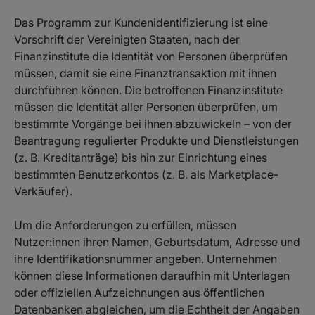
Das Programm zur Kundenidentifizierung ist eine
Vorschrift der Vereinigten Staaten, nach der
Finanzinstitute die Identität von Personen überprüfen
müssen, damit sie eine Finanztransaktion mit ihnen
durchführen können. Die betroffenen Finanzinstitute
müssen die Identität aller Personen überprüfen, um
bestimmte Vorgänge bei ihnen abzuwickeln – von der
Beantragung regulierter Produkte und Dienstleistungen
(z. B. Kreditanträge) bis hin zur Einrichtung eines
bestimmten Benutzerkontos (z. B. als Marketplace-
Verkäufer).
Um die Anforderungen zu erfüllen, müssen
Nutzer:innen ihren Namen, Geburtsdatum, Adresse und
ihre Identifikationsnummer angeben. Unternehmen
können diese Informationen daraufhin mit Unterlagen
oder offiziellen Aufzeichnungen aus öffentlichen
Datenbanken abgleichen, um die Echtheit der Angaben