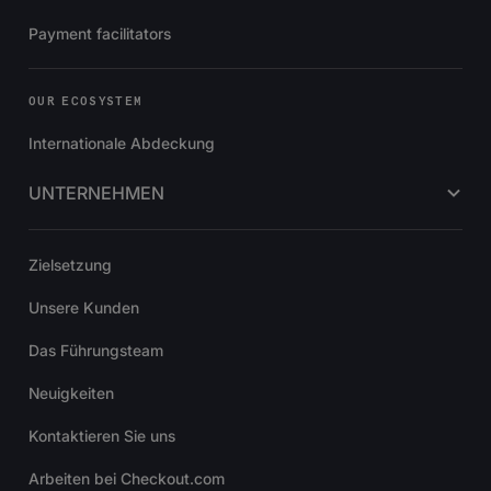
Payment facilitators
OUR ECOSYSTEM
Internationale Abdeckung
UNTERNEHMEN
Zielsetzung
Unsere Kunden
Das Führungsteam
Neuigkeiten
Kontaktieren Sie uns
Arbeiten bei Checkout.com