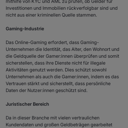
mithilfe von KYC und AML zu prüfen, ob Gelder für
Investitionen und Immobilien rückverfolgbar sind und
nicht aus einer kriminellen Quelle stammen.
Gaming-Industrie
Das Online-Gaming erfordert, dass Gaming-
Unternehmen die Identität, das Alter, den Wohnort und
die Geldquelle der Gamer:innen überprüfen und somit
sicherstellen, dass ihre Dienste nicht für illegale
Aktivitäten genutzt werden. Dies schützt sowohl
Unternehmen als auch die Gamer:innen, indem es das
Vertrauen stärkt und sicherstellt, dass persönliche
Daten der Nutzer:innen geschützt sind.
Juristischer Bereich
Da in dieser Branche mit vielen vertraulichen
Kundendaten und großen Geldbeträgen gearbeitet