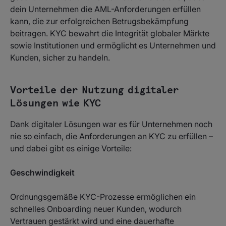
dein Unternehmen die AML-Anforderungen erfüllen
kann, die zur erfolgreichen Betrugsbekämpfung
beitragen. KYC bewahrt die Integrität globaler Märkte
sowie Institutionen und ermöglicht es Unternehmen und
Kunden, sicher zu handeln.
Vorteile der Nutzung digitaler
Lösungen wie KYC
Dank digitaler Lösungen war es für Unternehmen noch
nie so einfach, die Anforderungen an KYC zu erfüllen –
und dabei gibt es einige Vorteile:
Geschwindigkeit
Ordnungsgemäße KYC-Prozesse ermöglichen ein
schnelles Onboarding neuer Kunden, wodurch
Vertrauen gestärkt wird und eine dauerhafte