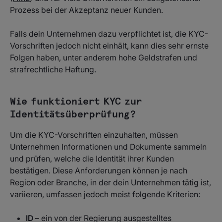
Prozess bei der Akzeptanz neuer Kunden.
Falls dein Unternehmen dazu verpflichtet ist, die KYC-
Vorschriften jedoch nicht einhält, kann dies sehr ernste
Folgen haben, unter anderem hohe Geldstrafen und
strafrechtliche Haftung.
Wie funktioniert KYC zur
Identitätsüberprüfung?
Um die KYC-Vorschriften einzuhalten, müssen
Unternehmen Informationen und Dokumente sammeln
und prüfen, welche die Identität ihrer Kunden
bestätigen. Diese Anforderungen können je nach
Region oder Branche, in der dein Unternehmen tätig ist,
variieren, umfassen jedoch meist folgende Kriterien:
ID –
ein von der Regierung ausgestelltes