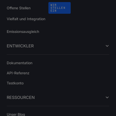
WIR
Offene Stellen
STELLEN
EIN
Vielfalt und Integration
Emissionsausgleich
ENTWICKLER
Dokumentation
API-Referenz
Testkonto
RESSOURCEN
Unser Blog