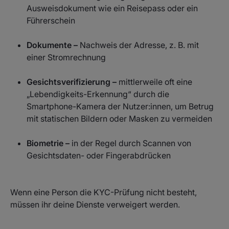
Ausweisdokument wie ein Reisepass oder ein
Führerschein
Dokumente –
Nachweis der Adresse, z. B. mit
einer Stromrechnung
Gesichtsverifizierung –
mittlerweile oft eine
„Lebendigkeits-Erkennung“ durch die
Smartphone-Kamera der Nutzer:innen, um Betrug
mit statischen Bildern oder Masken zu vermeiden
Biometrie –
in der Regel durch Scannen von
Gesichtsdaten- oder Fingerabdrücken
Wenn eine Person die KYC-Prüfung nicht besteht,
müssen ihr deine Dienste verweigert werden.