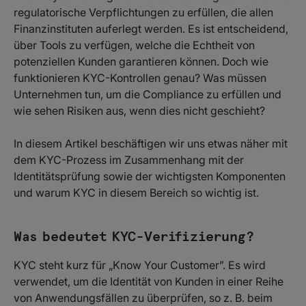
regulatorische Verpflichtungen zu erfüllen, die allen
Finanzinstituten auferlegt werden. Es ist entscheidend,
über Tools zu verfügen, welche die Echtheit von
potenziellen Kunden garantieren können. Doch wie
funktionieren KYC-Kontrollen genau? Was müssen
Unternehmen tun, um die Compliance zu erfüllen und
wie sehen Risiken aus, wenn dies nicht geschieht?
In diesem Artikel beschäftigen wir uns etwas näher mit
dem KYC-Prozess im Zusammenhang mit der
Identitätsprüfung sowie der wichtigsten Komponenten
und warum KYC in diesem Bereich so wichtig ist.
Was bedeutet KYC-Verifizierung?
KYC steht kurz für „Know Your Customer”. Es wird
verwendet, um die Identität von Kunden in einer Reihe
von Anwendungsfällen zu überprüfen, so z. B. beim