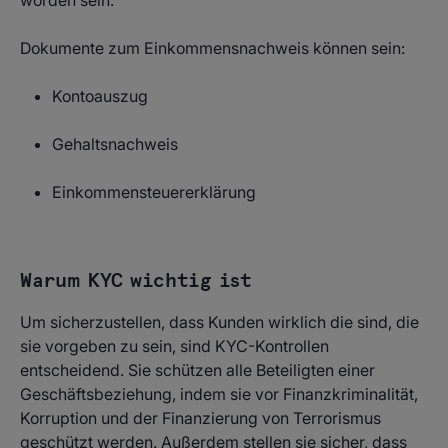
worden sein.
Dokumente zum Einkommensnachweis können sein:
Kontoauszug
Gehaltsnachweis
Einkommensteuererklärung
Warum KYC wichtig ist
Um sicherzustellen, dass Kunden wirklich die sind, die
sie vorgeben zu sein, sind KYC-Kontrollen
entscheidend. Sie schützen alle Beteiligten einer
Geschäftsbeziehung, indem sie vor Finanzkriminalität,
Korruption und der Finanzierung von Terrorismus
geschützt werden. Außerdem stellen sie sicher, dass