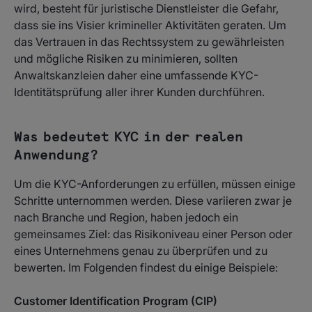
wird, besteht für juristische Dienstleister die Gefahr,
dass sie ins Visier krimineller Aktivitäten geraten. Um
das Vertrauen in das Rechtssystem zu gewährleisten
und mögliche Risiken zu minimieren, sollten
Anwaltskanzleien daher eine umfassende KYC-
Identitätsprüfung aller ihrer Kunden durchführen.
Was bedeutet KYC in der realen
Anwendung?
Um die KYC-Anforderungen zu erfüllen, müssen einige
Schritte unternommen werden. Diese variieren zwar je
nach Branche und Region, haben jedoch ein
gemeinsames Ziel: das Risikoniveau einer Person oder
eines Unternehmens genau zu überprüfen und zu
bewerten. Im Folgenden findest du einige Beispiele:
Customer Identification Program (CIP)