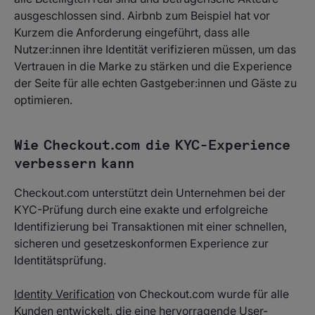
ausgeschlossen sind. Airbnb zum Beispiel hat vor
Kurzem die Anforderung eingeführt, dass alle
Nutzer:innen ihre Identität verifizieren müssen, um das
Vertrauen in die Marke zu stärken und die Experience
der Seite für alle echten Gastgeber:innen und Gäste zu
optimieren.
Wie Checkout.com die KYC-Experience
verbessern kann
Checkout.com unterstützt dein Unternehmen bei der
KYC-Prüfung durch eine exakte und erfolgreiche
Identifizierung bei Transaktionen mit einer schnellen,
sicheren und gesetzeskonformen Experience zur
Identitätsprüfung.
Identity Verification
von Checkout.com wurde für alle
Kunden entwickelt, die eine hervorragende User-