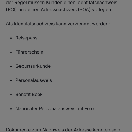
der Regel müssen Kunden einen Identitätsnachweis
(POI) und einen Adressnachweis (POA) vorlegen.
Als Identitätsnachweis kann verwendet werden:
Reisepass
Führerschein
Geburtsurkunde
Personalausweis
Benefit Book
Nationaler Personalausweis mit Foto
Dokumente zum Nachweis der Adresse könnten sein: