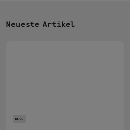
Neueste Artikel
BLOG