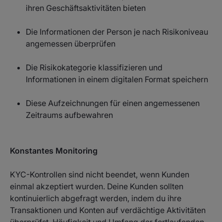
ihren Geschäftsaktivitäten bieten
Die Informationen der Person je nach Risikoniveau
angemessen überprüfen
Die Risikokategorie klassifizieren und
Informationen in einem digitalen Format speichern
Diese Aufzeichnungen für einen angemessenen
Zeitraums aufbewahren
Konstantes Monitoring
KYC-Kontrollen sind nicht beendet, wenn Kunden
einmal akzeptiert wurden. Deine Kunden sollten
kontinuierlich abgefragt werden, indem du ihre
Transaktionen und Konten auf verdächtige Aktivitäten