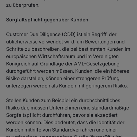
zu überprüfen.
Sorgfaltspflicht gegenüber Kunden
Customer Due Diligence (CDD) ist ein Begriff, der
üblicherweise verwendet wird, um Bewertungen und
Schritte zu beschreiben, die bei bestimmten Kunden im
europäischen Wirtschaftsraum und im Vereinigten
Königreich auf Grundlage der AML-Gesetzgebung
durchgeführt werden müssen. Kunden, die ein höheres
Risiko darstellen, können einer strengeren Prüfung
unterzogen werden als Kunden mit geringerem Risiko.
Stellen Kunden zum Beispiel ein durchschnittliches
Risiko dar, müssen Unternehmen eine standardmäßige
Sorgfaltspflicht
durchführen, bevor sie akzeptiert
werden können. Dies bedeutet, dass die Identität der
Kunden mithilfe von Standardverfahren und einer