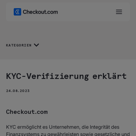
KATEGORIEN
KYC-Verifizierung erklärt
24.08.2023
Checkout.com
KYC ermöglicht es Unternehmen, die Integrität des
Finanzsystems zu gewährleisten sowie gesetzliche und