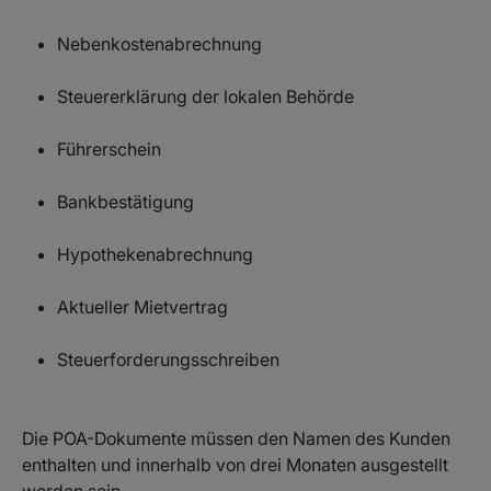
Nebenkostenabrechnung
Steuererklärung der lokalen Behörde
Führerschein
Bankbestätigung
Hypothekenabrechnung
Aktueller Mietvertrag
Steuerforderungsschreiben
Die POA-Dokumente müssen den Namen des Kunden
enthalten und innerhalb von drei Monaten ausgestellt