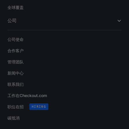
全球覆盖
公司
公司使命
合作客户
管理团队
新闻中心
联系我们
工作在Checkout.com
职位在招
HIRING
碳抵消