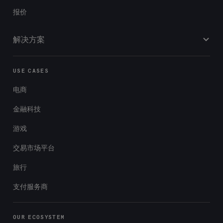
报价
解决方案
USE CASES
电商
金融科技
游戏
交易市场平台
旅行
支付服务商
OUR ECOSYSTEM