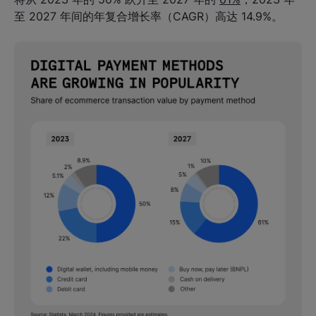
至 2027 年间的年复合增长率（CAGR）高达 14.9%。