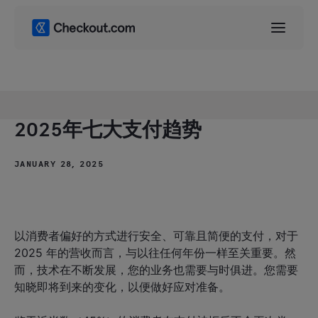
2025年七大支付趋势
JANUARY 28, 2025
以消费者偏好的方式进行安全、可靠且简便的支付，对于
2025 年的营收而言，与以往任何年份一样至关重要。然
而，技术在不断发展，您的业务也需要与时俱进。您需要
知晓即将到来的变化，以便做好应对准备。