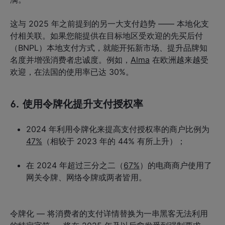
这与 2025 年之前提到的另一大支付趋势 —— 本地化支
付相关联。如果您能提供在目标地区受欢迎的先买后付
（BNPL）本地支付方式，就能开拓新市场、提升品牌知
名度并增强消费者忠诚度。例如，
Alma
在欧洲越来越受
欢迎，在法国的使用率已达 30%。
6. 使用令牌化提升支付授权率
2024 年利用令牌化来提高支付授权率的商户比例为
47%
（相较于 2023 年的 44% 有所上升）；
在 2024 年超过三分之二（
67%
）的电商商户使用了
网关令牌、网络令牌或两者皆用。
令牌化 — 将消费者的支付详情替换为一串黑客无法利用