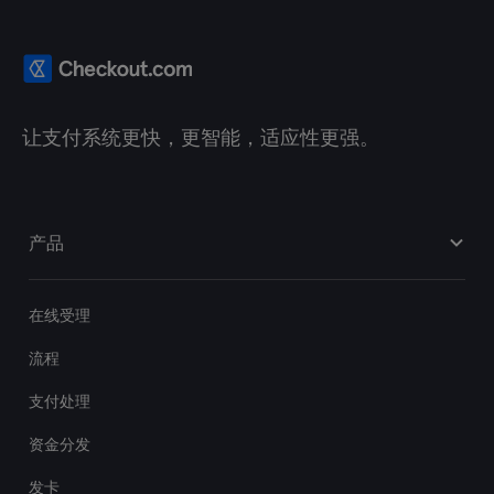
让支付系统更快，更智能，适应性更强。
产品
在线受理
流程
支付处理
资金分发
发卡