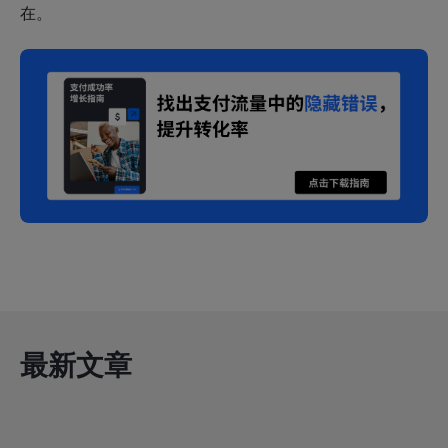
在。
最新文章