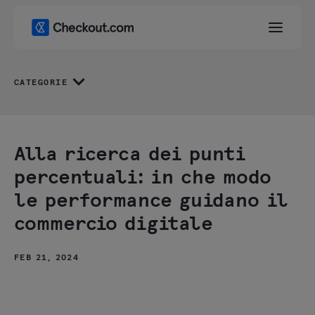
CATEGORIE
Alla ricerca dei punti
percentuali: in che modo
le performance guidano il
commercio digitale
FEB 21, 2024