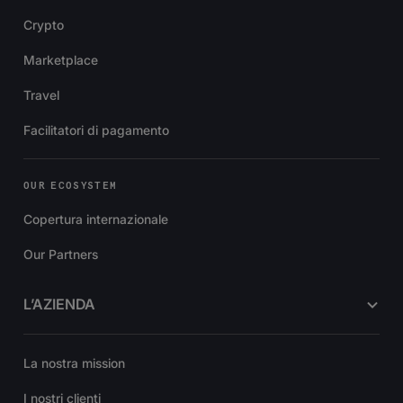
Crypto
Marketplace
Travel
Facilitatori di pagamento
OUR ECOSYSTEM
Copertura internazionale
Our Partners
L’AZIENDA
La nostra mission
I nostri clienti