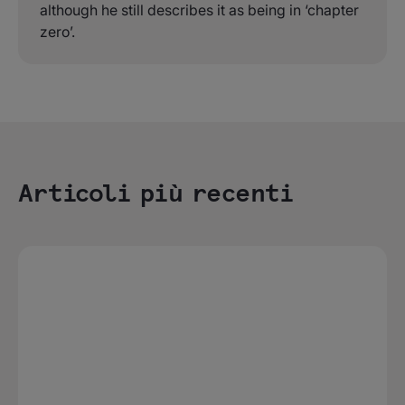
although he still describes it as being in ‘chapter
zero’.
Articoli più recenti