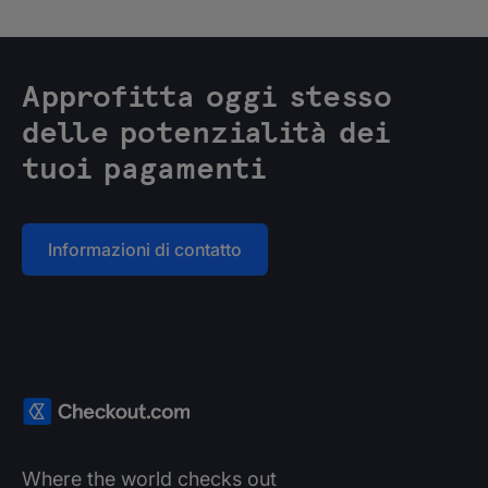
Approfitta oggi stesso
delle potenzialità dei
tuoi pagamenti
Informazioni di contatto
Where the world checks out