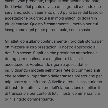
clienti. Volo prenotato, regalo di compleanno ordinato,
fiori inviati. Dal punto di vista delle grandi aziende che
serviamo, solo un aumento di 50 punti base del tasso di
accettazione può tradursi in molti milioni di dollari in
più di entrate. Questo è esattamente il motivo per cui
inseguiamo ogni punto percentuale, senza sosta.
Gli atleti consultano continuamente i loro dati storici per
ottimizzare le loro prestazioni. Il nostro approccio ai
dati è lo stesso. Significa che prestiamo attenzione ai
dettagli per continuare a migliorare i tassi di
accettazione. Applicando rigore a questi dati e
individuando i modelli nell'intera rete di commercianti
che serviamo, impariamo dalle transazioni storiche per
migliorare quelle future. A livello di rete, ci assicuriamo
di trasferire tutto il valore dell'elaborazione di miliardi
di transazioni per conto di tutti i nostri commercianti a
ogni singolo commerciante.