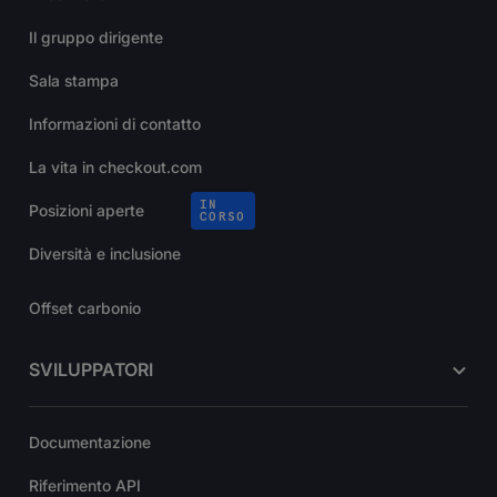
Il gruppo dirigente
Sala stampa
Informazioni di contatto
La vita in checkout.com
IN
Posizioni aperte
CORSO
Diversità e inclusione
Offset carbonio
SVILUPPATORI
Documentazione
Riferimento API