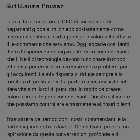
Guillaume Pousaz
In qualità di fondatore e CEO di una società di
pagamenti globale, mi chiedo costantemente come
possiamo continuare ad aggiungere valore alle attività
di e-commerce che serviamo. Oggi accade così tanto
dietro l'esperienza di pagamento di un commerciante
che i livelli di tecnologia devono funzionare in modo
efficiente per creare un percorso senza problemi per
gli acquirenti. La mia risposta si riduce sempre alla
fornitura di prestazioni. La performance consiste nel
dare vita a miliardi di punti dati in modo da creare
valore e impatto per i commercianti. Questo è il valore
che possiamo controllare e trasmettere ai nostri clienti.
Trascorrere del tempo con i nostri commercianti è la
parte migliore del mio lavoro. Come team, prendiamo
ispirazione da quelle conversazioni profonde e di