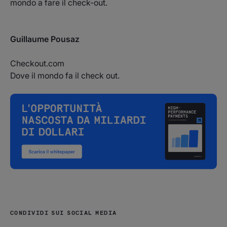
mondo a fare il check-out.
Guillaume Pousaz
Checkout.com
Dove il mondo fa il check out.
CONDIVIDI SUI SOCIAL MEDIA