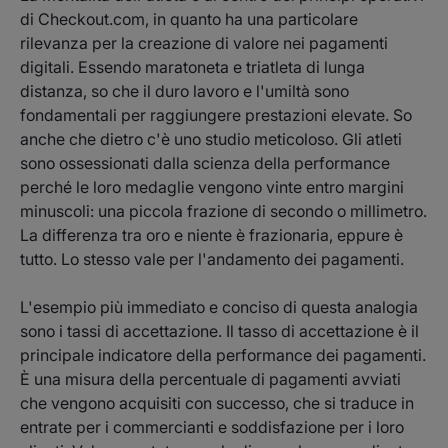
di Checkout.com, in quanto ha una particolare
rilevanza per la creazione di valore nei pagamenti
digitali. Essendo maratoneta e triatleta di lunga
distanza, so che il duro lavoro e l'umiltà sono
fondamentali per raggiungere prestazioni elevate. So
anche che dietro c'è uno studio meticoloso. Gli atleti
sono ossessionati dalla scienza della performance
perché le loro medaglie vengono vinte entro margini
minuscoli: una piccola frazione di secondo o millimetro.
La differenza tra oro e niente è frazionaria, eppure è
tutto. Lo stesso vale per l'andamento dei pagamenti.
L'esempio più immediato e conciso di questa analogia
sono i tassi di accettazione. Il tasso di accettazione è il
principale indicatore della performance dei pagamenti.
È una misura della percentuale di pagamenti avviati
che vengono acquisiti con successo, che si traduce in
entrate per i commercianti e soddisfazione per i loro