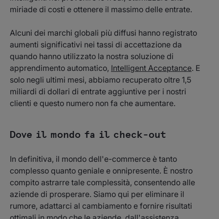
miriade di costi e ottenere il massimo delle entrate.
Alcuni dei marchi globali più diffusi hanno registrato
aumenti significativi nei tassi di accettazione da
quando hanno utilizzato la nostra soluzione di
apprendimento automatico,
Intelligent Acceptance
. E
solo negli ultimi mesi, abbiamo recuperato oltre 1,5
miliardi di dollari di entrate aggiuntive per i nostri
clienti e questo numero non fa che aumentare.
Dove il mondo fa il check-out
In definitiva, il mondo dell'e-commerce è tanto
complesso quanto geniale e onnipresente. È nostro
compito astrarre tale complessità, consentendo alle
aziende di prosperare. Siamo qui per eliminare il
rumore, adattarci al cambiamento e fornire risultati
ottimali in modo che le aziende, dall'assistenza