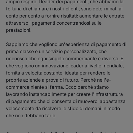
ampio respiro. I leader dei pagamenti, che abbiamo la
fortuna di chiamare i nostri clienti, sono determinati al
cento per cento a fornire risultati: aumentare le entrate
attraverso i pagamenti concentrandosi sulle
prestazioni.
Sappiamo che vogliono un'esperienza di pagamento di
prima classe e un servizio personalizzato, che
riconosca che ogni singolo commerciante è diverso. E
che vogliono un'innovazione leader a livello mondiale,
fornita a velocità costante, ideata per rendere le
proprie aziende a prova di futuro. Perché nell'e-
commerce niente si ferma. Ecco perché stiamo
lavorando instancabilmente per creare l'infrastruttura
di pagamento che ci consenta di muoverci abbastanza
velocemente da risolvere le sfide di domani in modo
che non debbano farlo.