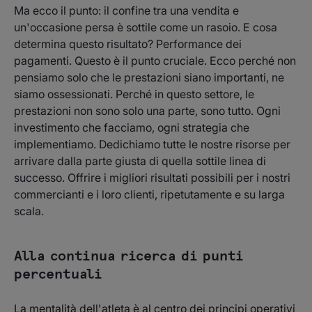
Ma ecco il punto: il confine tra una vendita e
un'occasione persa è sottile come un rasoio. E cosa
determina questo risultato? Performance dei
pagamenti. Questo è il punto cruciale. Ecco perché non
pensiamo solo che le prestazioni siano importanti, ne
siamo ossessionati. Perché in questo settore, le
prestazioni non sono solo una parte, sono tutto. Ogni
investimento che facciamo, ogni strategia che
implementiamo. Dedichiamo tutte le nostre risorse per
arrivare dalla parte giusta di quella sottile linea di
successo. Offrire i migliori risultati possibili per i nostri
commercianti e i loro clienti, ripetutamente e su larga
scala.
Alla continua ricerca di punti
percentuali
La mentalità dell'atleta è al centro dei principi operativi