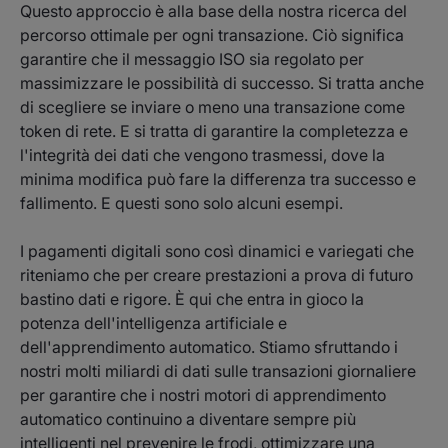
Questo approccio è alla base della nostra ricerca del
percorso ottimale per ogni transazione. Ciò significa
garantire che il messaggio ISO sia regolato per
massimizzare le possibilità di successo. Si tratta anche
di scegliere se inviare o meno una transazione come
token di rete. E si tratta di garantire la completezza e
l'integrità dei dati che vengono trasmessi, dove la
minima modifica può fare la differenza tra successo e
fallimento. E questi sono solo alcuni esempi.
I pagamenti digitali sono così dinamici e variegati che
riteniamo che per creare prestazioni a prova di futuro
bastino dati e rigore. È qui che entra in gioco la
potenza dell'intelligenza artificiale e
dell'apprendimento automatico. Stiamo sfruttando i
nostri molti miliardi di dati sulle transazioni giornaliere
per garantire che i nostri motori di apprendimento
automatico continuino a diventare sempre più
intelligenti nel prevenire le frodi, ottimizzare una