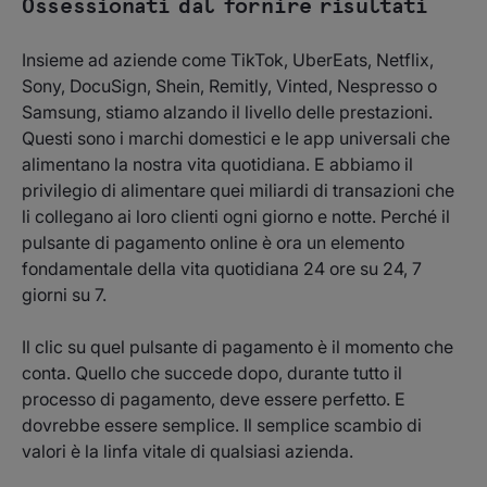
Ossessionati dal fornire risultati
Insieme ad aziende come TikTok, UberEats, Netflix,
Sony, DocuSign, Shein, Remitly, Vinted, Nespresso o
Samsung, stiamo alzando il livello delle prestazioni.
Questi sono i marchi domestici e le app universali che
alimentano la nostra vita quotidiana. E abbiamo il
privilegio di alimentare quei miliardi di transazioni che
li collegano ai loro clienti ogni giorno e notte. Perché il
pulsante di pagamento online è ora un elemento
fondamentale della vita quotidiana 24 ore su 24, 7
giorni su 7.
Il clic su quel pulsante di pagamento è il momento che
conta. Quello che succede dopo, durante tutto il
processo di pagamento, deve essere perfetto. E
dovrebbe
essere semplice. Il semplice scambio di
valori è la linfa vitale di qualsiasi azienda.