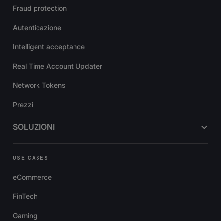
Fraud protection
Autenticazione
Intelligent acceptance
Real Time Account Updater
Network Tokens
Prezzi
SOLUZIONI
USE CASES
eCommerce
FinTech
Gaming