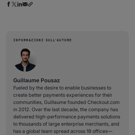
INFORMAZIONI SULL'AUTORE
Guillaume Pousaz
Fueled by the desire to enable businesses to
create better payments experiences for their
communities, Guillaume founded Checkout.com
in 2012. Over the last decade, the company has
delivered high-performance payments solutions
to thousands of large enterprise merchants, and
has a global team spread across 19 offices—