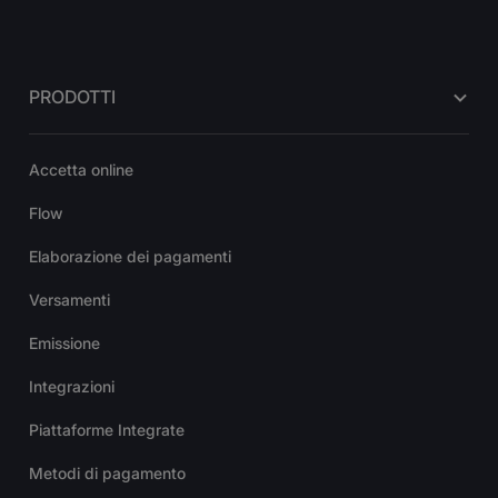
PRODOTTI
Accetta online
Flow
Elaborazione dei pagamenti
Versamenti
Emissione
Integrazioni
Piattaforme Integrate
Metodi di pagamento