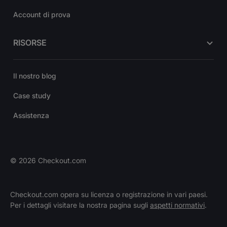
Account di prova
RISORSE
Il nostro blog
Case study
Assistenza
©
2026
Checkout.com
Checkout.com opera su licenza o registrazione in vari paesi.
Per i dettagli visitare la nostra pagina sugli
aspetti normativi
.