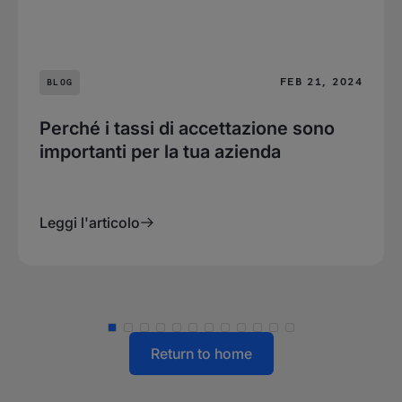
FEB 21, 2024
BLOG
Perché i tassi di accettazione sono
importanti per la tua azienda
Leggi l'articolo
Return to home