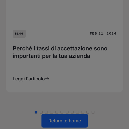
FEB 21, 2024
BLOG
Perché i tassi di accettazione sono
importanti per la tua azienda
Leggi l'articolo
Return to home