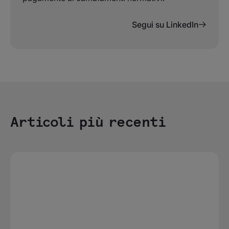
Segui su LinkedIn
Articoli più recenti