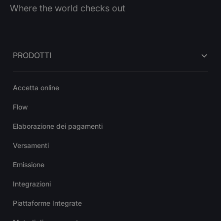
Where the world checks out
PRODOTTI
Accetta online
Flow
Elaborazione dei pagamenti
Versamenti
Emissione
Integrazioni
Piattaforme Integrate