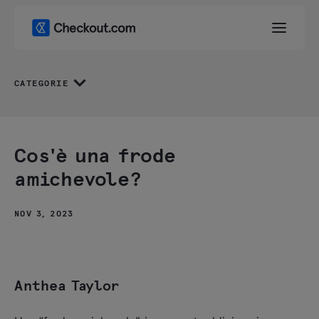
CATEGORIE
Cos'è una frode
amichevole?
NOV 3, 2023
Anthea Taylor