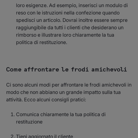
loro esigenze. Ad esempio, inserisci un modulo di
reso con le istruzioni nella confezione quando
spedisci un articolo. Dovrai inoltre essere sempre
raggiungibile da tutti i clienti che desiderano un
rimborso e illustrare loro chiaramente la tua
politica di restituzione.
Come affrontare le frodi amichevoli
Ci sono alcuni modi per affrontare le frodi amichevoli in
modo che non abbiano un grande impatto sulla tua
attività. Ecco alcuni consigli pratici:
Comunica chiaramente la tua politica di
restituzione
Tieni aggiornato il cliente