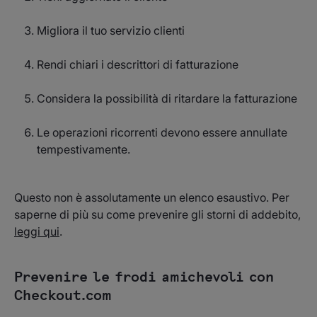
Migliora il tuo servizio clienti
Rendi chiari i descrittori di fatturazione
Considera la possibilità di ritardare la fatturazione
Le operazioni ricorrenti devono essere annullate
tempestivamente.
Questo non è assolutamente un elenco esaustivo. Per
saperne di più su come prevenire gli storni di addebito,
leggi qui
.
Prevenire le frodi amichevoli con
Checkout.com