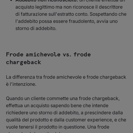
acquisto legittimo ma non riconosce il descrittore
di fatturazione sull'estratto conto. Sospettando che
l'addebito possa essere fraudolento, avvia uno
storno di addebito.
Frode amichevole vs. frode
chargeback
La differenza tra frode amichevole e frode chargeback
è l'intenzione.
Quando un cliente commette una frode chargeback,
effettua un acquisto sapendo bene che intende
richiedere uno storno di addebito, a prescindere dalla
qualità del prodotto e dalla customer experience, e che
vuole tenersi il prodotto in questione. Una frode