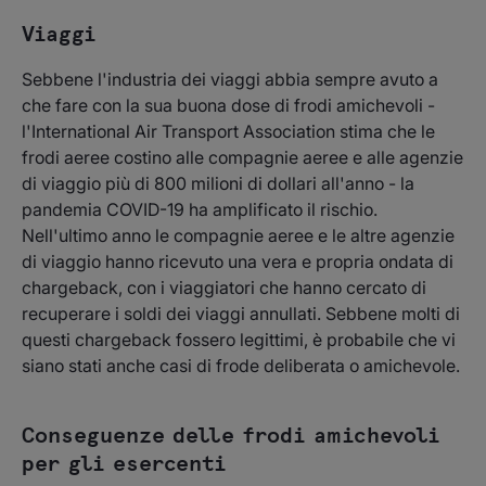
Viaggi
Sebbene l'industria dei viaggi abbia sempre avuto a
che fare con la sua buona dose di frodi amichevoli -
l'International Air Transport Association stima che le
frodi aeree costino alle compagnie aeree e alle agenzie
di viaggio più di 800 milioni di dollari all'anno - la
pandemia COVID-19 ha amplificato il rischio.
Nell'ultimo anno le compagnie aeree e le altre agenzie
di viaggio hanno ricevuto una vera e propria ondata di
chargeback, con i viaggiatori che hanno cercato di
recuperare i soldi dei viaggi annullati. Sebbene molti di
questi chargeback fossero legittimi, è probabile che vi
siano stati anche casi di frode deliberata o amichevole.
Conseguenze delle frodi amichevoli
per gli esercenti