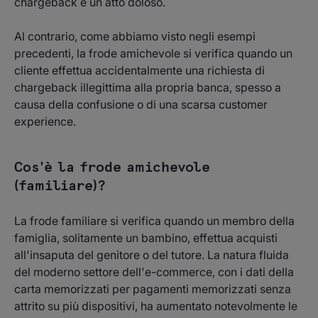
chargeback è un atto doloso.
Al contrario, come abbiamo visto negli esempi
precedenti, la frode amichevole si verifica quando un
cliente effettua accidentalmente una richiesta di
chargeback illegittima alla propria banca, spesso a
causa della confusione o di una scarsa customer
experience.
Cos'è la frode amichevole
(familiare)?
La frode familiare si verifica quando un membro della
famiglia, solitamente un bambino, effettua acquisti
all'insaputa del genitore o del tutore. La natura fluida
del moderno settore dell'e-commerce, con i dati della
carta memorizzati per pagamenti memorizzati senza
attrito su più dispositivi, ha aumentato notevolmente le