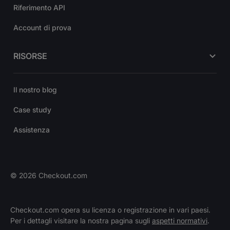
Riferimento API
Account di prova
RISORSE
Il nostro blog
Case study
Assistenza
©
2026
Checkout.com
Checkout.com opera su licenza o registrazione in vari paesi.
Per i dettagli visitare la nostra pagina sugli
aspetti normativi
.