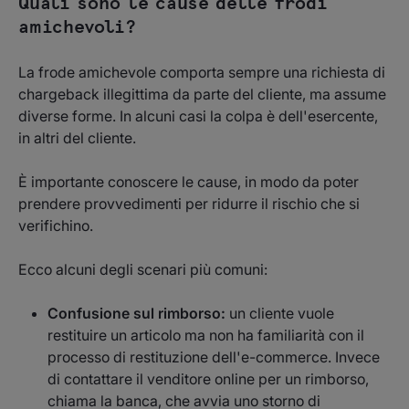
Quali sono le cause delle frodi
amichevoli?
La frode amichevole comporta sempre una richiesta di
chargeback illegittima da parte del cliente, ma assume
diverse forme. In alcuni casi la colpa è dell'esercente,
in altri del cliente.
È importante conoscere le cause, in modo da poter
prendere provvedimenti per ridurre il rischio che si
verifichino.
Ecco alcuni degli scenari più comuni:
Confusione sul rimborso:
un cliente vuole
restituire un articolo ma non ha familiarità con il
processo di restituzione dell'e-commerce. Invece
di contattare il venditore online per un rimborso,
chiama la banca, che avvia uno storno di