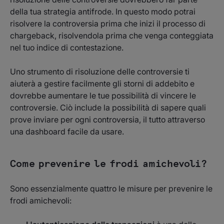
della tua strategia antifrode. In questo modo potrai
risolvere la controversia prima che inizi il processo di
chargeback, risolvendola prima che venga conteggiata
nel tuo indice di contestazione.
Uno strumento di risoluzione delle controversie ti
aiuterà a gestire facilmente gli storni di addebito e
dovrebbe aumentare le tue possibilità di vincere le
controversie. Ciò include la possibilità di sapere quali
prove inviare per ogni controversia, il tutto attraverso
una dashboard facile da usare.
Come prevenire le frodi amichevoli?
Sono essenzialmente quattro le misure per prevenire le
frodi amichevoli: