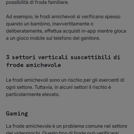
possibilità di frode familiare.
Ad esempio, le frodi amichevoli si verificano spesso
quando un bambino, inavvertitamente o
deliberatamente, effettua acquisti in-app mentre gioca
a un gioco mobile sul telefono del genitore.
3 settori verticali suscettibili di
frode amichevole
Le frodi amichevoli sono un rischio per gli esercenti di
ogni settore. Tuttavia, in alcuni settori il rischio è
particolarmente elevato.
Gaming
La frode amichevole è un problema comune nel settore
dei videogiochi. Questo tipo di frode può verificarsi