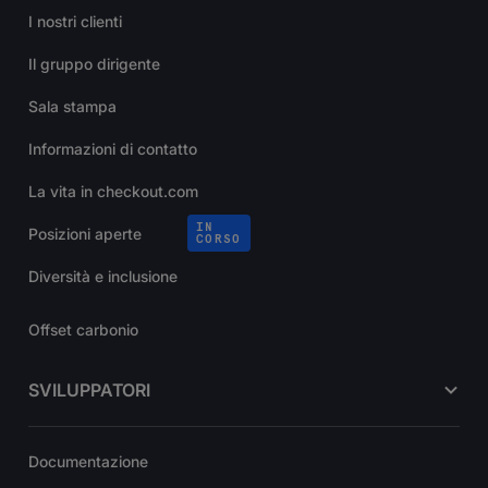
I nostri clienti
Il gruppo dirigente
Sala stampa
Informazioni di contatto
La vita in checkout.com
IN
Posizioni aperte
CORSO
Diversità e inclusione
Offset carbonio
SVILUPPATORI
Documentazione