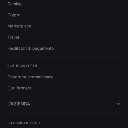
Gaming
Crypto
Marketplace
Travel
Facilitatori di pagamento
OUR ECOSYSTEM
Copertura internazionale
Our Partners
L’AZIENDA
La nostra mission