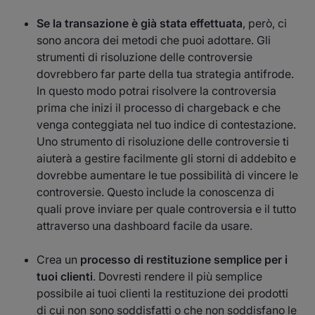
Se la transazione è già stata effettuata
, però, ci
sono ancora dei metodi che puoi adottare. Gli
strumenti di risoluzione delle controversie
dovrebbero far parte della tua strategia antifrode.
In questo modo potrai risolvere la controversia
prima che inizi il processo di chargeback e che
venga conteggiata nel tuo indice di contestazione.
Uno strumento di risoluzione delle controversie ti
aiuterà a gestire facilmente gli storni di addebito e
dovrebbe aumentare le tue possibilità di vincere le
controversie. Questo include la conoscenza di
quali prove inviare per quale controversia e il tutto
attraverso una dashboard facile da usare.
Crea un
processo di restituzione semplice per i
tuoi clienti
. Dovresti rendere il più semplice
possibile ai tuoi clienti la restituzione dei prodotti
di cui non sono soddisfatti o che non soddisfano le