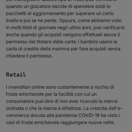
quando un giocatore decide di spendere soldi in
pacchetti di aggiornamento per superare un certo
livello e poi se ne pente. Oppure, come abbiamo visto
in molti titoli di giornale negli ultimi anni, può verificarsi
anche quando gli acquisti vengono effettuati senza il
permesso del titolare della carta: i bambini usano la
carta di credito della mamma per fare acquisti senza
chiedere il permesso.
Retail
I rivenditori online sono costantemente a rischio di
frode amichevole per la facilità con cui un
consumatore può dire di non aver ricevuto la merce
ordinata o che la merce è difettosa. La crescita dell'e-
commerce dovuta alla pandemia COVID-19 ha visto i
casi di frode amichevole raggiungere nuove vette.