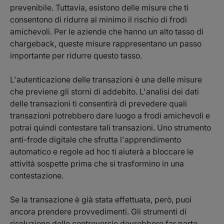
prevenibile. Tuttavia, esistono delle misure che ti
consentono di ridurre al minimo il rischio di frodi
amichevoli. Per le aziende che hanno un alto tasso di
chargeback, queste misure rappresentano un passo
importante per ridurre questo tasso.
L'autenticazione delle transazioni è una delle misure
che previene gli storni di addebito. L'analisi dei dati
delle transazioni ti consentirà di prevedere quali
transazioni potrebbero dare luogo a frodi amichevoli e
potrai quindi contestare tali transazioni. Uno strumento
anti-frode digitale che sfrutta l'apprendimento
automatico e regole ad hoc ti aiuterà a bloccare le
attività sospette prima che si trasformino in una
contestazione.
Se la transazione è già stata effettuata, però, puoi
ancora prendere provvedimenti. Gli strumenti di
risoluzione delle controversie dovrebbero far parte