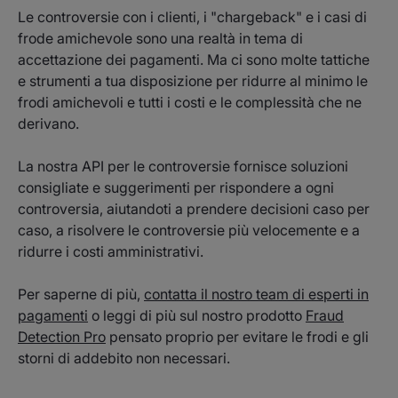
Le controversie con i clienti, i "chargeback" e i casi di
frode amichevole sono una realtà in tema di
accettazione dei pagamenti. Ma ci sono molte tattiche
e strumenti a tua disposizione per ridurre al minimo le
frodi amichevoli e tutti i costi e le complessità che ne
derivano.
La nostra API per le controversie fornisce soluzioni
consigliate e suggerimenti per rispondere a ogni
controversia, aiutandoti a prendere decisioni caso per
caso, a risolvere le controversie più velocemente e a
ridurre i costi amministrativi.
Per saperne di più,
contatta il nostro team di esperti in
pagamenti
o leggi di più sul nostro prodotto
Fraud
Detection Pro
pensato proprio per evitare le frodi e gli
storni di addebito non necessari.