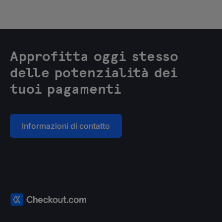
Approfitta oggi stesso
delle potenzialità dei
tuoi pagamenti
Informazioni di contatto