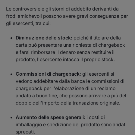
Le controversie e gli storni di addebito derivanti da
frodi amichevoli possono avere gravi conseguenze per
gli esercenti, tra cui:
Diminuzione dello stock:
poiché il titolare della
carta può presentare una richiesta di chargeback
e farsi rimborsare il denaro senza restituire il
prodotto, l'esercente intacca il proprio stock.
Commissioni di chargeback:
gli esercenti si
vedono addebitare dalla banca le commissioni di
chargeback per l'elaborazione di un reclamo
andato a buon fine, che possono arrivare a più del
doppio dell'importo della transazione originale.
Aumento delle spese generali:
i costi di
imballaggio e spedizione del prodotto sono andati
sprecati.