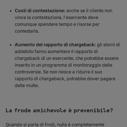
Costi di contestazione:
anche se il cliente non
vince la contestazione, l'esercente deve
comunque spendere tempo e risorse per
contestarla‍.
Aumento del rapporto di chargeback:
gli storni di
addebito fanno aumentare il rapporto di
chargeback di un esercente, che potrebbe essere
inserito in un programma di monitoraggio delle
controversie. Se non riesce a ridurre il suo
rapporto di chargeback, potrebbe dover pagare
delle multe.
La frode amichevole è prevenibile?
Quando si parla di frodi, nulla è completamente