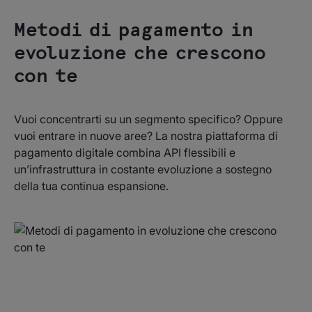
Studi casistici
Metodi di pagamento in
evoluzione che crescono
con te
Vuoi concentrarti su un segmento specifico? Oppure
vuoi entrare in nuove aree? La nostra piattaforma di
pagamento digitale combina API flessibili e
un’infrastruttura in costante evoluzione a sostegno
della tua continua espansione.