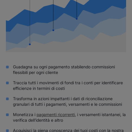
Guadagna su ogni pagamento stabilendo commissioni
flessibili per ogni cliente
Traccia tutti i movimenti di fondi tra i conti per identificare
efficienze in termini di costi
Trasforma in azioni impattanti i dati di riconciliazione
granulari di tutti i pagamenti, versamenti e le commissioni
Monetizza i
pagamenti ricorrenti
, i versamenti istantanei, la
verifica dell’identità e altro
Acquisisci la piena conoscenza dei tuoi costi con la nostra