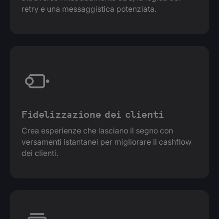
retry e una messaggistica potenziata.
Fidelizzazione dei clienti
Crea esperienze che lasciano il segno con
versamenti istantanei per migliorare il cashflow
dei clienti.