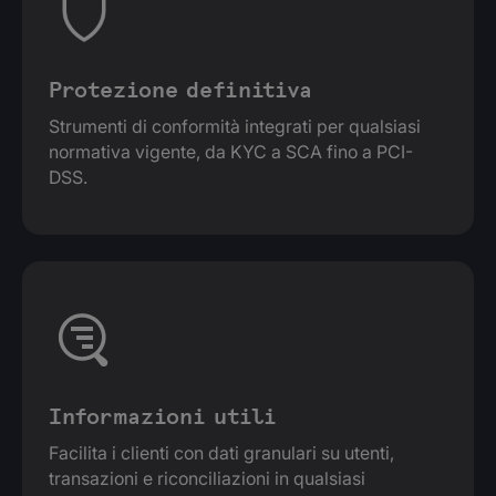
Protezione definitiva
Strumenti di conformità integrati per qualsiasi
normativa vigente, da KYC a SCA fino a PCI-
DSS.
Informazioni utili
Facilita i clienti con dati granulari su utenti,
transazioni e riconciliazioni in qualsiasi