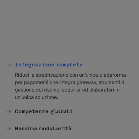
Integrazione completa
Riduci la stratificazione con un’unica piattaforma
per pagamenti che integra gateway, strumenti di
gestione del rischio, acquirer ed elaboratori in
un’unica soluzione.
Competenze globali
Massima modularità