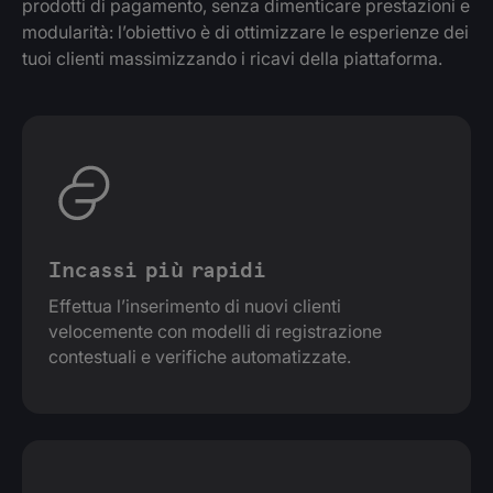
prodotti di pagamento, senza dimenticare prestazioni e
modularità: l’obiettivo è di ottimizzare le esperienze dei
tuoi clienti massimizzando i ricavi della piattaforma.
Incassi più rapidi
Effettua l’inserimento di nuovi clienti
velocemente con modelli di registrazione
contestuali e verifiche automatizzate.