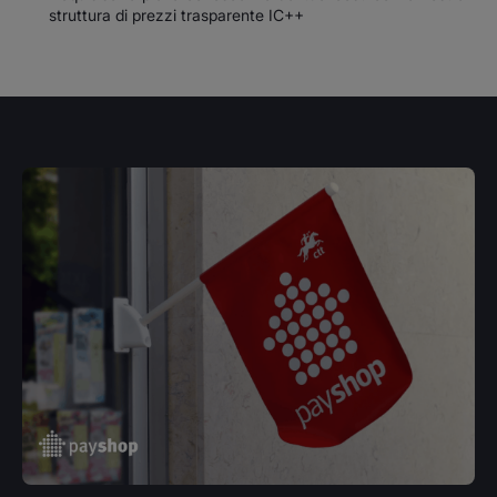
struttura di prezzi trasparente IC++