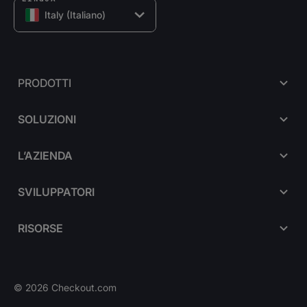
Italy (Italiano)
PRODOTTI
SOLUZIONI
L’AZIENDA
SVILUPPATORI
RISORSE
©
2026
Checkout.com