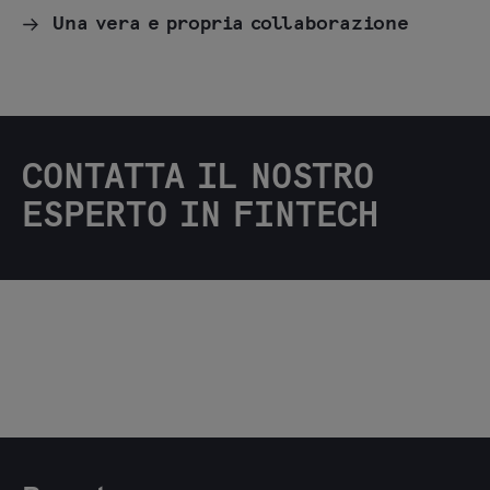
Una vera e propria collaborazione
CONTATTA IL NOSTRO
ESPERTO IN FINTECH