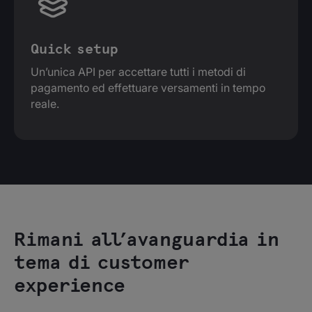
Quick setup
Un’unica API per accettare tutti i metodi di
pagamento ed effettuare versamenti in tempo
reale.
Rimani all’avanguardia in
tema di customer
experience