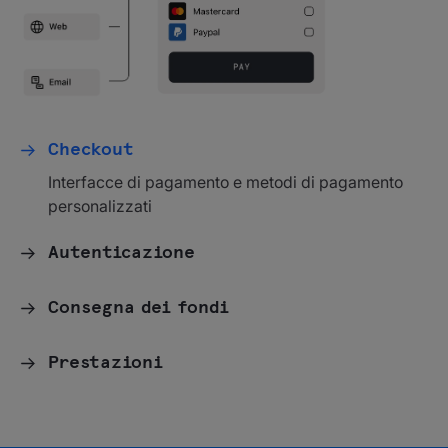
Checkout
Interfacce di pagamento e metodi di pagamento
personalizzati
Autenticazione
Consegna dei fondi
Prestazioni