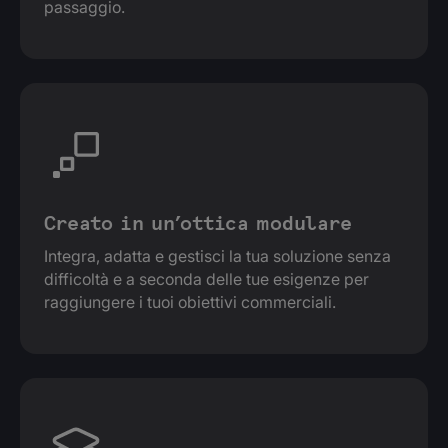
passaggio.
Creato in un’ottica modulare
Integra, adatta e gestisci la tua soluzione senza
difficoltà e a seconda delle tue esigenze per
raggiungere i tuoi obiettivi commerciali.