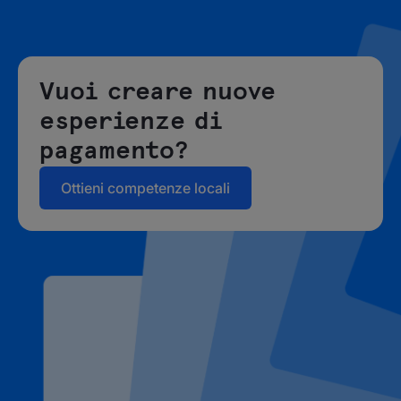
Vuoi creare nuove
esperienze di
pagamento?
Ottieni competenze locali