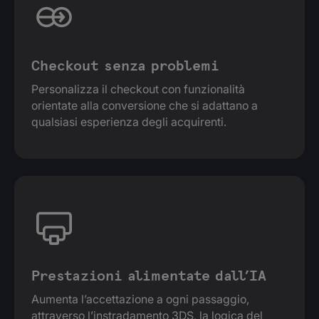
Checkout senza problemi
Personalizza il checkout con funzionalità
orientate alla conversione che si adattano a
qualsiasi esperienza degli acquirenti.
Prestazioni alimentate dall’IA
Aumenta l’accettazione a ogni passaggio,
attraverso l’instradamento 3DS, la logica del