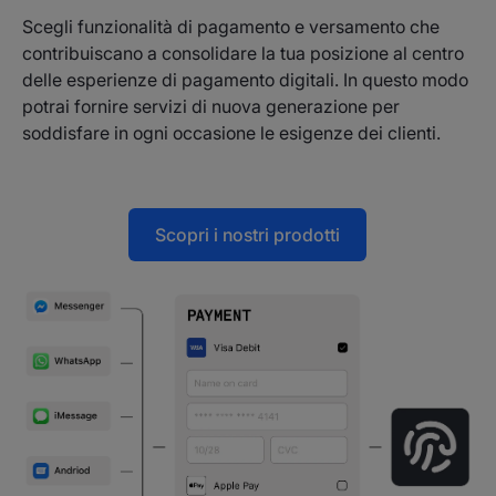
Scegli funzionalità di pagamento e versamento che
contribuiscano a consolidare la tua posizione al centro
delle esperienze di pagamento digitali. In questo modo
potrai fornire servizi di nuova generazione per
soddisfare in ogni occasione le esigenze dei clienti.
Scopri i nostri prodotti