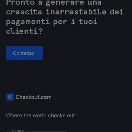
Pronto a generare una
crescita inarrestabile dei
pagamenti per i tuoi
clienti?
Contattaci
Where the world checks out
LINGUA