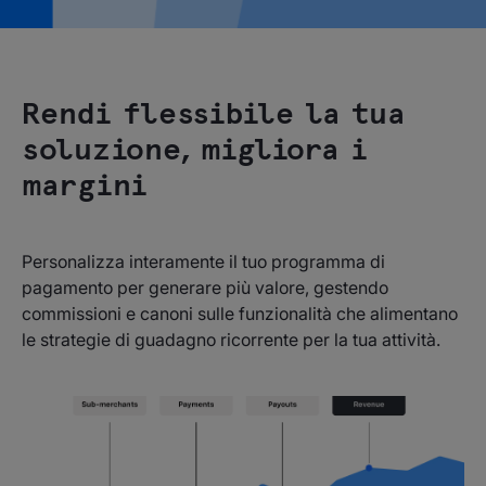
Rendi flessibile la tua
soluzione, migliora i
margini
Personalizza interamente il tuo programma di
pagamento per generare più valore, gestendo
commissioni e canoni sulle funzionalità che alimentano
le strategie di guadagno ricorrente per la tua attività.