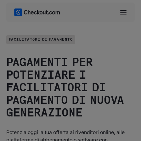
FACILITATORI DI PAGAMENTO
PAGAMENTI PER
POTENZIARE I
FACILITATORI DI
PAGAMENTO DI NUOVA
GENERAZIONE
Potenzia oggi la tua offerta ai rivenditori online, alle
piattaforme di abbonamento o software con