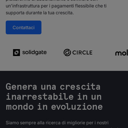
un'infrastruttura per i pagamenti flessibile che ti
supporta durante la tua crescita.
Contattaci
Genera una crescita
inarrestabile in un
mondo in evoluzione
Siamo sempre alla ricerca di migliorie per i nostri