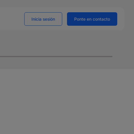
Inicia sesión
Ponte en contacto