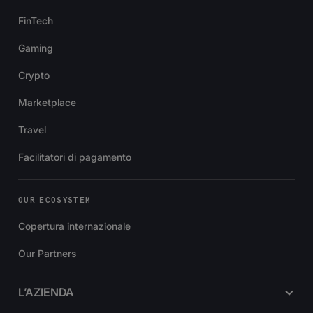
FinTech
Gaming
Crypto
Marketplace
Travel
Facilitatori di pagamento
OUR ECOSYSTEM
Copertura internazionale
Our Partners
L’AZIENDA