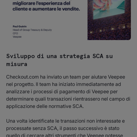
Sviluppo di una strategia SCA su
misura
Checkout.com ha inviato un team per aiutare Veepee
nel progetto. Il team ha iniziato immediatamente ad
analizzare i processi di pagamento di Veepee per
determinare quali transazioni rientrassero nel campo di
applicazione delle normative SCA.
Una volta identificate le transazioni non interessate e
processate senza SCA, il passo successivo è stato
quello di cercare altri strumenti che Veepee potesse