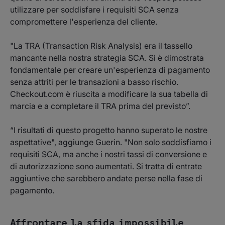
utilizzare per soddisfare i requisiti SCA senza
compromettere l'esperienza del cliente.
"La TRA (Transaction Risk Analysis) era il tassello
mancante nella nostra strategia SCA. Si è dimostrata
fondamentale per creare un'esperienza di pagamento
senza attriti per le transazioni a basso rischio.
Checkout.com è riuscita a modificare la sua tabella di
marcia e a completare il TRA prima del previsto”.
“I risultati di questo progetto hanno superato le nostre
aspettative", aggiunge Guerin. "Non solo soddisfiamo i
requisiti SCA, ma anche i nostri tassi di conversione e
di autorizzazione sono aumentati. Si tratta di entrate
aggiuntive che sarebbero andate perse nella fase di
pagamento.
Affrontare la sfida impossibile