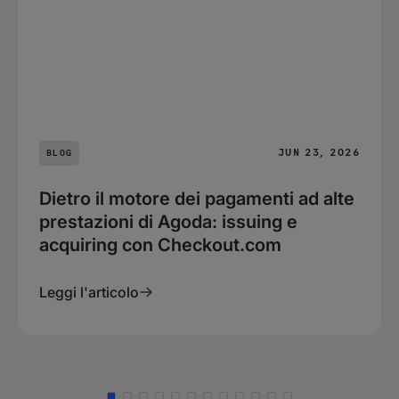
JUN 23, 2026
BLOG
Dietro il motore dei pagamenti ad alte
prestazioni di Agoda: issuing e
acquiring con Checkout.com
Leggi l'articolo