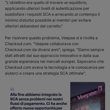
"L'obiettivo era quello di trovare un equilibrio,
applicando ulteriori livelli di autenticazione per
soddisfare i requisiti SCA e arrecando al contempo il
minimo disturbo possibile ai membri per evitare
ulteriori abbandoni del carrello."
Per risolvere questo problema, Veepee si è rivolta a
Checkout.com. "Veepee collaborava con
Checkout.com da diversi anni", spiega. "Siamo sempre
stati attratti dal suo approccio innovativo e dalla sua
grande esperienza nei mercati europei. Sapevamo che
Checkout.com aveva la tecnologia e le conoscenze per
aiutarci a creare una strategia SCA ottimale".