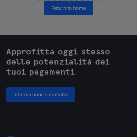
Return to home
Approfitta oggi stesso
delle potenzialità dei
tuoi pagamenti
Informazioni di contatto