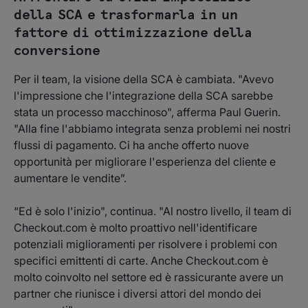
della SCA e trasformarla in un
fattore di ottimizzazione della
conversione
Per il team, la visione della SCA è cambiata. "Avevo
l'impressione che l'integrazione della SCA sarebbe
stata un processo macchinoso", afferma Paul Guerin.
"Alla fine l'abbiamo integrata senza problemi nei nostri
flussi di pagamento. Ci ha anche offerto nuove
opportunità per migliorare l'esperienza del cliente e
aumentare le vendite”.
“Ed è solo l'inizio", continua. "Al nostro livello, il team di
Checkout.com è molto proattivo nell'identificare
potenziali miglioramenti per risolvere i problemi con
specifici emittenti di carte. Anche Checkout.com è
molto coinvolto nel settore ed è rassicurante avere un
partner che riunisce i diversi attori del mondo dei