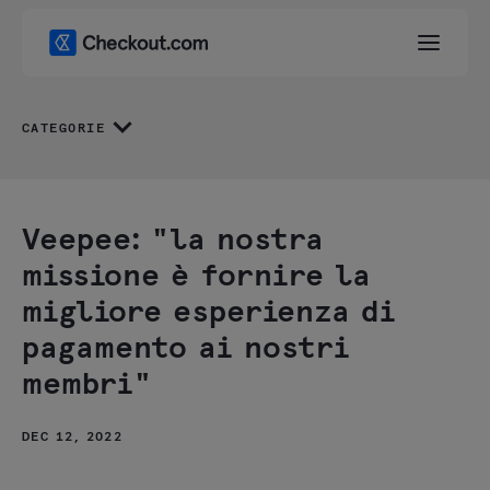
CATEGORIE
Veepee: "la nostra
missione è fornire la
migliore esperienza di
pagamento ai nostri
membri"
DEC 12, 2022