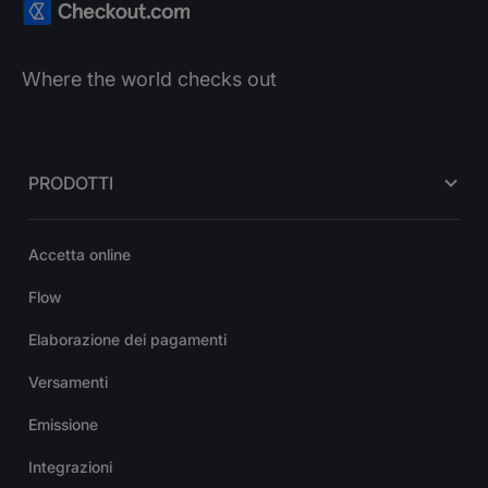
Where the world checks out
PRODOTTI
Accetta online
Flow
Elaborazione dei pagamenti
Versamenti
Emissione
Integrazioni