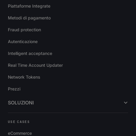
Piattaforme Integrate
Metodi di pagamento
Fraud protection
Autenticazione
Intelligent acceptance
Real Time Account Updater
Network Tokens
Prezzi
SOLUZIONI
USE CASES
eCommerce