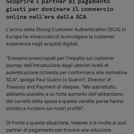
Scoprire i partner di pagamento
giusti per dominare il commercio
online nell'era della SCA
L'arrivo della Strong Customer Authentication (SCA) in
Europa ha minacciato di sconvolgere la customer
experience negli acquisti digitali.
"Eravamo preoccupati per l'impatto sul customer
journey dell’introduzione degli ulteriori livelli di
autenticazione richiesta per conformarsi alle normative
SCA", spiega Paul Guérin [o Guérin?, Director of
Treasury and Payment di Veepee. "Ma soprattutto,
abbiamo assistito a un forte aumento dell'abbandono
del carrello della spesa e queste vendite perse hanno
iniziato a incidere sui nostri profitti".
Di fronte a questa situazione, Veepee si è rivolta ai suoi
partner di pagamento per trovare una soluzione.