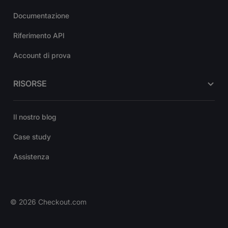
Documentazione
Riferimento API
Account di prova
RISORSE
Il nostro blog
Case study
Assistenza
©
2026
Checkout.com