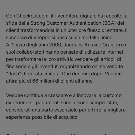
Con Checkout.com, il rivenditore digitale ha raccolto la
sfida della Strong Customer Authentication (SCA) dei
clienti trasformandola in un ulteriore flusso di entrate. Il
successo di Veepee si basa su un modello unico.
All'inizio degli anni 2000, Jacques-Antoine Granjon e i
suoi collaboratori hanno pensato di utilizzare Internet
per trasformare la loro attività: vendere gli articoli di
fine serie e gli invenduti organizzando online vendite
"flash" di durata limitata. Due decenni dopo, Veepee
attira più di 66 milioni di clienti all'anno.
Veepee continua a crescere e a innovare la customer
experience. I pagamenti sono, e sono sempre stati,
considerati una parte essenziale per offrire la migliore
esperienza possibile di acquisto.