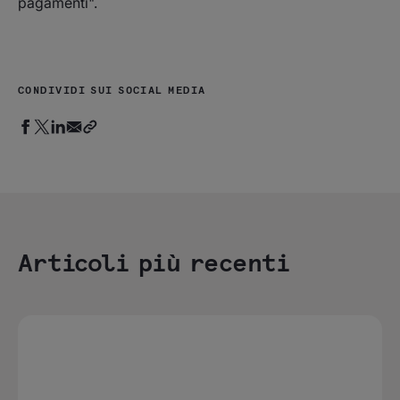
pagamenti".
CONDIVIDI SUI SOCIAL MEDIA
Articoli più recenti