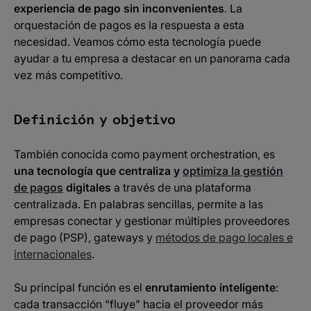
experiencia de pago sin inconvenientes
. La
orquestación de pagos es la respuesta a esta
necesidad. Veamos cómo esta tecnología puede
ayudar a tu empresa a destacar en un panorama cada
vez más competitivo.
Definición y objetivo
También conocida como payment orchestration, es
una tecnología que centraliza y
optimiza la gestión
de pagos
digitales
a través de una plataforma
centralizada. En palabras sencillas, permite a las
empresas conectar y gestionar múltiples proveedores
de pago (PSP), gateways y
métodos de pago locales e
internacionales
.
Su principal función es el
enrutamiento inteligente
:
cada transacción “fluye” hacia el proveedor más