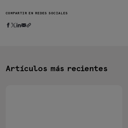
COMPARTIR EN REDES SOCIALES
Artículos más recientes