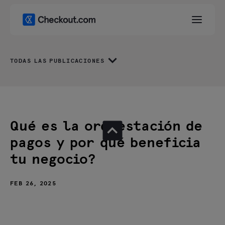
TODAS LAS PUBLICACIONES
Qué es la orquestación de
pagos y por qué beneficia
tu negocio?
FEB 26, 2025
Definición y objetivo