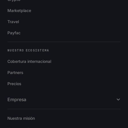
Marketplace
Travel
Payfac
NUESTRO ECOSISTEMA
Cobertura internacional
Partners
Precios
Empresa
Nuestra misión