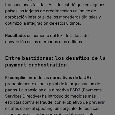
transacciones fallidas. Así, descubrió que en algunos
países las tarjetas de crédito tenían un índice de
aprobación inferior al de los
monederos digitales
y
optimizó la integración de estos últimos.
Resultado
: un aumento del 9% de la tasa de
conversión en los mercados más críticos.
Entre bastidores: los desafíos de la
payment orchestration
El
cumplimiento de las normativas de la UE
es
probablemente el
pain point
de la orquestación de
pagos. La transición a la
directiva PSD3
(Payments
Services Directive) ha introducido medidas más
estrictas contra el fraude, con el objetivo de
prevenir
estafas como el spoofing
, un conjunto de técnicas
avanzadas utilizadas para robar datos sensibles,