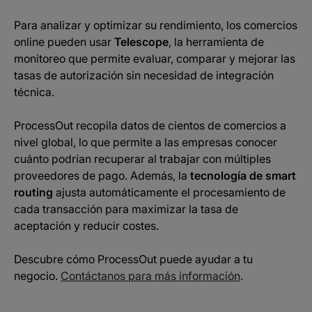
Para analizar y optimizar su rendimiento, los comercios
online pueden usar
Telescope
, la herramienta de
monitoreo que permite evaluar, comparar y mejorar las
tasas de autorización sin necesidad de integración
técnica.
ProcessOut recopila datos de cientos de comercios a
nivel global, lo que permite a las empresas conocer
cuánto podrían recuperar al trabajar con múltiples
proveedores de pago. Además, la
tecnología de smart
routing
ajusta automáticamente el procesamiento de
cada transacción para maximizar la tasa de
aceptación y reducir costes.
Descubre cómo ProcessOut puede ayudar a tu
negocio.
Contáctanos para más información
.