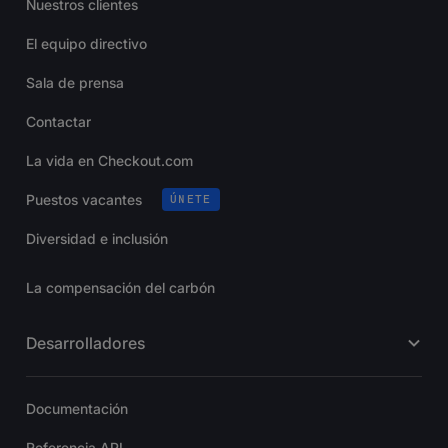
Nuestros clientes
El equipo directivo
Sala de prensa
Contactar
La vida en Checkout.com
Puestos vacantes
ÚNETE
Diversidad e inclusión
La compensación del carbón
Desarrolladores
Documentación
Referencia API