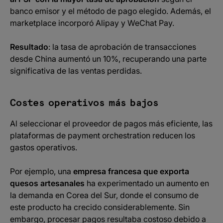
banco emisor y el método de pago elegido. Además, el
marketplace incorporó Alipay y WeChat Pay.
Resultado
: la tasa de aprobación de transacciones
desde China aumentó un 10%, recuperando una parte
significativa de las ventas perdidas.
Costes operativos más bajos
Al seleccionar el proveedor de pagos más eficiente, las
plataformas de payment orchestration reducen los
gastos operativos.
Por ejemplo, una
empresa francesa que exporta
quesos artesanales
ha experimentado un aumento en
la demanda en Corea del Sur, donde el consumo de
este producto ha crecido considerablemente. Sin
embargo, procesar pagos resultaba costoso debido a