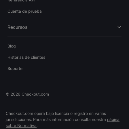
Cuenta de prueba
Recursos
Blog
Historias de clientes
Soporte
©
2026
Checkout.com
Checkout.com opera bajo licencia o registro en varias
jurisdicciones. Para más información consulta nuestra
página
sobre Normativa
.