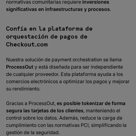
normativas comunitarias requiere
inversiones
significativas en infraestructuras y procesos
.
Confía en la plataforma de
orquestación de pagos de
Checkout.com
Nuestra solución de payment orchestration se llama
ProcessOut
y está diseñada para ser independiente
de cualquier proveedor. Esta plataforma ayuda a los
comercios electrónicos a optimizar los pagos y mejorar
su rendimiento.
Gracias a ProcessOut,
es posible tokenizar de forma
segura las tarjetas de los clientes
, manteniendo el
control sobre los datos. Además, reduce la carga de
cumplimiento con las normativas PCI, simplificando la
gestión de la seguridad.