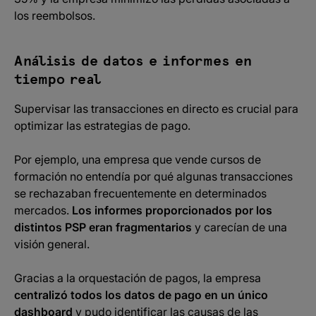
los reembolsos.
Análisis de datos e informes en
tiempo real
Supervisar las transacciones en directo es crucial para
optimizar las estrategias de pago.
Por ejemplo, una empresa que vende cursos de
formación no entendía por qué algunas transacciones
se rechazaban frecuentemente en determinados
mercados.
Los informes proporcionados por los
distintos PSP eran fragmentarios
y carecían de una
visión general.
Gracias a la orquestación de pagos, la empresa
centralizó todos los datos de pago en un único
dashboard
y pudo identificar las causas de las