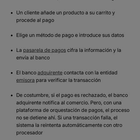
Un cliente añade un producto a su carrito y
procede al pago
Elige un método de pago e introduce sus datos
La
pasarela de pagos
cifra la información y la
envía al banco
El banco
adquirente
contacta con la entidad
emisora
para verificar la transacción
De costumbre, si el pago es rechazado, el banco
adquirente notifica al comercio. Pero, con una
plataforma de orquestación de pagos, el proceso
no se detiene ahí. Si una transacción falla, el
sistema la reintenta automáticamente con otro
procesador