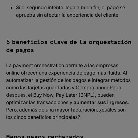
Si el segundo intento llega a buen fin, el pago se
aprueba sin afectar la experiencia del cliente
5 beneficios clave de la orquestación
de pagos
La payment orchestration permite a las empresas
online ofrecer una experiencia de pago más fluida. Al
automatizar la gestión de los pagos e integrar métodos
como las tarjetas guardadas y
Compra ahora Paga
después
, el Buy Now, Pay Later (BNPL), pueden
optimizar las transacciones y
aumentar sus ingresos
.
Pero, además de una mayor facturación, ¿cuáles son
los cinco beneficios principales?
Menos pagos rechazados