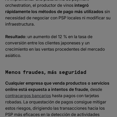
orchestration, el productor de vinos
integró
rápidamente los métodos de pago más utilizados
sin
necesidad de negociar con PSP locales ni modificar su
infraestructura.
Resultado
: un aumento del 12 % en la tasa de
conversión entre los clientes japoneses y un
crecimiento en las ventas procedentes del mercado
asiático.
Menos fraudes, más seguridad
Cualquier empresa que venda productos o servicios
online está expuesta a intentos de fraude
, desde
contracargos bancarios
hasta pagos con tarjetas
robadas. La orquestación de pagos consigue mitigar
estos riesgos, dirigiendo las transacciones hacia los
PSP más eficaces en la detección de actividades