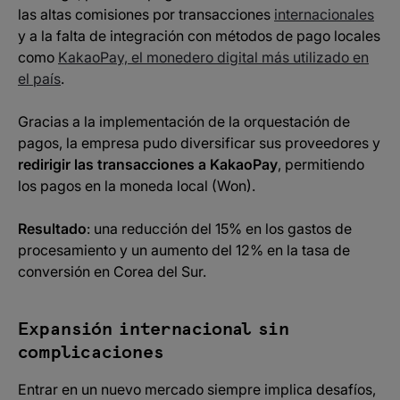
las altas comisiones por transacciones
internacionales
y a la falta de integración con métodos de pago locales
como
KakaoPay, el monedero digital más utilizado en
el país
.
Gracias a la implementación de la orquestación de
pagos, la empresa pudo diversificar sus proveedores y
redirigir las transacciones a KakaoPay
, permitiendo
los pagos en la moneda local (Won).
Resultado
: una reducción del 15% en los gastos de
procesamiento y un aumento del 12% en la tasa de
conversión en Corea del Sur.
Expansión internacional sin
complicaciones
Entrar en un nuevo mercado siempre implica desafíos,