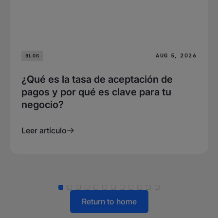
AUG 5, 2026
BLOG
¿Qué es la tasa de aceptación de
pagos y por qué es clave para tu
negocio?
Leer artículo
Return to home