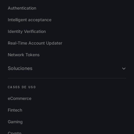
Authentication
Intelligent acceptance
Identity Verification
Real-Time Account Updater
Network Tokens
Soluciones
CASOS DE USO
eCommerce
Fintech
Gaming
Crypto