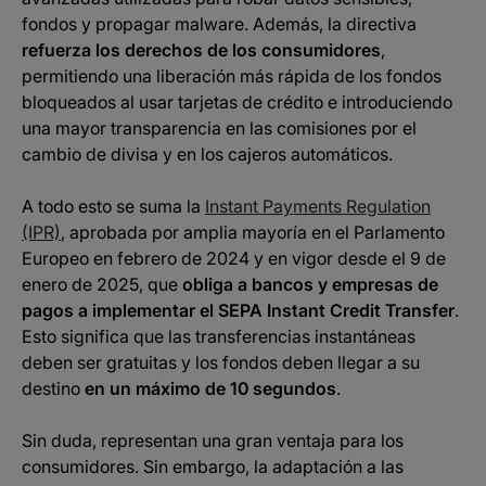
fondos y propagar malware. Además, la directiva
refuerza los derechos de los consumidores
,
permitiendo una liberación más rápida de los fondos
bloqueados al usar tarjetas de crédito e introduciendo
una mayor transparencia en las comisiones por el
cambio de divisa y en los cajeros automáticos.
A todo esto se suma la
Instant Payments Regulation
(IPR)
, aprobada por amplia mayoría en el Parlamento
Europeo en febrero de 2024 y en vigor desde el 9 de
enero de 2025, que
obliga a bancos y empresas de
pagos a implementar el SEPA Instant Credit Transfer
.
Esto significa que las transferencias instantáneas
deben ser gratuitas y los fondos deben llegar a su
destino
en un máximo de 10 segundos
.
Sin duda, representan una gran ventaja para los
consumidores. Sin embargo, la adaptación a las