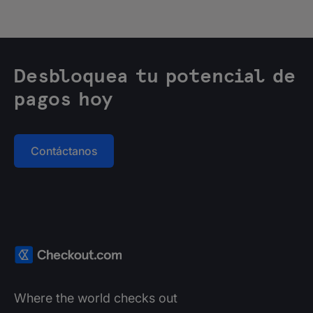
Desbloquea tu potencial de
pagos hoy
Contáctanos
Where the world checks out