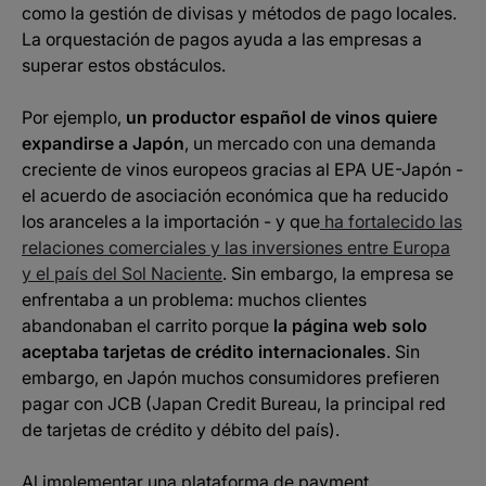
como la gestión de divisas y métodos de pago locales.
La orquestación de pagos ayuda a las empresas a
superar estos obstáculos.
Por ejemplo,
un productor español de vinos quiere
expandirse a Japón
, un mercado con una demanda
creciente de vinos europeos gracias al EPA UE-Japón -
el acuerdo de asociación económica que ha reducido
los aranceles a la importación - y que
ha fortalecido las
relaciones comerciales y las inversiones entre Europa
y el país del Sol Naciente
. Sin embargo, la empresa se
enfrentaba a un problema: muchos clientes
abandonaban el carrito porque
la página web solo
aceptaba tarjetas de crédito internacionales
. Sin
embargo, en Japón muchos consumidores prefieren
pagar con JCB (Japan Credit Bureau, la principal red
de tarjetas de crédito y débito del país).
Al implementar una plataforma de payment