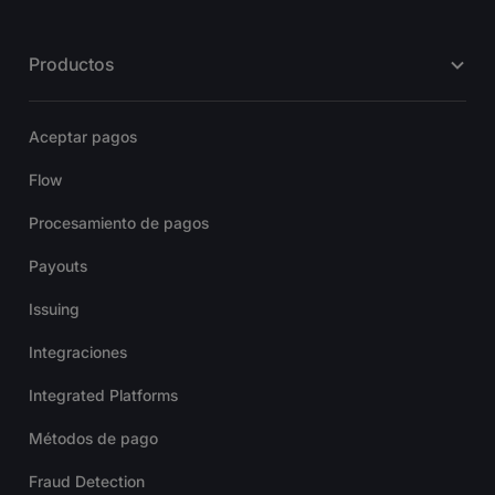
Productos
Aceptar pagos
Flow
Procesamiento de pagos
Payouts
Issuing
Integraciones
Integrated Platforms
Métodos de pago
Fraud Detection