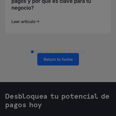
pagos y por qué es clave para tu
negocio?
Leer artículo
Return to home
Desbloquea tu potencial de
pagos hoy