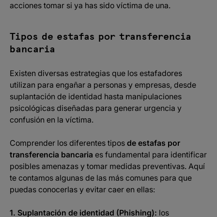
acciones tomar si ya has sido víctima de una.​
Tipos de estafas por transferencia
bancaria
Existen diversas estrategias que los estafadores
utilizan para engañar a personas y empresas, desde
suplantación de identidad hasta manipulaciones
psicológicas diseñadas para generar urgencia y
confusión en la víctima.
Comprender los diferentes tipos
de estafas por
transferencia bancaria
es fundamental para identificar
posibles amenazas y tomar medidas preventivas. Aquí
te contamos algunas de las más comunes para que
puedas conocerlas y evitar caer en ellas:
1. Suplantación de identidad (Phishing):
los