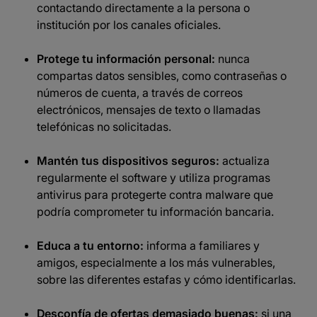
contactando directamente a la persona o
institución por los canales oficiales.​
Protege tu información personal:
nunca
compartas datos sensibles, como contraseñas o
números de cuenta, a través de correos
electrónicos, mensajes de texto o llamadas
telefónicas no solicitadas.​
Mantén tus dispositivos seguros:
actualiza
regularmente el software y utiliza programas
antivirus para protegerte contra malware que
podría comprometer tu información bancaria.
Educa a tu entorno:
informa a familiares y
amigos, especialmente a los más vulnerables,
sobre las diferentes estafas y cómo identificarlas.​
Desconfía de ofertas demasiado buenas:
si una