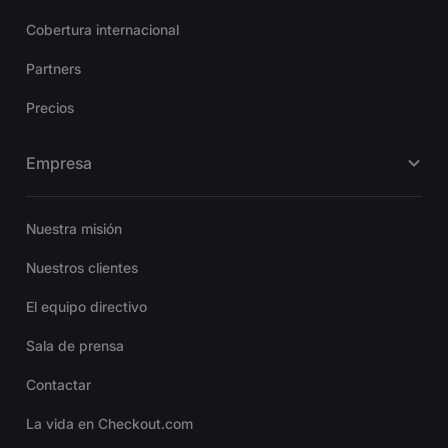
Cobertura internacional
Partners
Precios
Empresa
Nuestra misión
Nuestros clientes
El equipo directivo
Sala de prensa
Contactar
La vida en Checkout.com