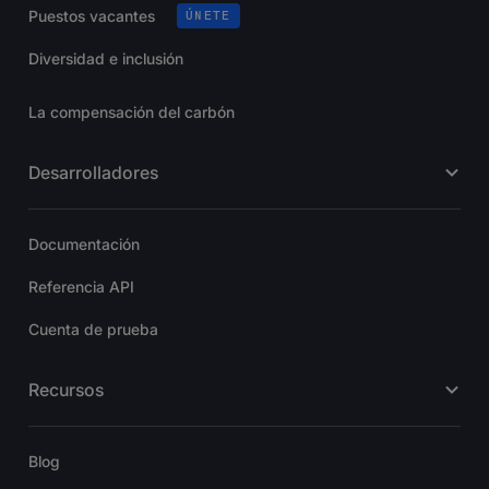
Puestos vacantes
ÚNETE
Diversidad e inclusión
La compensación del carbón
Desarrolladores
Documentación
Referencia API
Cuenta de prueba
Recursos
Blog