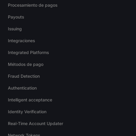
Procesamiento de pagos
Payouts
Issuing
Integraciones
Integrated Platforms
Métodos de pago
Fraud Detection
Authentication
Intelligent acceptance
Identity Verification
Real-Time Account Updater
Network Tokens