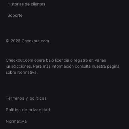
Historias de clientes
Soporte
©
2026
Checkout.com
Checkout.com opera bajo licencia o registro en varias
jurisdicciones. Para más información consulta nuestra
página
sobre Normativa
.
Términos y políticas
Política de privacidad
Normativa