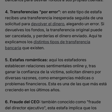
4. Transferencias "por error":
en este tipo de estafa
recibes una transferencia inesperada seguida de una
solicitud para
devolver el dinero
, alegando un error. Si
devuelves los fondos, la transferencia original puede
ser cancelada, y perderías el dinero enviado. Aquí te
explicamos los
distintos tipos de transferencia
bancaria
que existen.
5. Estafas románticas:
aquí los estafadores
establecen relaciones sentimentales online y, tras
ganar la confianza de la víctima, solicitan dinero por
diversas razones, como emergencias médicas o
problemas financieros. Esta es una de las que más está
creciendo en los últimos años.
6. Fraude del CEO:
también conocido como "fraude
del director ejecutivo", esta estafa implica que los