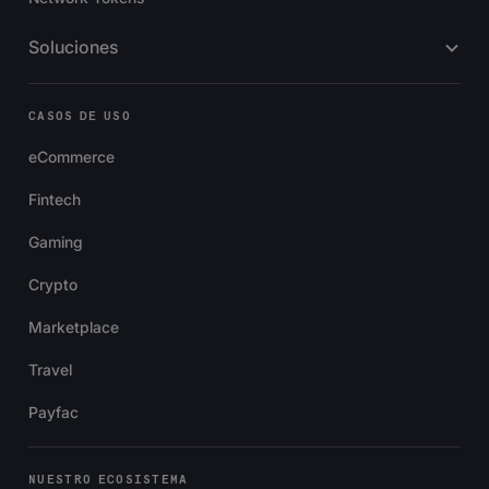
Soluciones
CASOS DE USO
eCommerce
Fintech
Gaming
Crypto
Marketplace
Travel
Payfac
NUESTRO ECOSISTEMA