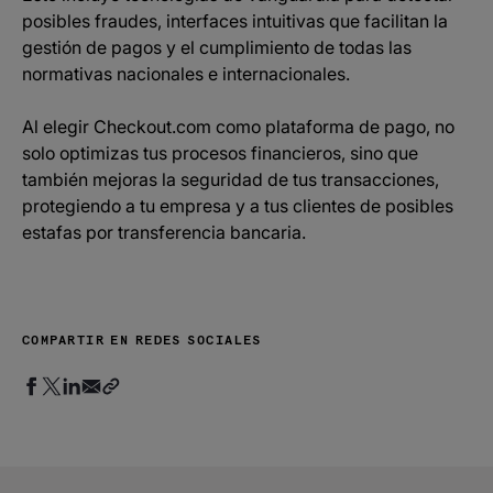
posibles fraudes, interfaces intuitivas que facilitan la
gestión de pagos y el cumplimiento de todas las
normativas nacionales e internacionales.
Al elegir Checkout.com como plataforma de pago, no
solo optimizas tus procesos financieros, sino que
también mejoras la seguridad de tus transacciones,
protegiendo a tu empresa y a tus clientes de posibles
estafas por transferencia bancaria.
COMPARTIR EN REDES SOCIALES