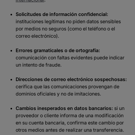
Solicitudes de información confidencial:
instituciones legítimas no piden datos sensibles
por medios no seguros (como el teléfono o el
correo electrónico).
Errores gramaticales o de ortografía:
comunicación con faltas evidentes puede indicar
un intento de fraude.​
Direcciones de correo electrónico sospechosas:
cerifica que las comunicaciones provengan de
dominios oficiales y no de imitaciones.​
Cambios inesperados en datos bancarios:
si un
proveedor o cliente informa de una modificación
en su cuenta bancaria, confirma este cambio por
otros medios antes de realizar una transferencia.​