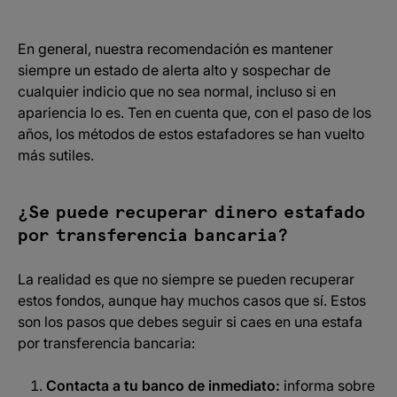
En general, nuestra recomendación es mantener
siempre un estado de alerta alto y sospechar de
cualquier indicio que no sea normal, incluso si en
apariencia lo es. Ten en cuenta que, con el paso de los
años, los métodos de estos estafadores se han vuelto
más sutiles.
¿Se puede recuperar dinero estafado
por transferencia bancaria?
La realidad es que no siempre se pueden recuperar
estos fondos, aunque hay muchos casos que sí. Estos
son los pasos que debes seguir si caes en una estafa
por transferencia bancaria:
Contacta a tu banco de inmediato:
informa sobre