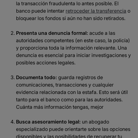
la transacción fraudulenta lo antes posible. El
banco puede intentar
retroceder la transferencia
o
bloquear los fondos si aún no han sido retirados.​
Presenta una denuncia formal:
acude a las
autoridades competentes (en este caso, la policía)
y proporciona toda la información relevante. Una
denuncia es esencial para iniciar investigaciones y
posibles acciones legales.​
Documenta todo:
guarda registros de
comunicaciones, transacciones y cualquier
evidencia relacionada con la estafa. Esto será útil
tanto para el banco como para las autoridades.​
Cuánta más información tengas, mejor
Busca asesoramiento legal:
un abogado
especializado puede orientarte sobre las opciones
disponibles y las posibilidades de recuperar tu