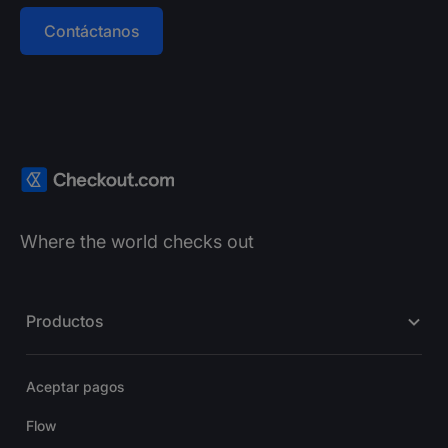
Contáctanos
Where the world checks out
Productos
Aceptar pagos
Flow