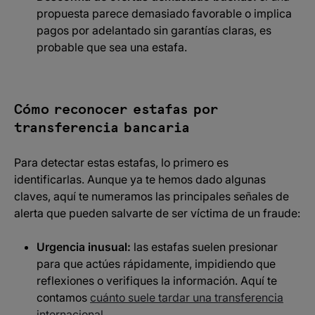
propuesta parece demasiado favorable o implica
pagos por adelantado sin garantías claras, es
probable que sea una estafa.​
Cómo reconocer estafas por
transferencia bancaria
Para detectar estas estafas, lo primero es
identificarlas. Aunque ya te hemos dado algunas
claves, aquí te numeramos las principales señales de
alerta que pueden salvarte de ser víctima de un fraude:
Urgencia inusual:
las estafas suelen presionar
para que actúes rápidamente, impidiendo que
reflexiones o verifiques la información.​ Aquí te
contamos
cuánto suele tardar una transferencia
internacional
.