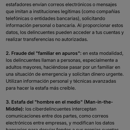
estafadores envían correos electrónicos o mensajes
que imitan a instituciones legítimas (como compañías
telefónicas o entidades bancarias), solicitando
información personal o bancaria. Al proporcionar estos
datos, los delincuentes pueden acceder a tus cuentas y
realizar transferencias no autorizadas.​
2. Fraude del "familiar en apuros":
en esta modalidad,
los delincuentes llaman a personas, especialmente a
adultos mayores, haciéndose pasar por un familiar en
una situación de emergencia y solicitan dinero urgente.
Utilizan información personal y técnicas avanzadas
para hacer la estafa más creíble.
3. Estafa del "hombre en el medio" (Man-in-the-
Middle):
los ciberdelincuentes interceptan
comunicaciones entre dos partes, como correos
electrónicos entre empresas, y modifican los datos
bancarios para desviar fondos a sus propias cuentas.