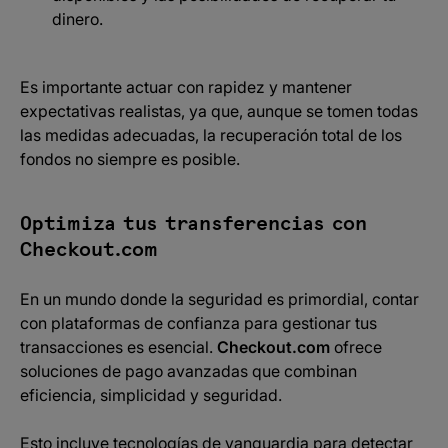
dinero.​
Es importante actuar con rapidez y mantener
expectativas realistas, ya que, aunque se tomen todas
las medidas adecuadas, la recuperación total de los
fondos no siempre es posible.​
Optimiza tus transferencias con
Checkout.com
En un mundo donde la seguridad es primordial, contar
con plataformas de confianza para gestionar tus
transacciones es esencial.
Checkout.com
ofrece
soluciones de pago avanzadas que combinan
eficiencia, simplicidad y seguridad.
Esto incluye tecnologías de vanguardia para detectar