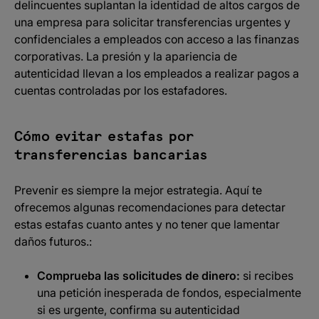
delincuentes suplantan la identidad de altos cargos de
una empresa para solicitar transferencias urgentes y
confidenciales a empleados con acceso a las finanzas
corporativas. La presión y la apariencia de
autenticidad llevan a los empleados a realizar pagos a
cuentas controladas por los estafadores.
Cómo evitar estafas por
transferencias bancarias
Prevenir es siempre la mejor estrategia. Aquí te
ofrecemos algunas recomendaciones para detectar
estas estafas cuanto antes y no tener que lamentar
daños futuros.:
Comprueba las solicitudes de dinero:
si recibes
una petición inesperada de fondos, especialmente
si es urgente, confirma su autenticidad