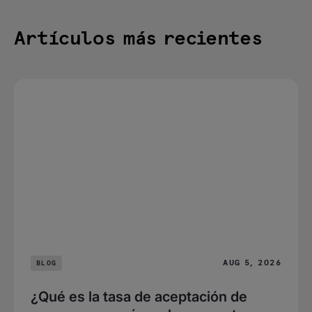
Artículos más recientes
AUG 5, 2026
BLOG
¿Qué es la tasa de aceptación de