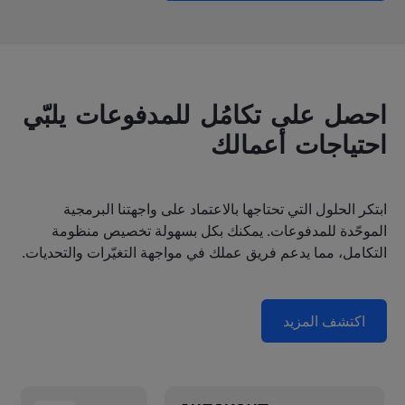
احصل على تكامُل للمدفوعات يلبّي
احتياجات أعمالك
ابتكر الحلول التي تحتاجها بالاعتماد على واجهتنا البرمجية
الموحّدة للمدفوعات. يمكنك بكل بسهولة تخصيص منظومة
التكامل، مما يدعم فريق عملك في مواجهة التغيّرات والتحديات.
اكتشف المزيد