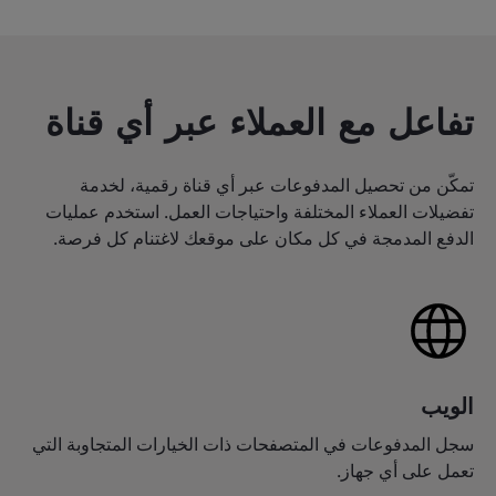
تفاعل مع العملاء عبر أي قناة
تمكّن من تحصيل المدفوعات عبر أي قناة رقمية، لخدمة
تفضيلات العملاء المختلفة واحتياجات العمل. استخدم عمليات
الدفع المدمجة في كل مكان على موقعك لاغتنام كل فرصة.
الويب
سجل المدفوعات في المتصفحات ذات الخيارات المتجاوبة التي
تعمل على أي جهاز.