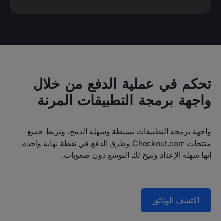
تحكم في عملية الدفع من خلال
واجهة برمجة التطبيقات المرنة
واجهة برمجة التطبيقات بسيطة وسهلة الدمج، وتربط جميع
منتجات Checkout.com وطرق الدفع في نقطة نهاية واحدة.
إنها سهلة الإعداد وتتيح لك التوسع دون صعوبات.
اكتشف الوثائق