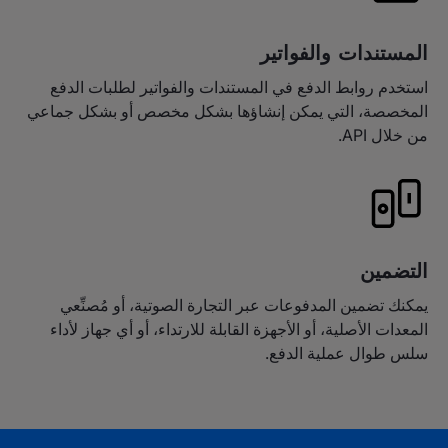
المستندات والفواتير
استخدم روابط الدفع في المستندات والفواتير لطلبات الدفع
المخصصة، التي يمكن إنشاؤها بشكل مخصص أو بشكل جماعي
من خلال API.
التضمين
يمكنك تضمين المدفوعات عبر التجارة الصوتية، أو مُصنِّعي
المعدات الأصلية، أو الأجهزة القابلة للارتداء، أو أي جهاز لأداء
سلس طوال عملية الدفع.