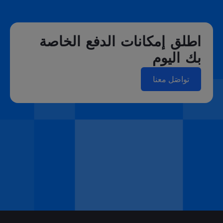
اطلق إمكانات الدفع الخاصة
بك اليوم
تواصَل معنا