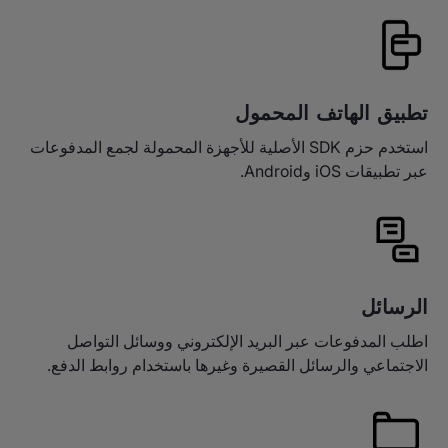
تطبيق الهاتف المحمول
استخدم حزم SDK الأصلية للأجهزة المحمولة لجمع المدفوعات
عبر تطبيقات iOS وAndroid.
الرسائل
اطلب المدفوعات عبر البريد الإلكتروني ووسائل التواصل
الاجتماعي والرسائل القصيرة وغيرها باستخدام روابط الدفع.