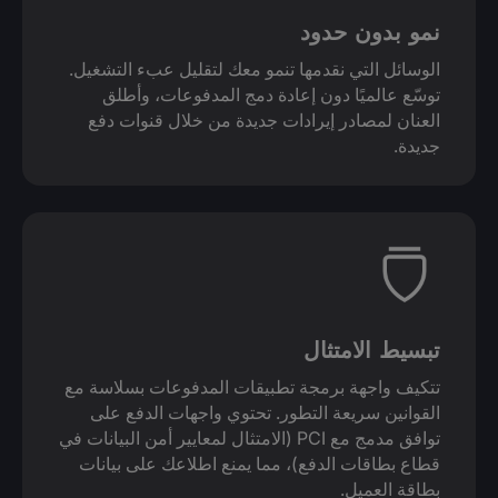
نمو بدون حدود
الوسائل التي نقدمها تنمو معك لتقليل عبء التشغيل.
توسّع عالميًا دون إعادة دمج المدفوعات، وأطلق
العنان لمصادر إيرادات جديدة من خلال قنوات دفع
جديدة.
تبسيط الامتثال
تتكيف واجهة برمجة تطبيقات المدفوعات بسلاسة مع
القوانين سريعة التطور. تحتوي واجهات الدفع على
توافق مدمج مع PCI (الامتثال لمعايير أمن البيانات في
قطاع بطاقات الدفع)، مما يمنع اطلاعك على بيانات
بطاقة العميل.