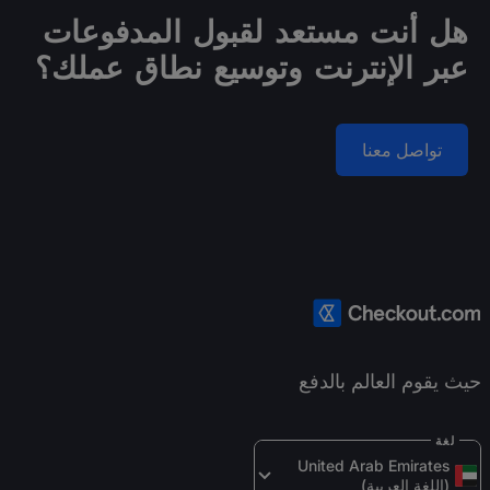
هل أنت مستعد لقبول المدفوعات
عبر الإنترنت وتوسيع نطاق عملك؟
تواصل معنا
حيث يقوم العالم بالدفع
لغة
United Arab Emirates 
(اللغة العربية)