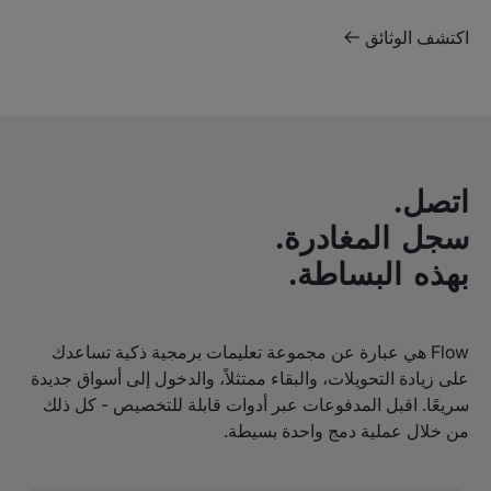
اكتشف الوثائق
اتصل.
سجل المغادرة.
بهذه البساطة.
Flow هي عبارة عن مجموعة تعليمات برمجية ذكية تساعدك
على زيادة التحويلات، والبقاء ممتثلاً، والدخول إلى أسواق جديدة
سريعًا. اقبل المدفوعات عبر أدوات قابلة للتخصيص - كل ذلك
من خلال عملية دمج واحدة بسيطة.