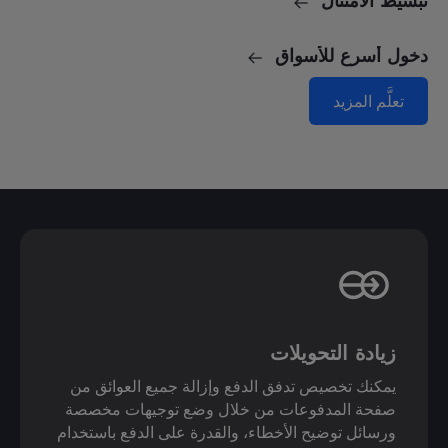
تبسيط الامتثال
دخول أسرع للأسواق
تعلَّم المزيد
زيادة التحويلات
يمكنك تخصيص تدفق الدفع وإزالة جميع العوائق من
صفحة المدفوعات من خلال وضع توجيهات مخصصة
ورسائل توضيح الأخطاء، والقدرة على الدفع باستخدام