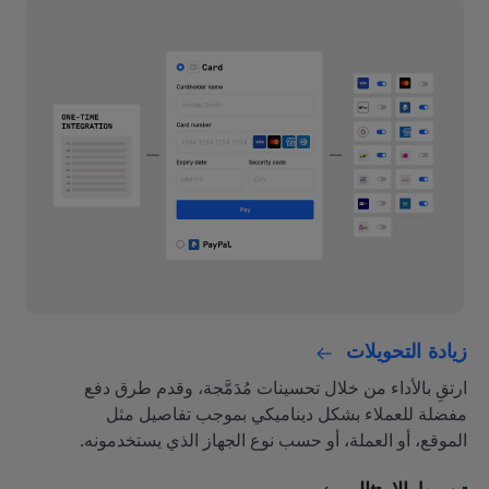
زيادة التحويلات
ارتقِ بالأداء من خلال تحسينات مُدَمَّجة، وقدم طرق دفع
مفضلة للعملاء بشكل ديناميكي بموجب تفاصيل مثل
الموقع، أو العملة، أو حسب نوع الجهاز الذي يستخدمونه.