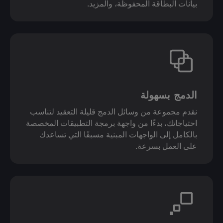
بيانات البطاقة المحفوظة، والمزيد.
الدمج بسهولة
نقدم مجموعة من وسائل الدمج قليلة التعقيد لتناسب
احتياجاتك، بدءًا من واجهة برمجة التطبيقات المخصصة
بالكامل إلى الواجهات المبنية مسبقًا التي تساعدك
على العمل بسرعة.