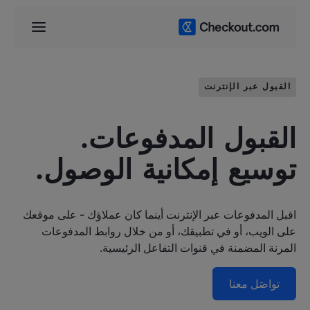
القبول عبر الإنترنت
القبول المدفوعات.
توسيع إمكانية الوصول.
اقبل المدفوعات عبر الإنترنت أينما كان عملاؤك - على موقعك
على الويب، أو في تطبيقك، أو من خلال روابط المدفوعات
المرنة المضمنة في قنوات التفاعل الرئيسية.
تواصَل معنا