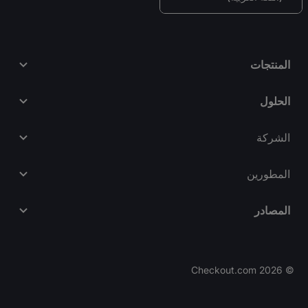
المنتجات
الحلول
الشركة
المطورين
المصادر
Checkout.com
2026
©