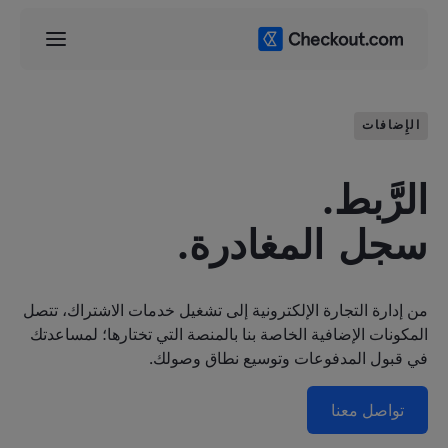
الإِضافات
الرَّبط.
سجل المغادرة.
من إدارة التجارة الإلكترونية إلى تشغيل خدمات الاشتراك، تتصل
المكونات الإضافية الخاصة بنا بالمنصة التي تختارها؛ لمساعدتك
في قبول المدفوعات وتوسيع نطاق وصولك.
تواصل معنا