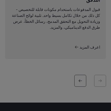
قبول المدفوعات باستخدام مكونات قابلة للتخصيص -
كل ذلك من خلال تكامل بسيط واحد. تلبية لوائح الصناعة
وزيادة التحويل مع التحقق المدمج، رسائل الخطأ، عرض
طرق الدفع الديناميكي، والمزيد.
اعرف المزيد