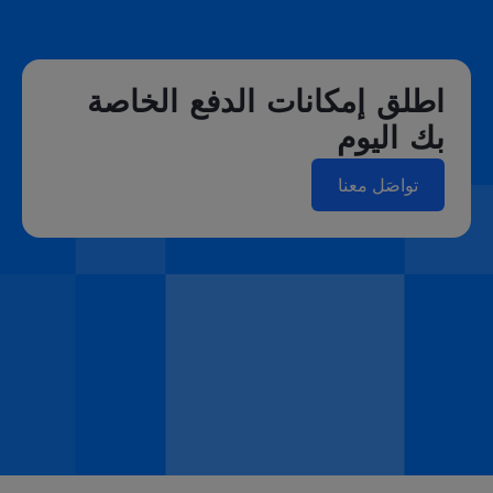
اطلق إمكانات الدفع الخاصة
بك اليوم
تواصَل معنا