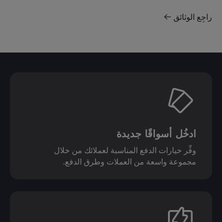
راجِع الوثائق
ادخُل أسواقًا جديدة
وفِّر خيارات الدفع المناسبة لعملائك من خلال
مجموعة واسعة من العملات وطرق الدفع.