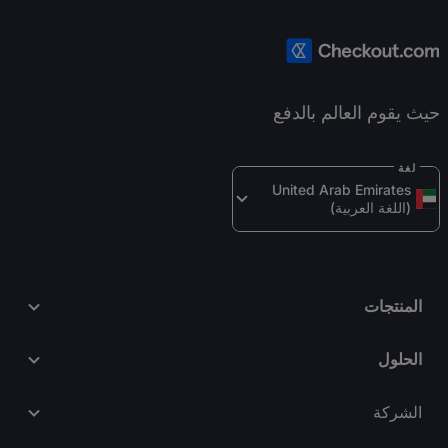
حيث يقوم العالم بالدفع
لغة
United Arab Emirates 
(اللغة العربية)
المنتجات
الحلول
الشركة