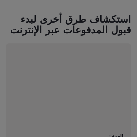
استكشاف طرق أخرى لبدء
قبول المدفوعات عبر الإنترنت
التدفق