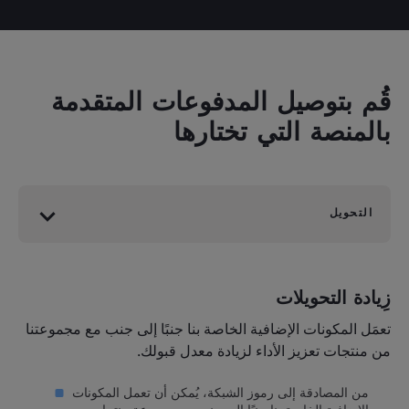
قُم بتوصيل المدفوعات المتقدمة
بالمنصة التي تختارها
التحويل
زِيادة التحويلات
تعمَل المكونات الإضافية الخاصة بنا جنبًا إلى جنب مع مجموعتنا
من منتجات تعزيز الأداء لزيادة معدل قبولك.
من المصادقة إلى رموز الشبكة، يُمكن أن تعمل المكونات