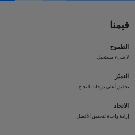
قيمنا
الطموح
لا شيء مستحيل
التميّز
تحقيق أعلى درجات النجاح
الاتحاد
إرادة واحدة لتحقيق الأفضل