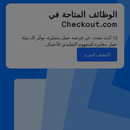
الوظائف المتاحة في
Checkout.com
إذا كنتَ تبحث عن فرصة عمل متميّزة، نوفّر لك بيئة
عمل مغايرة للمفهوم التقليدي للأعمال.
اكتشف المزيد