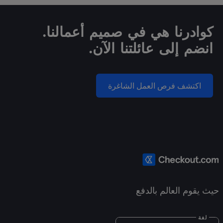
كوادرنا هي في صميم أعمالنا.
انضم إلى عائلتنا الآن.
اكتشف فرص العمل الشاغرة
حيث يقوم العالم بالدفع
لغة