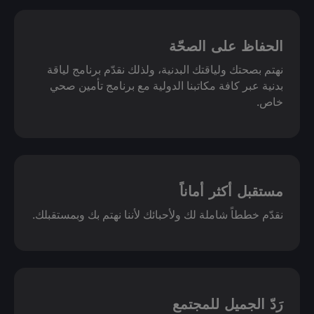
الحفاظ على الصحّة
نهتم بصحتك ولياقتك البدنية، ولذلك نقدّم برنامج لياقة
بدنية عبر كافة مكاتبنا الدولية مع برنامج تأمين صحي
خاص.
مستقبل أكثر أماناً
نقدّم خططاً شاملة لك ولأحبائك لأننا نهتم بك وبمستقبلك.
رَدّ الجميل للمجتمع