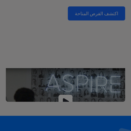
اكتشف الفرص المتاحة