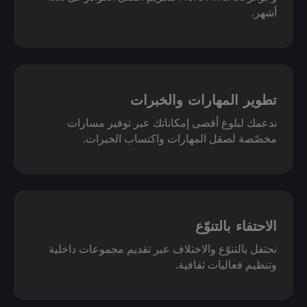
أشهر.
تطوير المهارات والخبرات
ندعمك لبلوغ أقصى إمكاناتك عبر توفير مسارات
مخصّصة لصقل المهارات واكتساب الخبرات.
الاحتفاء بالتنوّع
نحتفل بالتنوّع والاختلاف عبر تقديم مجموعات داخلية
وتنظيم فعاليات ثقافية.