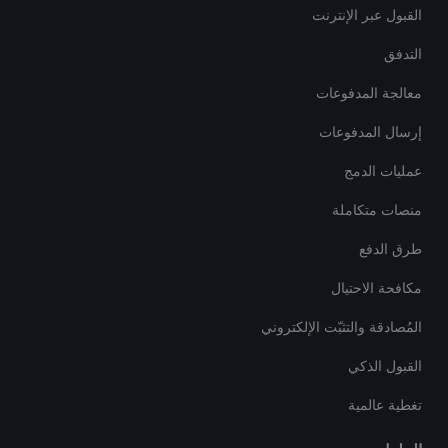
القبول عبر الإنترنت
التدفق
معالجة المدفوعات
إرسال المدفوعات
عمليات الدمج
منصات متكاملة
طرق الدفع
مكافحة الاحتيال
المُصادقة والتثبّت الإلكتروني
القبول الذكي
تغطية عالمية