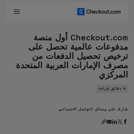
Checkout.com أول منصة
مدفوعات عالمية تحصل على
ترخيص تحصيل الدفعات من
مصرف الإمارات العربية المتحدة
المركزي
4 دقائق قراءة
شارك على وسائل التواصل الاجتماعي