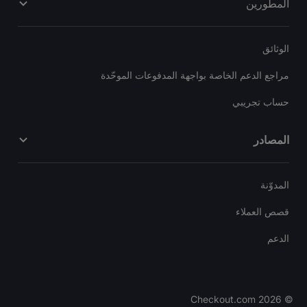
المطورين
الوثائق
مراجع الدعم الخاصة بواجهة المدفوعات الموحّدة
حساب تجريبي
المصادر
المدوّنة
قصص العملاء
الدعم
Checkout.com
2026
©