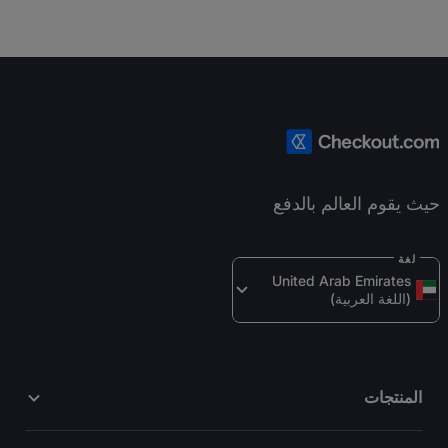
حيث يقوم العالم بالدفع
لغة
United Arab Emirates 
(اللغة العربية)
المنتجات