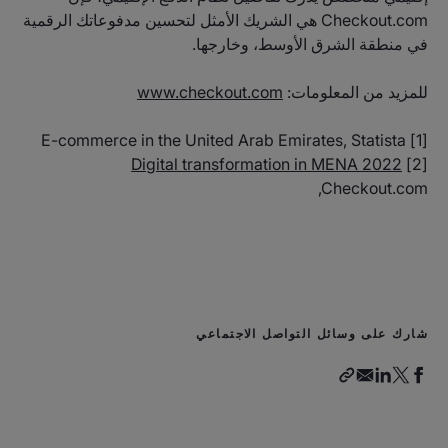
Checkout.com هي الشريك الأمثل لتحسين مدفوعاتك الرقمية
في منطقة الشرق الأوسط، وخارجها.
للمزيد من المعلومات:
www.checkout.com
[1] E-commerce in the United Arab Emirates, Statista
Digital transformation in MENA 2022
[2]
,Checkout.com
شارك على وسائل التواصل الاجتماعي