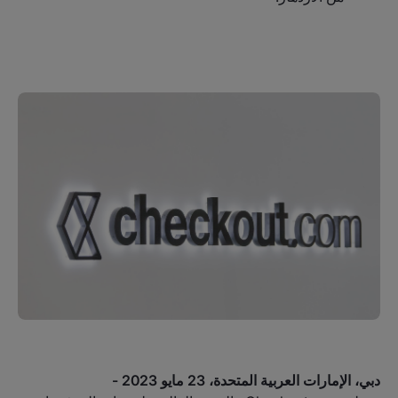
دبي، الإمارات العربية المتحدة، 23 مايو 2023 -