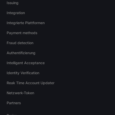
Issuing
Integration
Integrierte Plattformen
Payment methods
Fraud detection
Authentifizierung
Intelligent Acceptance
Identity Verification
Reak Time Account Updater
Netzwerk-Token
Partners