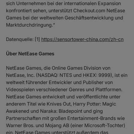
sich Unternehmen bei der internationalen Expansion
konfrontiert sehen, unterstützt Checkout.com NetEase
Games bei der weltweiten Geschäftsentwicklung und
Marktdurchdringung.“
Datenquelle: [1]
https://sensortower-china.com/zh-cn
Über NetEase Games
NetEase Games, die Online Games Division von
NetEase, Inc. (NASDAQ: NTES und HKEX: 9999), ist ein
weltweit führender Entwickler und Publisher von
Videospielen verschiedener Genres und Plattformen.
NetEase Games entwickelt und veröffentlichte unter
anderem Titel wie Knives Out, Harry Potter: Magic
Awakened und Naraka: Bladepoint und ging
Partnerschaften mit großen Entertainment-Brands wie
Warner Bros. und Mojang AB (einer Microsoft-Tochter)
ein. NetEase Games unterstützt außerdem das