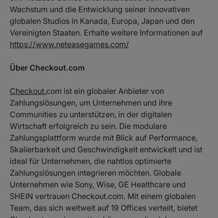
Wachstum und die Entwicklung seiner innovativen
globalen Studios in Kanada, Europa, Japan und den
Vereinigten Staaten. Erhalte weitere Informationen auf
https://www.neteasegames.com/
Über Checkout.com
Checkout.
com ist ein globaler Anbieter von
Zahlungslösungen, um Unternehmen und ihre
Communities zu unterstützen, in der digitalen
Wirtschaft erfolgreich zu sein. Die modulare
Zahlungsplattform wurde mit Blick auf Performance,
Skalierbarkeit und Geschwindigkeit entwickelt und ist
ideal für Unternehmen, die nahtlos optimierte
Zahlungslösungen integrieren möchten. Globale
Unternehmen wie Sony, Wise, GE Healthcare und
SHEIN vertrauen Checkout.com. Mit einem globalen
Team, das sich weltweit auf 19 Offices verteilt, bietet