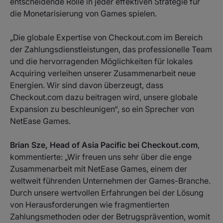
entscheidende Rolle in jeder effektiven Strategie für
die Monetarisierung von Games spielen.
„Die globale Expertise von Checkout.com im Bereich
der Zahlungsdienstleistungen, das professionelle Team
und die hervorragenden Möglichkeiten für lokales
Acquiring verleihen unserer Zusammenarbeit neue
Energien. Wir sind davon überzeugt, dass
Checkout.com dazu beitragen wird, unsere globale
Expansion zu beschleunigen“, so ein Sprecher von
NetEase Games.
Brian Sze, Head of Asia Pacific bei Checkout.com
,
kommentierte: „Wir freuen uns sehr über die enge
Zusammenarbeit mit NetEase Games, einem der
weltweit führenden Unternehmen der Games-Branche.
Durch unsere wertvollen Erfahrungen bei der Lösung
von Herausforderungen wie fragmentierten
Zahlungsmethoden oder der Betrugsprävention, womit