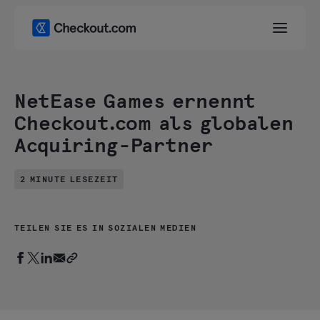
NetEase Games ernennt
Checkout.com als globalen
Acquiring-Partner
2 MINUTE LESEZEIT
TEILEN SIE ES IN SOZIALEN MEDIEN