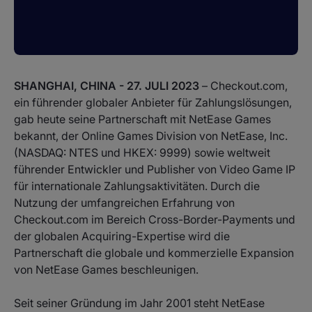
SHANGHAI, CHINA - 27. JULI 2023
– Checkout.com,
ein führender globaler Anbieter für Zahlungslösungen,
gab heute seine Partnerschaft mit NetEase Games
bekannt, der Online Games Division von NetEase, Inc.
(NASDAQ: NTES und HKEX: 9999) sowie weltweit
führender Entwickler und Publisher von Video Game IP
für internationale Zahlungsaktivitäten. Durch die
Nutzung der umfangreichen Erfahrung von
Checkout.com im Bereich Cross-Border-Payments und
der globalen Acquiring-Expertise wird die
Partnerschaft die globale und kommerzielle Expansion
von NetEase Games beschleunigen.
Seit seiner Gründung im Jahr 2001 steht NetEase