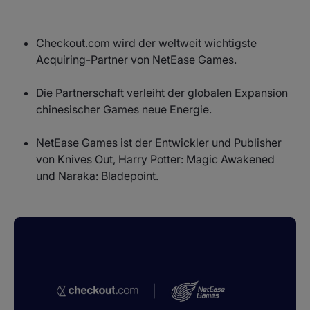
Checkout.com wird der weltweit wichtigste
Acquiring-Partner von NetEase Games.
Die Partnerschaft verleiht der globalen Expansion
chinesischer Games neue Energie.
NetEase Games ist der Entwickler und Publisher
von Knives Out, Harry Potter: Magic Awakened
und Naraka: Bladepoint.