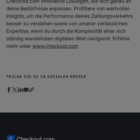
Checkout.com innovative Lösungen, die sich genau an
deine Bedürfnisse anpassen. Profitiere von wertvollen
Insights, um die Performance deines Zahlungsverkehrs
besser zu verstehen sowie von unserer verlässlichen
Expertise, wenn du durch die Komplexität einer sich
ständig wandelnden digitalen Welt navigierst. Erfahre
mehr unter
www.checkout.com
TEILEN SIE ES IN SOZIALEN MEDIEN