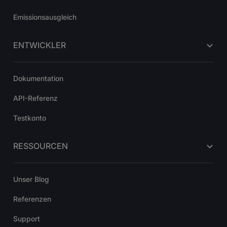
Emissionsausgleich
ENTWICKLER
Dokumentation
API-Referenz
Testkonto
RESSOURCEN
Unser Blog
Referenzen
Support