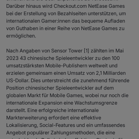
Darüber hinaus wird Checkout.com NetEase Games
bei der Erstellung von Bezahlseiten unterstützen, um
internationalen Gamer:innen das bequeme Aufladen
von Guthaben in einer Reihe von NetEase Games zu
ermöglichen.
Nach Angaben von Sensor Tower [1] zählten im Mai
2023 43 chinesische Spieleentwickler zu den 100
umsatzstärksten Mobile-Publishern weltweit und
erzielen gemeinsam einen Umsatz von 2,1 Milliarden
US-Dollar. Dies unterstreicht die zunehmend führende
Position chinesischer Spieleentwickler auf dem
globalen Markt für Mobile Games, wobei nur noch die
internationale Expansion eine Wachstumsgrenze
darstellt. Eine erfolgreiche internationale
Markterweiterung erfordert eine effektive
Lokalisierung, Social-Features und ein umfassendes
Angebot populärer Zahlungsmethoden, die eine