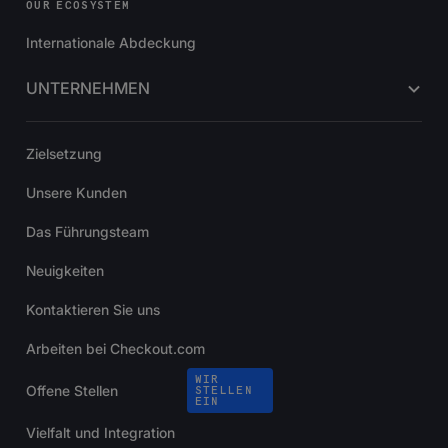
OUR ECOSYSTEM
Internationale Abdeckung
UNTERNEHMEN
Zielsetzung
Unsere Kunden
Das Führungsteam
Neuigkeiten
Kontaktieren Sie uns
Arbeiten bei Checkout.com
WIR
Offene Stellen
STELLEN
EIN
Vielfalt und Integration