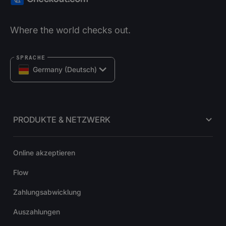
Where the world checks out.
SPRACHE
Germany (Deutsch)
PRODUKTE & NETZWERK
Online akzeptieren
Flow
Zahlungsabwicklung
Auszahlungen