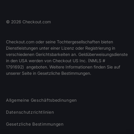
©
2026
Checkout.com
Checkout.com oder seine Tochtergesellschaften bieten
Dienstleistungen unter einer Lizenz oder Registrierung in
verschiedenen Gerichtsbarkeiten an. Geldüberweisungsdienste
in den USA werden von Checkout US Inc. (NMLS #
1791692) angeboten. Weitere Informationen finden Sie auf
unserer Seite in Gesetzliche Bestimmungen.
Allgemeine Geschäftsbedinungen
Datenschutzrichtlinien
Gesetzliche Bestimmungen