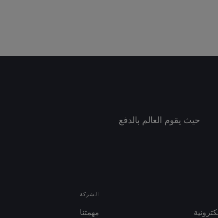
حيث يقوم العالم بالدفع
الشركة
لكترونية
مهمتنا