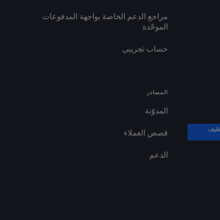
مراجع الدعم الخاصة بواجهة المدفوعات
الموحّدة
حساب تجريبي
المصادر
المدوّنة
ظيف
قصص العملاء
الدعم