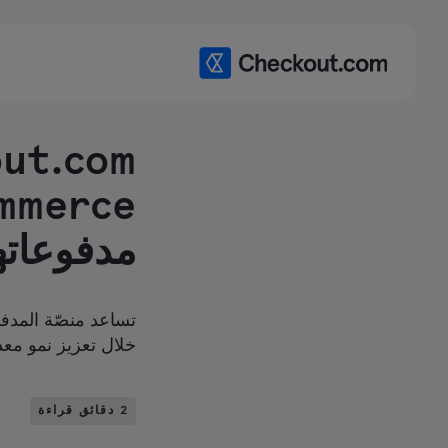
مدفوعاتها
خلال تعزيز نمو مع
2 دقائق قراءة