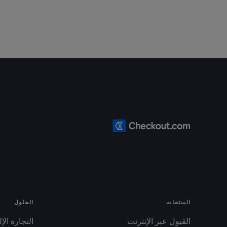
المنتجات
الحلول
القبول عبر الإنترنت
التجارة الإ