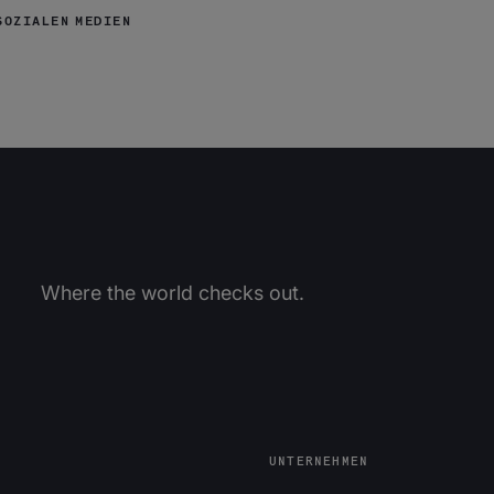
SOZIALEN MEDIEN
Where the world checks out.
UNTERNEHMEN