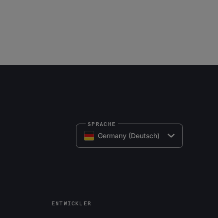
SPRACHE
Germany (Deutsch)
ENTWICKLER