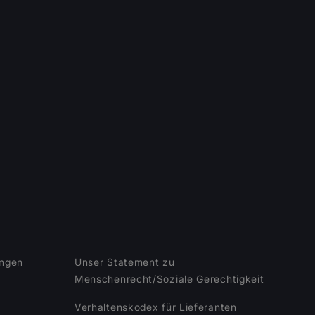
ungen
Unser Statement zu
Menschenrecht/Soziale Gerechtigkeit
Verhaltenskodex für Lieferanten