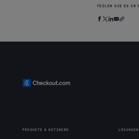
TEILEN SIE ES IN 
PRODUKTE & NETZWERK
LÖSUNGEN