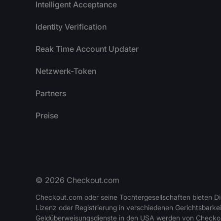
Intelligent Acceptance
Identity Verification
Reak Time Account Updater
Netzwerk-Token
Partners
Preise
©
2026
Checkout.com
Checkout.com oder seine Tochtergesellschaften bieten Die
Lizenz oder Registrierung in verschiedenen Gerichtsbarkei
Geldüberweisungsdienste in den USA werden von Checko