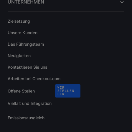
UNTERNEHMEN
Zielsetzung
Unsere Kunden
Das Führungsteam
Neuigkeiten
Kontaktieren Sie uns
Arbeiten bei Checkout.com
WIR
Offene Stellen
STELLEN
EIN
Vielfalt und Integration
Emissionsausgleich