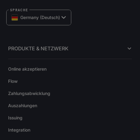
SPRACHE
Germany (Deutsch)
PRODUKTE & NETZWERK
Online akzeptieren
Flow
Zahlungsabwicklung
Auszahlungen
Issuing
Integration