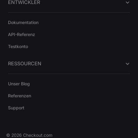
ENTWICKLER
Dokumentation
API-Referenz
Testkonto
RESSOURCEN
Unser Blog
Referenzen
Support
©
2026
Checkout.com