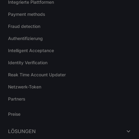
Integrierte Plattformen
Payment methods
Fraud detection
Authentifizierung
Intelligent Acceptance
Identity Verification
Reak Time Account Updater
Netzwerk-Token
Partners
Preise
LÖSUNGEN