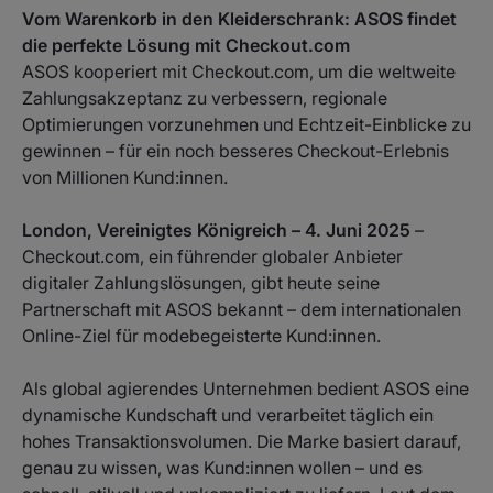
Vom Warenkorb in den Kleiderschrank: ASOS findet
die perfekte Lösung mit Checkout.com
ASOS kooperiert mit Checkout.com, um die weltweite
Zahlungsakzeptanz zu verbessern, regionale
Optimierungen vorzunehmen und Echtzeit-Einblicke zu
gewinnen – für ein noch besseres Checkout-Erlebnis
von Millionen Kund:innen.
London, Vereinigtes Königreich – 4. Juni 2025
–
Checkout.com, ein führender globaler Anbieter
digitaler Zahlungslösungen, gibt heute seine
Partnerschaft mit ASOS bekannt – dem internationalen
Online-Ziel für modebegeisterte Kund:innen.
Als global agierendes Unternehmen bedient ASOS eine
dynamische Kundschaft und verarbeitet täglich ein
hohes Transaktionsvolumen. Die Marke basiert darauf,
genau zu wissen, was Kund:innen wollen – und es