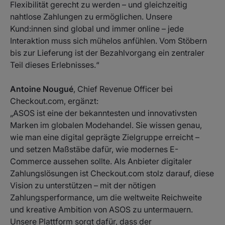
Flexibilität gerecht zu werden – und gleichzeitig
nahtlose Zahlungen zu ermöglichen. Unsere
Kund:innen sind global und immer online – jede
Interaktion muss sich mühelos anfühlen. Vom Stöbern
bis zur Lieferung ist der Bezahlvorgang ein zentraler
Teil dieses Erlebnisses.“
Antoine Nougué
, Chief Revenue Officer bei
Checkout.com, ergänzt:
„ASOS ist eine der bekanntesten und innovativsten
Marken im globalen Modehandel. Sie wissen genau,
wie man eine digital geprägte Zielgruppe erreicht –
und setzen Maßstäbe dafür, wie modernes E-
Commerce aussehen sollte. Als Anbieter digitaler
Zahlungslösungen ist Checkout.com stolz darauf, diese
Vision zu unterstützen – mit der nötigen
Zahlungsperformance, um die weltweite Reichweite
und kreative Ambition von ASOS zu untermauern.
Unsere Plattform sorgt dafür, dass der