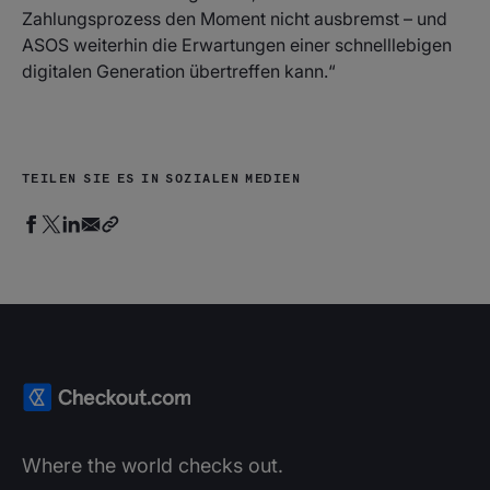
Zahlungsprozess den Moment nicht ausbremst – und
ASOS weiterhin die Erwartungen einer schnelllebigen
digitalen Generation übertreffen kann.“
TEILEN SIE ES IN SOZIALEN MEDIEN
Where the world checks out.