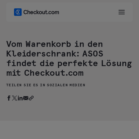
Vom Warenkorb in den
Kleiderschrank: ASOS
findet die perfekte Lösung
mit Checkout.com
TEILEN SIE ES IN SOZIALEN MEDIEN