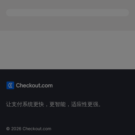
让支付系统更快，更智能，适应性更强。
©
2026
Checkout.com