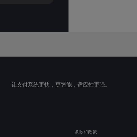
让支付系统更快，更智能，适应性更强。
条款和政策