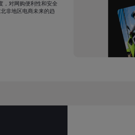
受度，对网购便利性和安全
东北非地区电商未来的趋