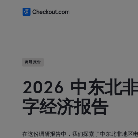
调研报告
2026 中东北
字经济报告
在这份调研报告中，我们探索了中东北非地区