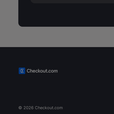
©
2026
Checkout.com