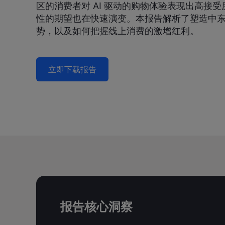
区的消费者对 AI 驱动的购物体验表现出高接
性的期望也在快速演变。本报告解析了塑造中
势，以及如何把握线上消费的激增红利。
立即下载报告
报告核心洞察