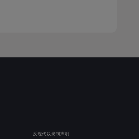
反现代奴隶制声明