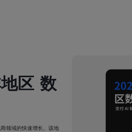
非地区 数
电商领域的快速增长。该地