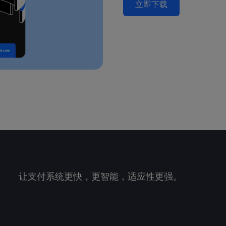
立即下载
让支付系统更快，更智能，适应性更强。