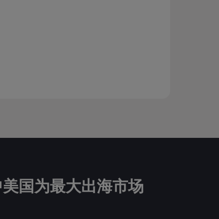
其中美国为最大出海市场