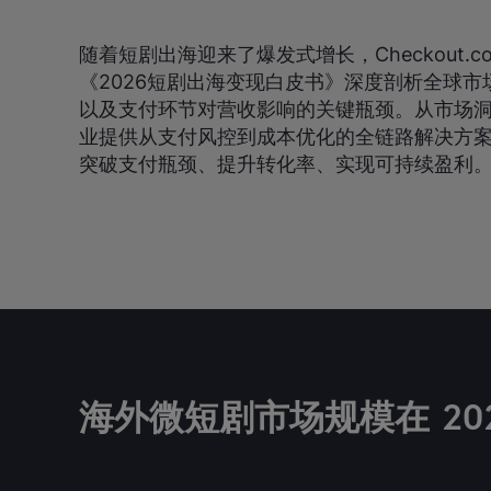
随着短剧出海迎来了爆发式增长，Checkout.c
《2026短剧出海变现白皮书》深度剖析全球
以及支付环节对营收影响的关键瓶颈。从市场
业提供从支付风控到成本优化的全链路解决方
突破支付瓶颈、提升转化率、实现可持续盈利
海外微短剧市场规模在 20