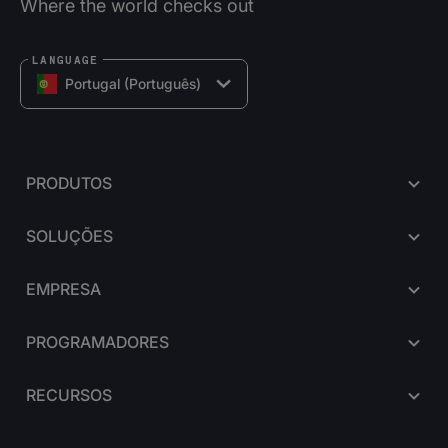
Where the world checks out
LANGUAGE
Portugal (Português)
PRODUTOS
SOLUÇÕES
EMPRESA
PROGRAMADORES
RECURSOS