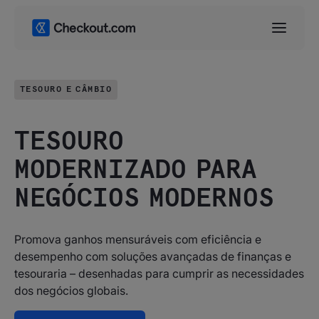
TESOURO E CÂMBIO
TESOURO
MODERNIZADO PARA
NEGÓCIOS MODERNOS
Promova ganhos mensuráveis com eficiência e
desempenho com soluções avançadas de finanças e
tesouraria – desenhadas para cumprir as necessidades
dos negócios globais.