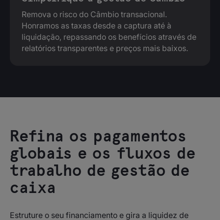
Remova o risco do Câmbio transacional.
Honramos as taxas desde a captura até à
liquidação, repassando os benefícios através de
relatórios transparentes e preços mais baixos.
Refina os pagamentos
globais e os fluxos de
trabalho de gestão de
caixa
Estruture o seu financiamento e gira a liquidez de