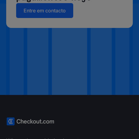
Entre em contacto