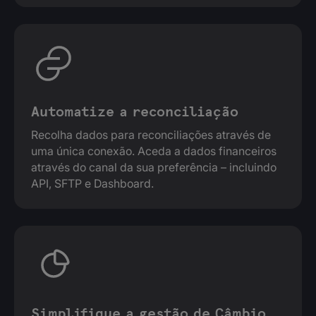
Automatize a reconciliação
Recolha dados para reconciliações através de
uma única conexão. Aceda a dados financeiros
através do canal da sua preferência – incluindo
API, SFTP e Dashboard.
Simplifique a gestão de Câmbio