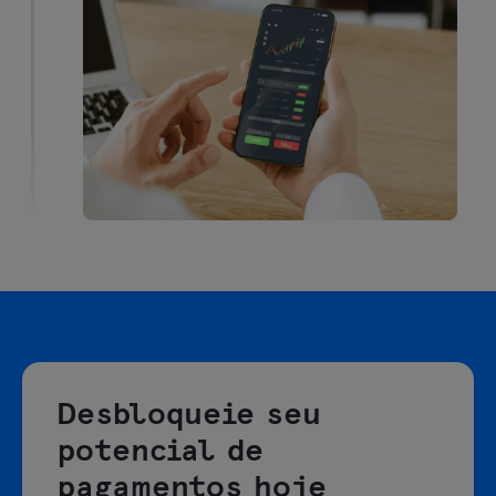
Desbloqueie seu
potencial de
pagamentos hoje