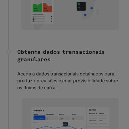
Obtenha dados transacionais
granulares
Aceda a dados transacionais detalhados para
produzir previsões e criar previsibilidade sobre
os fluxos de caixa.