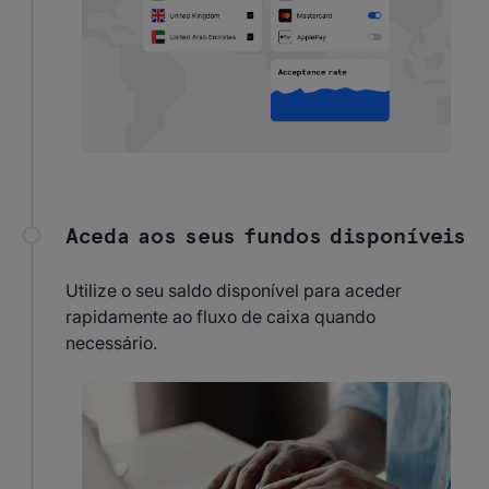
Aceda aos seus fundos disponíveis
Utilize o seu saldo disponível para aceder
rapidamente ao fluxo de caixa quando
necessário.