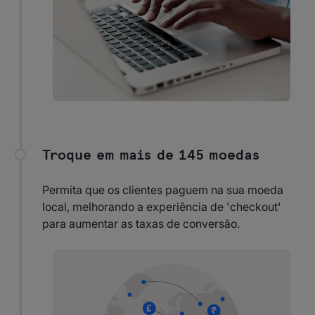
Troque em mais de 145 moedas
Permita que os clientes paguem na sua moeda
local, melhorando a experiência de 'checkout'
para aumentar as taxas de conversão.