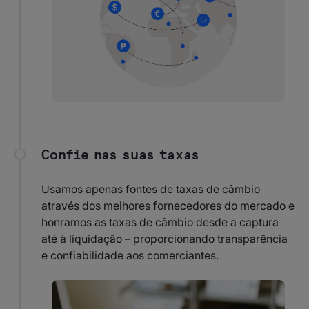
Confie nas suas taxas
Usamos apenas fontes de taxas de câmbio
através dos melhores fornecedores do mercado e
honramos as taxas de câmbio desde a captura
até à liquidação – proporcionando transparência
e confiabilidade aos comerciantes.