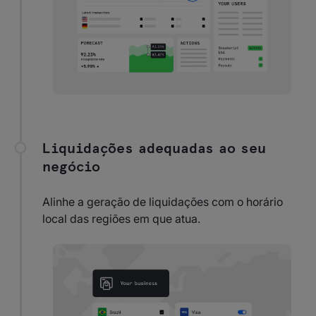
Liquidações adequadas ao seu
negócio
Alinhe a geração de liquidações com o horário
local das regiões em que atua.