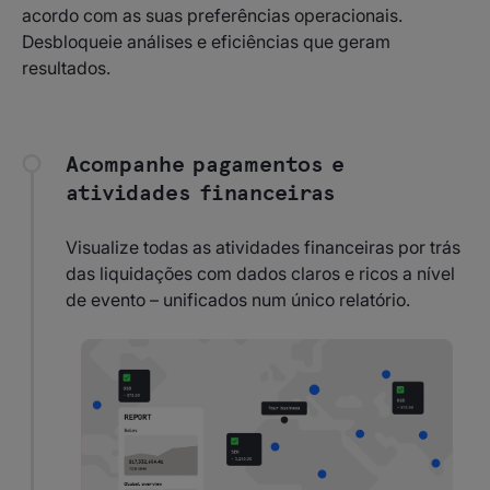
acordo com as suas preferências operacionais.
Desbloqueie análises e eficiências que geram
resultados.
Acompanhe pagamentos e
atividades financeiras
Visualize todas as atividades financeiras por trás
das liquidações com dados claros e ricos a nível
de evento – unificados num único relatório.