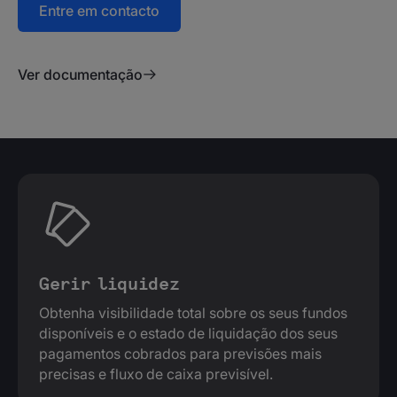
Entre em contacto
Ver documentação
Gerir liquidez
Obtenha visibilidade total sobre os seus fundos
disponíveis e o estado de liquidação dos seus
pagamentos cobrados para previsões mais
precisas e fluxo de caixa previsível.