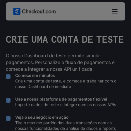
CRIE UMA CONTA DE TESTE
O nosso Dashboard de teste permite simular
pagamentos. Personalize o fluxo de pagamentos e
comece a integrar a nossa API unificada.
Comece em minutos
Crie uma conta de teste, e comece a trabalhar com o
nosso Dashboard de imediato
Use a nossa plataforma de pagamentos flexível
Importe dados de teste e integre com as nossas APIs
Veja o seu negócio em ação
Tire o máximo partido das duas transações com as
nossas funcionalidades de análise de dados e reports