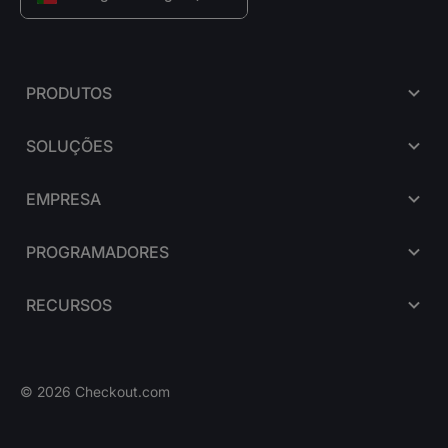
PRODUTOS
SOLUÇÕES
EMPRESA
PROGRAMADORES
RECURSOS
©
2026
Checkout.com