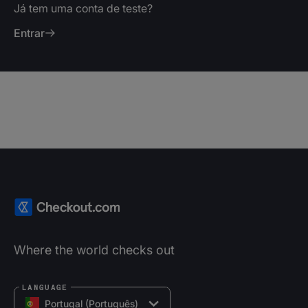
Já tem uma conta de teste?
Entrar
Where the world checks out
LANGUAGE
Portugal (Português)