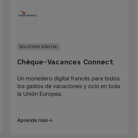
BILLETERA DIGITAL
Chèque-Vacances Connect
Un monedero digital francés para todos
los gastos de vacaciones y ocio en toda
la Unión Europea.
Aprende más