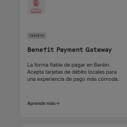
TARJETA
Benefit Payment Gateway
La forma fiable de pagar en Baréin.
Acepta tarjetas de débito locales para
una experiencia de pago más cómoda.
Aprende más