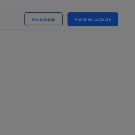
Inicia sesión
Ponte en contacto