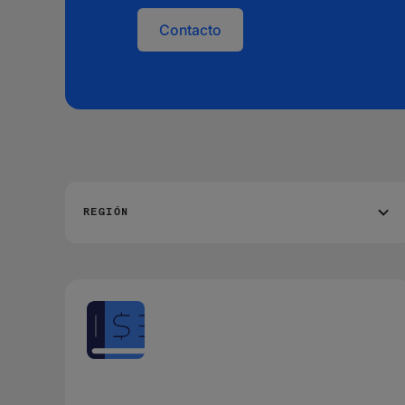
Contacto
REGIÓN