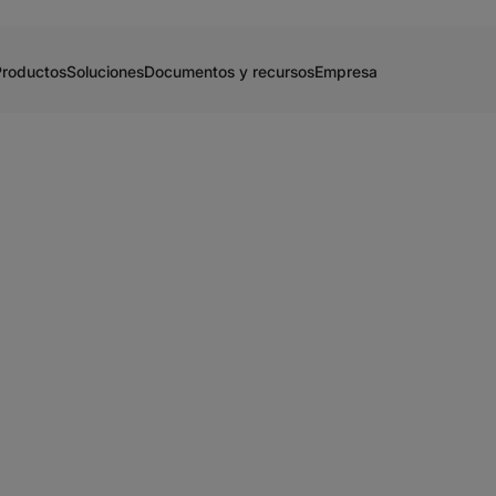
Productos
Soluciones
Documentos y recursos
Empresa