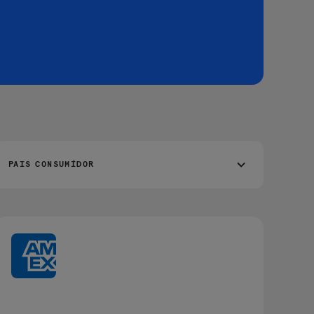
PAIS CONSUMÍDOR