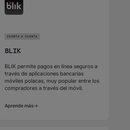
CUENTA A CUENTA
BLIK
BLIK permite pagos en línea seguros a
través de aplicaciones bancarias
móviles polacas, muy popular entre los
compradores a través del móvil.
Aprende más