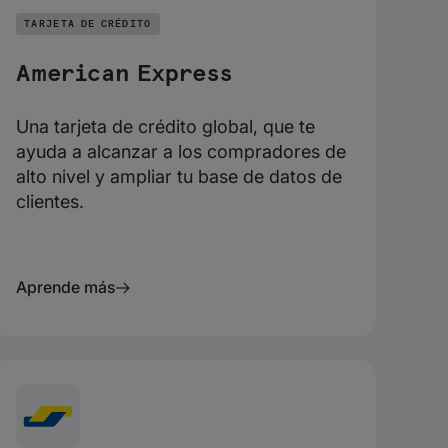
TARJETA DE CRÉDITO
American Express
Una tarjeta de crédito global, que te
ayuda a alcanzar a los compradores de
alto nivel y ampliar tu base de datos de
clientes.
Aprende más