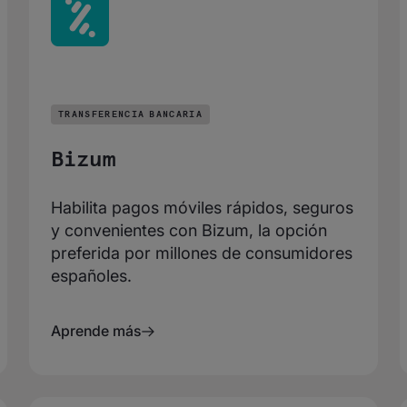
TRANSFERENCIA BANCARIA
Bizum
Habilita pagos móviles rápidos, seguros
y convenientes con Bizum, la opción
preferida por millones de consumidores
españoles.
Aprende más