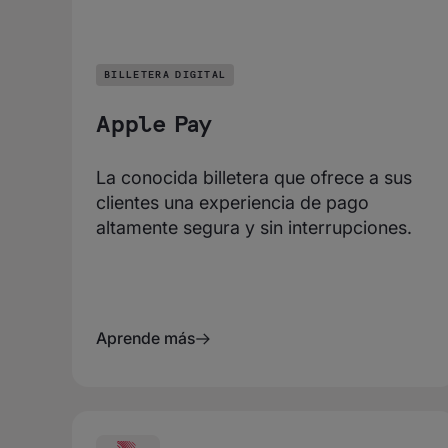
BILLETERA DIGITAL
Apple Pay
La conocida billetera que ofrece a sus
clientes una experiencia de pago
altamente segura y sin interrupciones.
Aprende más