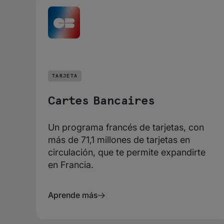
TARJETA
Cartes Bancaires
Un programa francés de tarjetas, con
más de 71,1 millones de tarjetas en
circulación, que te permite expandirte
en Francia.
Aprende más