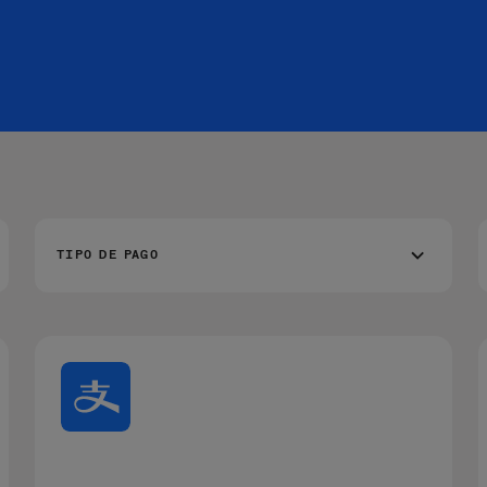
TIPO DE PAGO