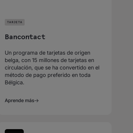
TARJETA
Bancontact
Un programa de tarjetas de origen
belga, con 15 millones de tarjetas en
circulación, que se ha convertido en el
método de pago preferido en toda
Bélgica.
Aprende más