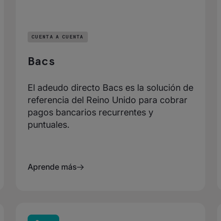
CUENTA A CUENTA
Bacs
El adeudo directo Bacs es la solución de
referencia del Reino Unido para cobrar
pagos bancarios recurrentes y
puntuales.
Aprende más