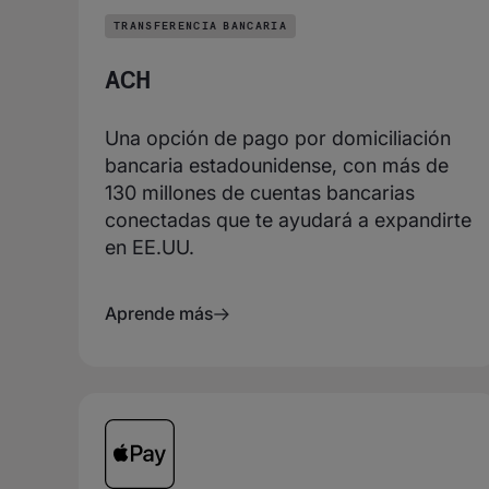
TRANSFERENCIA BANCARIA
ACH
Una opción de pago por domiciliación
bancaria estadounidense, con más de
130 millones de cuentas bancarias
conectadas que te ayudará a expandirte
en EE.UU.
Aprende más