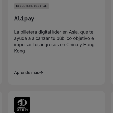
BILLETERA DIGITAL
Alipay
La billetera digital líder en Asia, que te
ayuda a alcanzar tu público objetivo e
impulsar tus ingresos en China y Hong
Kong
Aprende más