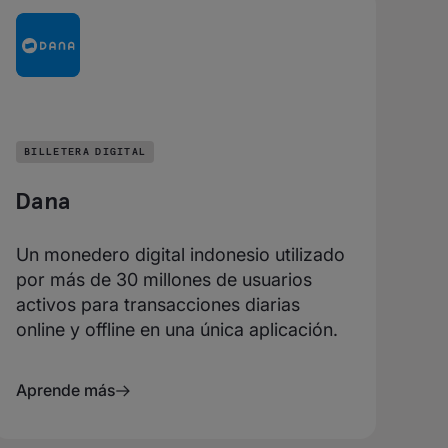
BILLETERA DIGITAL
Dana
Un monedero digital indonesio utilizado
por más de 30 millones de usuarios
activos para transacciones diarias
online y offline en una única aplicación.
Aprende más