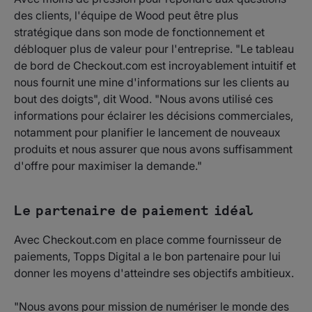
des clients, l'équipe de Wood peut être plus
stratégique dans son mode de fonctionnement et
débloquer plus de valeur pour l'entreprise. "Le tableau
de bord de Checkout.com est incroyablement intuitif et
nous fournit une mine d'informations sur les clients au
bout des doigts", dit Wood. "Nous avons utilisé ces
informations pour éclairer les décisions commerciales,
notamment pour planifier le lancement de nouveaux
produits et nous assurer que nous avons suffisamment
d'offre pour maximiser la demande."
Le partenaire de paiement idéal
Avec Checkout.com en place comme fournisseur de
paiements, Topps Digital a le bon partenaire pour lui
donner les moyens d'atteindre ses objectifs ambitieux.
"Nous avons pour mission de numériser le monde des