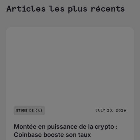
Articles les plus récents
JULY 23, 2026
ÉTUDE DE CAS
Montée en puissance de la crypto :
Coinbase booste son taux