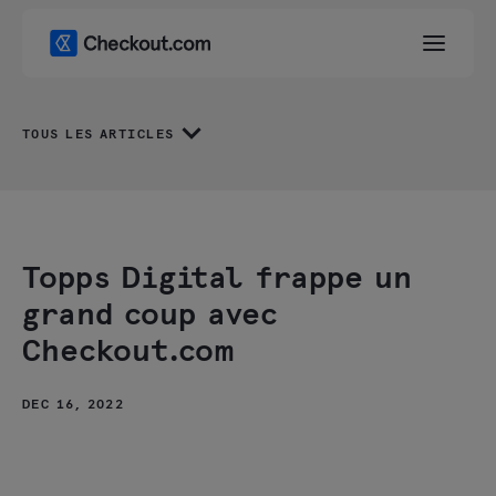
TOUS LES ARTICLES
Topps Digital frappe un
grand coup avec
Checkout.com
DEC 16, 2022