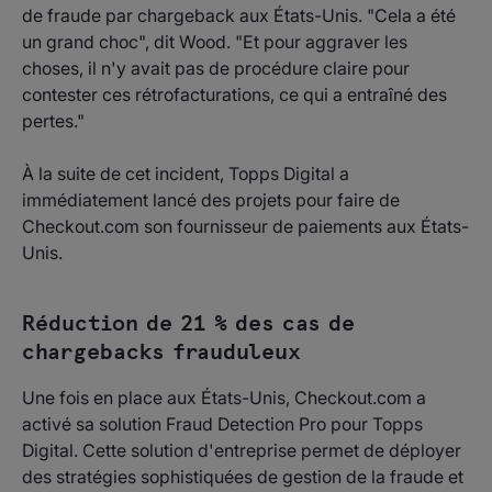
de fraude par chargeback aux États-Unis. "Cela a été
un grand choc", dit Wood. "Et pour aggraver les
choses, il n'y avait pas de procédure claire pour
contester ces rétrofacturations, ce qui a entraîné des
pertes."
À la suite de cet incident, Topps Digital a
immédiatement lancé des projets pour faire de
Checkout.com son fournisseur de paiements aux États-
Unis.
Réduction de 21 % des cas de
chargebacks frauduleux
Une fois en place aux États-Unis, Checkout.com a
activé sa solution Fraud Detection Pro pour Topps
Digital. Cette solution d'entreprise permet de déployer
des stratégies sophistiquées de gestion de la fraude et