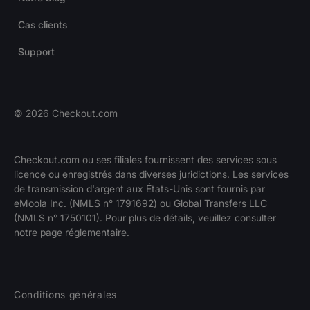
Cas clients
Support
©
2026
Checkout.com
Checkout.com ou ses filiales fournissent des services sous
licence ou enregistrés dans diverses juridictions. Les services
de transmission d'argent aux États-Unis sont fournis par
eMoola Inc. (NMLS n° 1791692) ou Global Transfers LLC
(NMLS n° 1750101). Pour plus de détails, veuillez consulter
notre page réglementaire.
Conditions générales