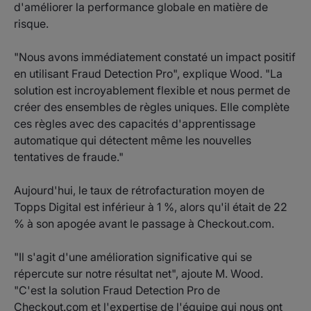
d'améliorer la performance globale en matière de
risque.
"Nous avons immédiatement constaté un impact positif
en utilisant Fraud Detection Pro", explique Wood. "La
solution est incroyablement flexible et nous permet de
créer des ensembles de règles uniques. Elle complète
ces règles avec des capacités d'apprentissage
automatique qui détectent même les nouvelles
tentatives de fraude."
Aujourd'hui, le taux de rétrofacturation moyen de
Topps Digital est inférieur à 1 %, alors qu'il était de 22
% à son apogée avant le passage à Checkout.com.
"Il s'agit d'une amélioration significative qui se
répercute sur notre résultat net", ajoute M. Wood.
"C'est la solution Fraud Detection Pro de
Checkout.com et l'expertise de l'équipe qui nous ont