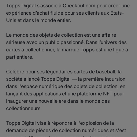
Topps Digital s’associe à Checkout.com pour créer une
expérience d’achat fluide pour ses clients aux États-
Unis et dans le monde entier.
Le monde des objets de collection est une affaire
sérieuse avec un public passionné. Dans l’univers des
cartes à collectionner, la marque
Topps
est une ligue à
part entière.
Célèbre pour ses légendaires cartes de baseball, la
société a lancé
Topps Digital
— la première incursion
dans l'espace numérique des objets de collection, en
lançant des applications et une plateforme NFT pour
inaugurer une nouvelle ère dans le monde des
collectionneurs.
Topps Digital vise à répondre à l'explosion de la
demande de pièces de collection numériques et s'est