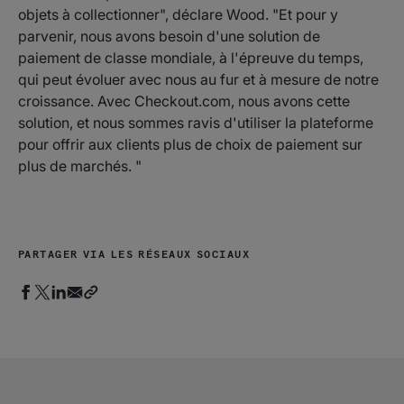
objets à collectionner", déclare Wood. "Et pour y
parvenir, nous avons besoin d'une solution de
paiement de classe mondiale, à l'épreuve du temps,
qui peut évoluer avec nous au fur et à mesure de notre
croissance. Avec Checkout.com, nous avons cette
solution, et nous sommes ravis d'utiliser la plateforme
pour offrir aux clients plus de choix de paiement sur
plus de marchés. "
PARTAGER VIA LES RÉSEAUX SOCIAUX