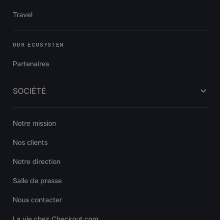
Travel
OUR ECOSYSTEM
Partenaires
SOCIÉTÉ
Notre mission
Nos clients
Notre direction
Salle de presse
Nous contacter
La vie chez Checkout.com