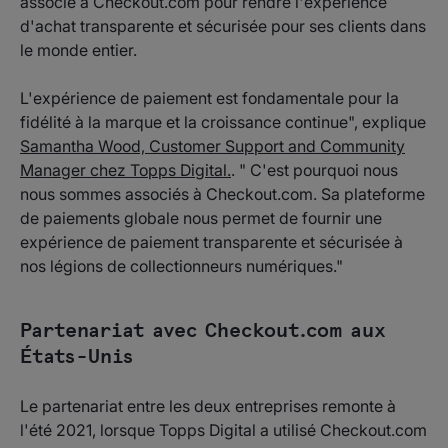
associé à Checkout.com pour rendre l'expérience
d'achat transparente et sécurisée pour ses clients dans
le monde entier.
L'expérience de paiement est fondamentale pour la
fidélité à la marque et la croissance continue", explique
Samantha Wood, Customer Support and Community
Manager chez Topps Digital.
. " C'est pourquoi nous
nous sommes associés à Checkout.com. Sa plateforme
de paiements globale nous permet de fournir une
expérience de paiement transparente et sécurisée à
nos légions de collectionneurs numériques."
Partenariat avec Checkout.com aux
États-Unis
Le partenariat entre les deux entreprises remonte à
l'été 2021, lorsque Topps Digital a utilisé Checkout.com