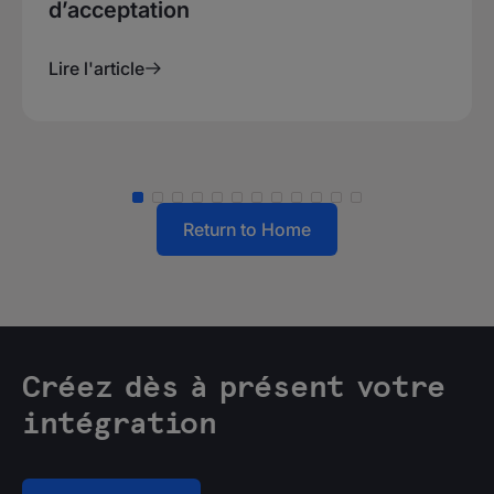
d’acceptation
Lire l'article
Return to Home
Créez dès à présent votre
intégration