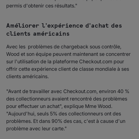
permis d'obtenir ces résultats."
Améliorer l'expérience d'achat des
clients américains
Avec les problèmes de chargeback sous contrôle,
Wood et son équipe peuvent maintenant se concentrer
sur l'utilisation de la plateforme Checkout.com pour
offrir cette expérience client de classe mondiale à ses
clients américains.
"Avant de travailler avec Checkout.com, environ 40 %
des collectionneurs avaient rencontré des problèmes
pour effectuer un achat", explique Mme Wood.
"Aujourd'hui, seuls 5% des collectionneurs ont des
problèmes. Et dans 90% des cas, c'est à cause d'un
problème avec leur carte."