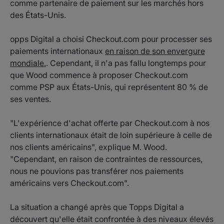
comme partenaire de paiement sur les marchés hors
des États-Unis.
opps Digital a choisi Checkout.com pour processer ses
paiements internationaux
en raison de son envergure
mondiale.
. Cependant, il n'a pas fallu longtemps pour
que Wood commence à proposer Checkout.com
comme PSP aux États-Unis, qui représentent 80 % de
ses ventes.
"L'expérience d'achat offerte par Checkout.com à nos
clients internationaux était de loin supérieure à celle de
nos clients américains", explique M. Wood.
"Cependant, en raison de contraintes de ressources,
nous ne pouvions pas transférer nos paiements
américains vers Checkout.com".
La situation a changé après que Topps Digital a
découvert qu'elle était confrontée à des niveaux élevés