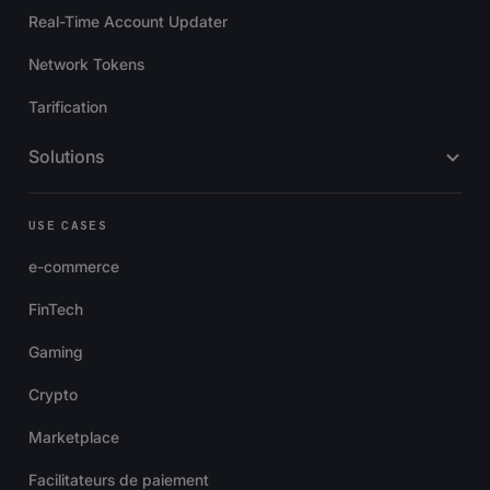
Real-Time Account Updater
Network Tokens
Tarification
Solutions
USE CASES
e-commerce
FinTech
Gaming
Crypto
Marketplace
Facilitateurs de paiement