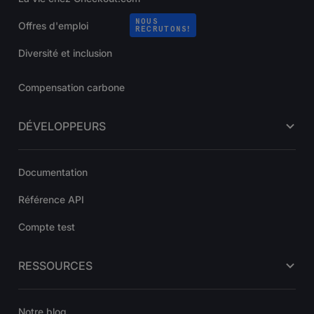
NOUS
Offres d'emploi
RECRUTONS!
Diversité et inclusion
Compensation carbone
DÉVELOPPEURS
Documentation
Référence API
Compte test
RESSOURCES
Notre blog