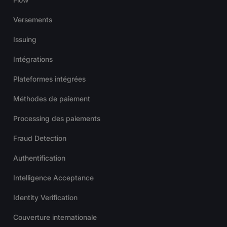
Versements
Issuing
Intégrations
Plateformes intégrées
Méthodes de paiement
Processing des paiements
Fraud Detection
Authentification
Intelligence Acceptance
Identity Verification
Couverture internationale