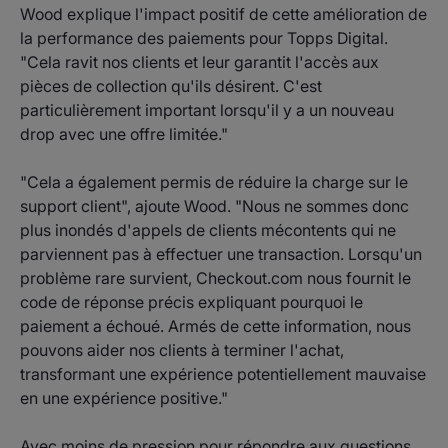
Wood explique l'impact positif de cette amélioration de
la performance des paiements pour Topps Digital.
"Cela ravit nos clients et leur garantit l'accès aux
pièces de collection qu'ils désirent. C'est
particulièrement important lorsqu'il y a un nouveau
drop avec une offre limitée."
"Cela a également permis de réduire la charge sur le
support client", ajoute Wood. "Nous ne sommes donc
plus inondés d'appels de clients mécontents qui ne
parviennent pas à effectuer une transaction. Lorsqu'un
problème rare survient, Checkout.com nous fournit le
code de réponse précis expliquant pourquoi le
paiement a échoué. Armés de cette information, nous
pouvons aider nos clients à terminer l'achat,
transformant une expérience potentiellement mauvaise
en une expérience positive."
Avec moins de pression pour répondre aux questions