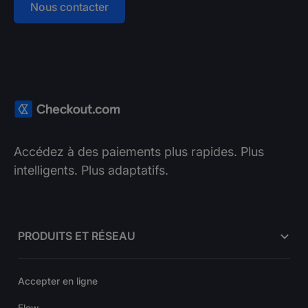
Nous contacter
Accédez à des paiements plus rapides. Plus
intelligents. Plus adaptatifs.
PRODUITS ET RÉSEAU
Accepter en ligne
Flow