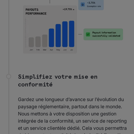
Simplifiez votre mise en
conformité
Gardez une longueur d’avance sur l’évolution du
paysage réglementaire, partout dans le monde.
Nous mettons à votre disposition une gestion
intégrée de la conformité, un service de reporting
et un service clientèle dédié. Cela vous permettra