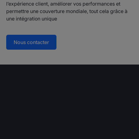
l’expérience client, améliorer vos performances et
permettre une couverture mondiale, tout cela grâce à
une intégration unique
Nous contacter