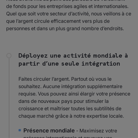
de fonds pour les entreprises agiles et internationales.
Quel que soit votre secteur d’activité, nous veillons à ce
que l’argent circule efficacement vers plus de
personnes et dans un plus grand nombre d’endroits.
Déployez une activité mondiale à
partir d’une seule intégration
Faites circuler l’argent. Partout où vous le
souhaitez. Aucune intégration supplémentaire
requise. Vous pouvez ainsi élargir votre présence
dans de nouveaux pays pour stimuler la
croissance et maîtriser toutes les subtilités de
chaque marché grâce à notre expertise locale.
Présence mondiale
- Maximisez votre