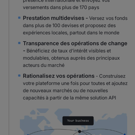
présence internationale et envoyez vos
versements dans plus de 170 pays
Prestation multidevises -
Versez vos fonds
dans plus de 100 devises et proposez des
expériences locales, partout dans le monde
Transparence des opérations de change
-
Bénéficiez de taux d’intérêt visibles et
modulables, obtenus auprès des principaux
acteurs du marché
Rationalisez vos opérations
- Construisez
votre plateforme une fois pour toutes et ajoutez
de nouveaux marchés ou de nouvelles
capacités à partir de la même solution API