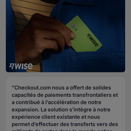
"Checkout.com nous a offert de solides
capacités de paiements transfrontaliers et
a contribué à l’accélération de notre
expansion. La solution s’intègre à notre
expérience client existante et nous
permet d’effectuer des transferts vers des