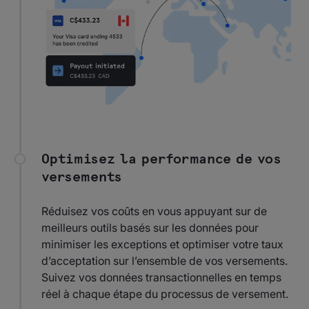
Optimisez la performance de vos
versements
Réduisez vos coûts en vous appuyant sur de
meilleurs outils basés sur les données pour
minimiser les exceptions et optimiser votre taux
d’acceptation sur l’ensemble de vos versements.
Suivez vos données transactionnelles en temps
réel à chaque étape du processus de versement.