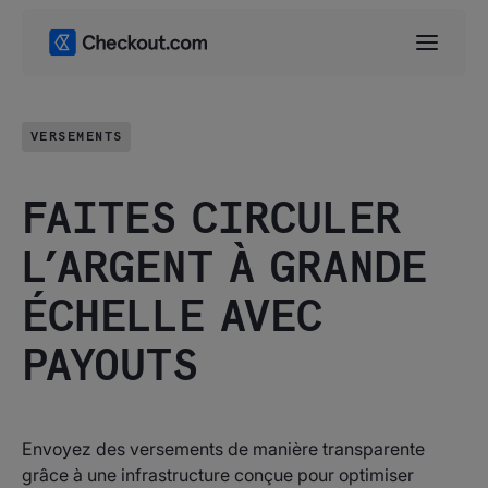
VERSEMENTS
FAITES CIRCULER
L’ARGENT À GRANDE
ÉCHELLE AVEC
PAYOUTS
Envoyez des versements de manière transparente
grâce à une infrastructure conçue pour optimiser