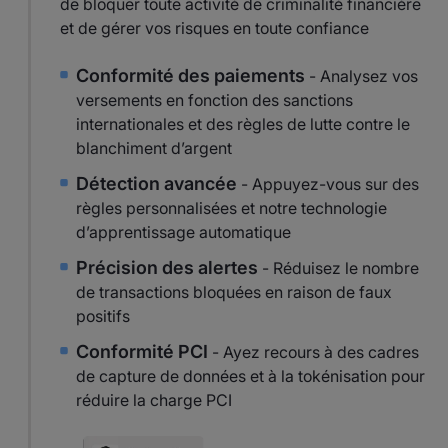
de bloquer toute activité de criminalité financière
et de gérer vos risques en toute confiance
Conformité des paiements
- Analysez vos
versements en fonction des sanctions
internationales et des règles de lutte contre le
blanchiment d’argent
Détection avancée
- Appuyez-vous sur des
règles personnalisées et notre technologie
d’apprentissage automatique
Précision des alertes
- Réduisez le nombre
de transactions bloquées en raison de faux
positifs
Conformité PCI
- Ayez recours à des cadres
de capture de données et à la tokénisation pour
réduire la charge PCI