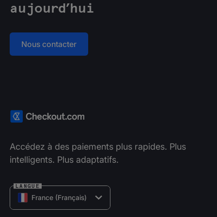
aujourd’hui
Nous contacter
Accédez à des paiements plus rapides. Plus
intelligents. Plus adaptatifs.
LANGUE
France (Français)