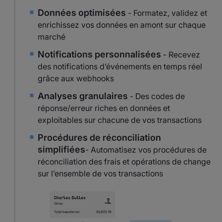
Données optimisées
- Formatez, validez et
enrichissez vos données en amont sur chaque
marché
Notifications personnalisées
- Recevez
des notifications d’événements en temps réel
grâce aux webhooks
Analyses granulaires
- Des codes de
réponse/erreur riches en données et
exploitables sur chacune de vos transactions
Procédures de réconciliation
simplifiées
- Automatisez vos procédures de
réconciliation des frais et opérations de change
sur l’ensemble de vos transactions