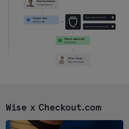
Wise
x Checkout.com