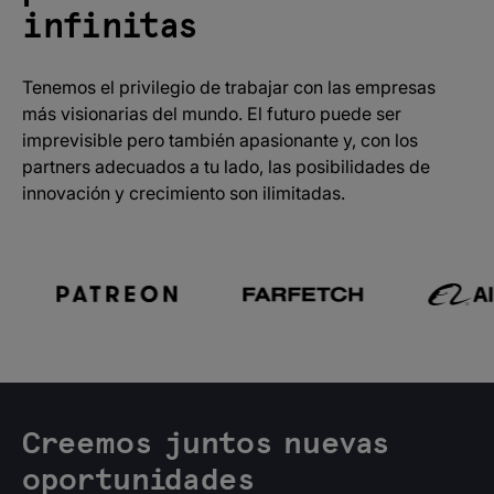
infinitas
Tenemos el privilegio de trabajar con las empresas
más visionarias del mundo. El futuro puede ser
imprevisible pero también apasionante y, con los
partners adecuados a tu lado, las posibilidades de
innovación y crecimiento son ilimitadas.
Creemos juntos nuevas
oportunidades