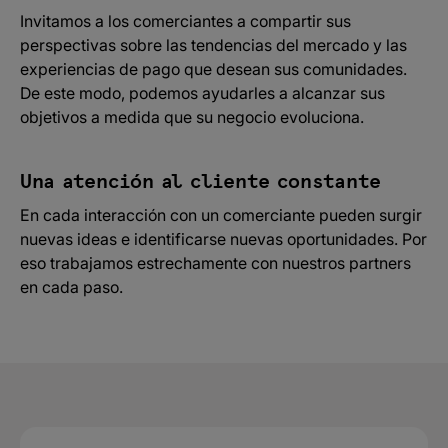
Invitamos a los comerciantes a compartir sus
perspectivas sobre las tendencias del mercado y las
experiencias de pago que desean sus comunidades.
De este modo, podemos ayudarles a alcanzar sus
objetivos a medida que su negocio evoluciona.
Una atención al cliente constante
En cada interacción con un comerciante pueden surgir
nuevas ideas e identificarse nuevas oportunidades. Por
eso trabajamos estrechamente con nuestros partners
en cada paso.