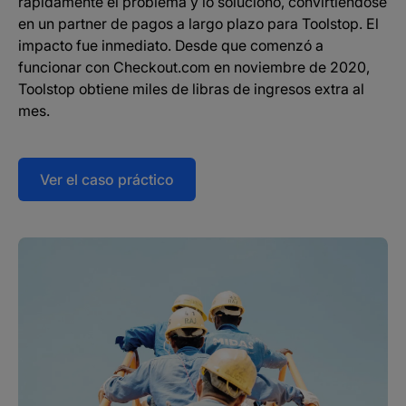
rápidamente el problema y lo solucionó, convirtiéndose
en un partner de pagos a largo plazo para Toolstop. El
impacto fue inmediato. Desde que comenzó a
funcionar con Checkout.com en noviembre de 2020,
Toolstop obtiene miles de libras de ingresos extra al
mes.
Ver el caso práctico