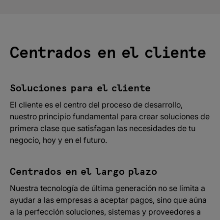
Centrados en el cliente
Soluciones para el cliente
El cliente es el centro del proceso de desarrollo,
nuestro principio fundamental para crear soluciones de
primera clase que satisfagan las necesidades de tu
negocio, hoy y en el futuro.
Centrados en el largo plazo
Nuestra tecnología de última generación no se limita a
ayudar a las empresas a aceptar pagos, sino que aúna
a la perfección soluciones, sistemas y proveedores a