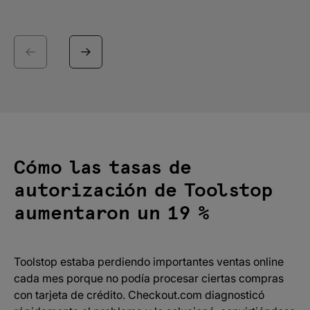
Cómo las tasas de
autorización de Toolstop
aumentaron un 19 %
Toolstop estaba perdiendo importantes ventas online
cada mes porque no podía procesar ciertas compras
con tarjeta de crédito. Checkout.com diagnosticó