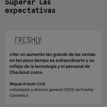
Superar las
expectativas
«Ver un aumento tan grande de las ventas
en tan poco tiempo es extraordinario y un
reflejo de la tecnología y el personal de
Checkout.com».
Miquel Antolín Civil
cofundador y director general (CEO) de Freshly
Cosmetics