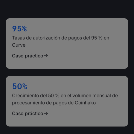
95%
Tasas de autorización de pagos del 95 % en
Curve
Caso práctico
50%
Crecimiento del 50 % en el volumen mensual de
procesamiento de pagos de Coinhako
Caso práctico