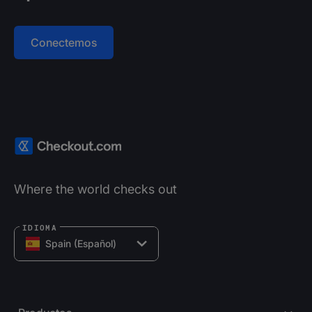
Conectemos
Where the world checks out
IDIOMA
Spain
(Español)