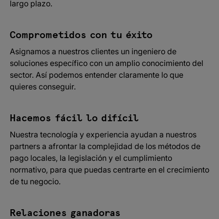
largo plazo.
Comprometidos con tu éxito
Asignamos a nuestros clientes un ingeniero de
soluciones específico con un amplio conocimiento del
sector. Así podemos entender claramente lo que
quieres conseguir.
Hacemos fácil lo difícil
Nuestra tecnología y experiencia ayudan a nuestros
partners a afrontar la complejidad de los métodos de
pago locales, la legislación y el cumplimiento
normativo, para que puedas centrarte en el crecimiento
de tu negocio.
Relaciones ganadoras