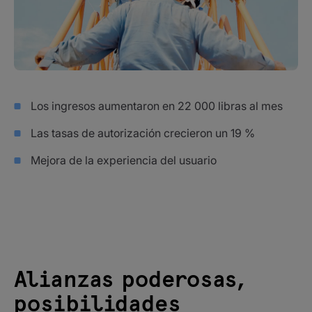
Los ingresos aumentaron en 22 000 libras al mes
Las tasas de autorización crecieron un 19 %
Mejora de la experiencia del usuario
Alianzas poderosas,
posibilidades