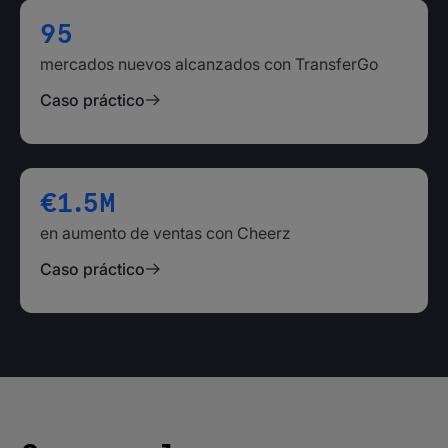
95
mercados nuevos alcanzados con TransferGo
Caso práctico
€1.5M
en aumento de ventas con Cheerz
Caso práctico