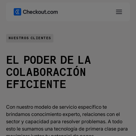
NUESTROS CLIENTES
EL PODER DE LA
COLABORACIÓN
EFICIENTE
Con nuestro modelo de servicio específico te
brindamos conocimiento experto, relaciones con el
sector y capacidad para resolver problemas. A todo
esto le sumamos una tecnología de primera clase para